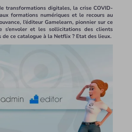
de transformations digitales, la crise COVID-
f aux formations numériques et le recours au
uvance, l’éditeur Gamelearn, pionnier sur ce
 s’envoler et les sollicitations des clients
s de ce catalogue à la Netflix ? Etat des lieux.