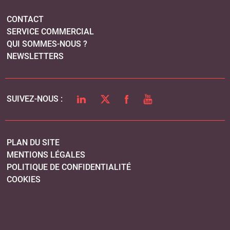
PLAN DU SITE
MENTIONS LÉGALES
POLITIQUE DE CONFIDENTIALITÉ
COOKIES