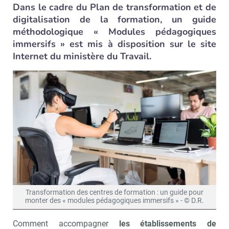
Dans le cadre du Plan de transformation et de
digitalisation de la formation, un guide
méthodologique « Modules pédagogiques
immersifs » est mis à disposition sur le site
Internet du ministère du Travail.
Transformation des centres de formation : un guide pour
monter des « modules pédagogiques immersifs » - © D.R.
Comment accompagner
les établissements de