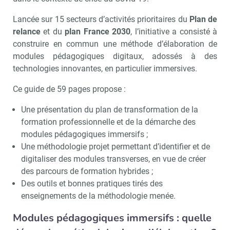
Lancée sur 15 secteurs d’activités prioritaires du
Plan de
relance
et du
plan France 2030
, l’initiative a consisté à
construire en commun une méthode d’élaboration de
modules pédagogiques digitaux, adossés à des
technologies innovantes, en particulier immersives.
Ce guide de 59 pages propose :
Une présentation du plan de transformation de la
formation professionnelle et de la démarche des
modules pédagogiques immersifs ;
Une méthodologie projet permettant d’identifier et de
digitaliser des modules transverses, en vue de créer
des parcours de formation hybrides ;
Des outils et bonnes pratiques tirés des
enseignements de la méthodologie menée.
Modules pédagogiques immersifs : quelle