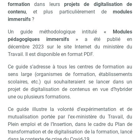
formation
dans leurs
projets de digitalisation de
contenu
, et plus particulièrement de
modules
immersifs
?
Un guide méthodologique intitulé
« Modules
pédagogiques immersifs »
a été publié en
décembre 2023 sur le site Internet du ministère du
Travail. Il est disponible en format PDF.
Ce guide s’adresse à tous les centres de formation au
sens large (organismes de formation, établissements
scolaires, etc.) qui souhaiteraient se lancer dans un
projet de digitalisation de contenus en vue d’hybrider
une ou plusieurs formations.
Ce guide illustre la volonté d’expérimentation et de
mutualisation portée par l’ex-ministère du Travail, du
Plein emploi et de l’Insertion, dans le cadre du Plan de
transformation et de digitalisation de la formation, lancé
dans le contexte de crise du Covid-19.