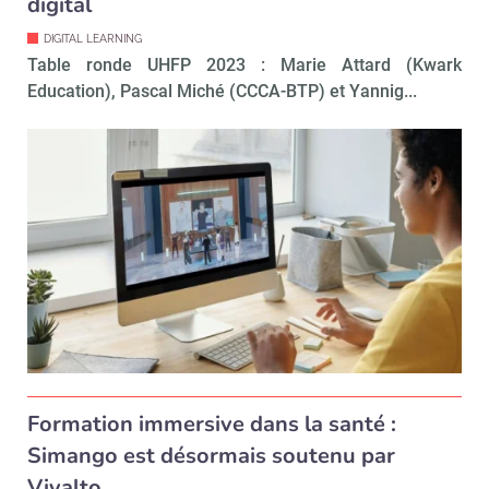
digital
DIGITAL LEARNING
Table ronde UHFP 2023 : Marie Attard (Kwark
Education), Pascal Miché (CCCA-BTP) et Yannig...
Formation immersive dans la santé :
Simango est désormais soutenu par
Vivalto