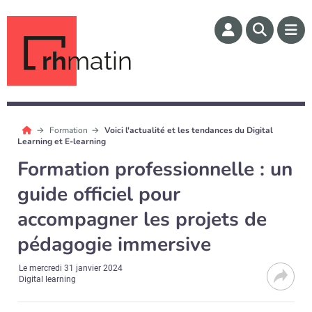
rh
matin
Formation
Voici l'actualité et les tendances du Digital
Learning et E-learning
Formation professionnelle : un
guide officiel pour
accompagner les projets de
pédagogie immersive
Le
mercredi 31 janvier 2024
Digital learning