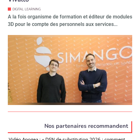
DIGITAL LEARNING
A la fois organisme de formation et éditeur de modules
3D pour le compte des personnels aux services...
Nos partenaires recommandent
Vidéo Apogea : « DSN de substitution 2026 : comment