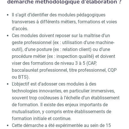
démarche méthodologique d’élaboration ?
Il s’agit d’identifier des modules pédagogiques
transverses à différents métiers, formations et voies
d’accès.
Ces modules doivent reposer sur la maîtrise d’un
geste professionnel (ex : utilisation d’une machine-
outil), d’une posture (ex : relation client) ou d’une
procédure métier (ex : inspection qualité) et doivent
viser des formations de niveau 3 à 5 (CAP,
baccalauréat professionnel, titre professionnel, CQP
ou BTS).
L’objectif est d’adosser ces modules à des
technologies innovantes, en particulier immersives,
souvent trop coûteuses à l’échelle d’un établissement
de formation. Il existe des enjeux importants de
mutualisation, y compris entre établissements de
formation initiale et continue.
Cette démarche a été expérimentée au sein de 15