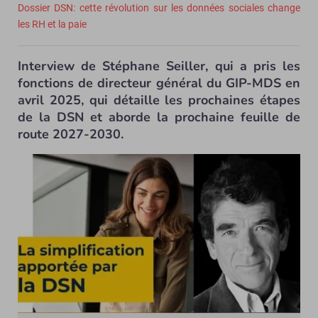
Dossier DSN: cette révolution sur les données sociales change
les RH et la paie
Interview de Stéphane Seiller, qui a pris les
fonctions de directeur général du GIP-MDS en
avril 2025, qui détaille les prochaines étapes
de la DSN et aborde la prochaine feuille de
route 2027-2030.