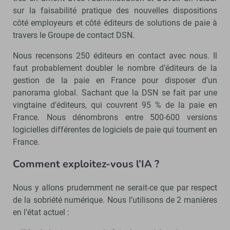
sur la faisabilité pratique des nouvelles dispositions
côté employeurs et côté éditeurs de solutions de paie à
travers le Groupe de contact DSN.
Nous recensons 250 éditeurs en contact avec nous. Il
faut probablement doubler le nombre d’éditeurs de la
gestion de la paie en France pour disposer d’un
panorama global. Sachant que la DSN se fait par une
vingtaine d’éditeurs, qui couvrent 95 % de la paie en
France. Nous dénombrons entre 500-600 versions
logicielles différentes de logiciels de paie qui tournent en
France.
Comment exploitez-vous l’IA ?
Nous y allons prudemment ne serait-ce que par respect
de la sobriété numérique. Nous l’utilisons de 2 manières
en l’état actuel :