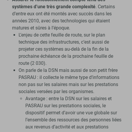
systèmes d’une très grande complexité
. Certains
d’entre eux ont été montés avec succès dans les
années 2010, avec des technologies qui étaient
matures et sûres à l’époque.
L’enjeu de cette feuille de route, sur le plan
technique des infrastructures, c’est aussi de
projeter ces systèmes au-delà de la fin de la
prochaine échéance de la prochaine feuille de
route (2 030).
On parle de la DSN mais aussi de son petit frère
PASRAU : il collecte le même type d’informations
non pas sur les salaires mais sur les prestations
sociales versées par les organismes.
Avantage : entre la DSN sur les salaires et
PASRAU sur les prestations sociales, le
dispositif permet d’avoir une vue globale sur
l’ensemble des ressources des personnes liées
aux revenus d’activité et aux prestations