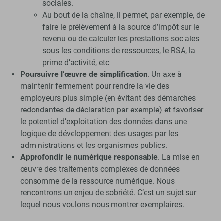
sociales.
Au bout de la chaîne, il permet, par exemple, de
faire le prélèvement à la source d’impôt sur le
revenu ou de calculer les prestations sociales
sous les conditions de ressources, le RSA, la
prime d’activité, etc.
Poursuivre l’œuvre de simplification
. Un axe à
maintenir fermement pour rendre la vie des
employeurs plus simple (en évitant des démarches
redondantes de déclaration par exemple) et favoriser
le potentiel d’exploitation des données dans une
logique de développement des usages par les
administrations et les organismes publics.
Approfondir le numérique responsable
. La mise en
œuvre des traitements complexes de données
consomme de la ressource numérique. Nous
rencontrons un enjeu de sobriété. C’est un sujet sur
lequel nous voulons nous montrer exemplaires.