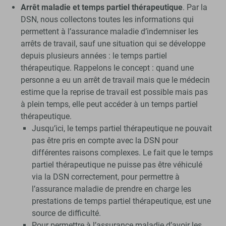
Arrêt maladie et temps partiel thérapeutique
. Par la
DSN, nous collectons toutes les informations qui
permettent à l’assurance maladie d’indemniser les
arrêts de travail, sauf une situation qui se développe
depuis plusieurs années : le temps partiel
thérapeutique. Rappelons le concept : quand une
personne a eu un arrêt de travail mais que le médecin
estime que la reprise de travail est possible mais pas
à plein temps, elle peut accéder à un temps partiel
thérapeutique.
Jusqu’ici, le temps partiel thérapeutique ne pouvait
pas être pris en compte avec la DSN pour
différentes raisons complexes. Le fait que le temps
partiel thérapeutique ne puisse pas être véhiculé
via la DSN correctement, pour permettre à
l’assurance maladie de prendre en charge les
prestations de temps partiel thérapeutique, est une
source de difficulté.
Pour permettre à l’assurance maladie d’avoir les