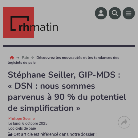
rh
matin
Paie
Découvrez les nouveautés et les tendances des
logiciels de paie
Stéphane Seiller, GIP-MDS :
« DSN : nous sommes
parvenus à 90 % du potentiel
de simplification »
Philippe Guerrier
Le
lundi 6 octobre 2025
Logiciels de paie
Cet article est référencé dans notre dossier :