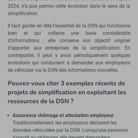
2024, n’a pas permis cette évolution dans le sens de la
simplification.
Il faut garder en tête l’essentiel de la DSN qui fonctionne
bien et qui collecte une base considérable
d’informations : elle conserve son objectif originel
d’apporter aux entreprises de la simplification. En
contrepartie, il peut y avoir périodiquement quelques
évolutions qui conduisent à demander aux employeurs
de véhiculer via la DSN des informations nouvelles.
Pouvez-vous citer 3 exemples récents de
projets de simplification en exploitant les
ressources de la DSN ?
Assurance chômage et attestation employeur
.
Traditionnellement, les employeurs déclarent les
données véhiculées par la DSN. Lorsqu’une personne
s’inscrit au chômage, elle devient demandeur