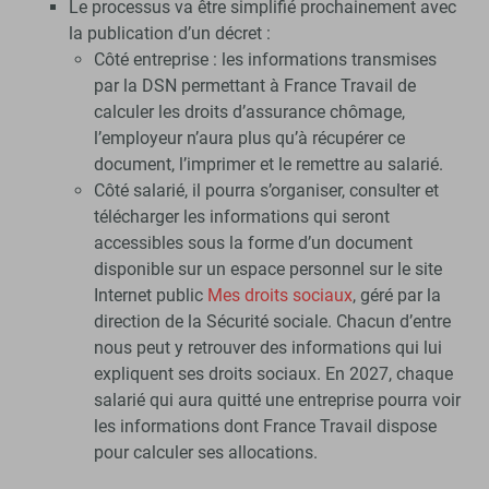
Le processus va être simplifié prochainement avec
la publication d’un décret :
Côté entreprise : les informations transmises
par la DSN permettant à France Travail de
calculer les droits d’assurance chômage,
l’employeur n’aura plus qu’à récupérer ce
document, l’imprimer et le remettre au salarié.
Côté salarié, il pourra s’organiser, consulter et
télécharger les informations qui seront
accessibles sous la forme d’un document
disponible sur un espace personnel sur le site
Internet public
Mes droits sociaux
, géré par la
direction de la Sécurité sociale. Chacun d’entre
nous peut y retrouver des informations qui lui
expliquent ses droits sociaux. En 2027, chaque
salarié qui aura quitté une entreprise pourra voir
les informations dont France Travail dispose
pour calculer ses allocations.