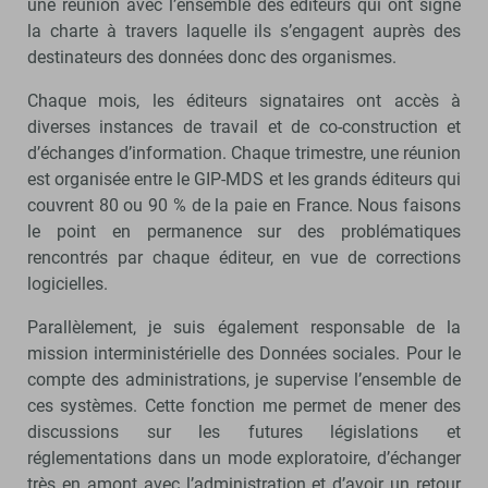
une réunion avec l’ensemble des éditeurs qui ont signé
la charte à travers laquelle ils s’engagent auprès des
destinateurs des données donc des organismes.
Chaque mois, les éditeurs signataires ont accès à
diverses instances de travail et de co-construction et
d’échanges d’information. Chaque trimestre, une réunion
est organisée entre le GIP-MDS et les grands éditeurs qui
couvrent 80 ou 90 % de la paie en France. Nous faisons
le point en permanence sur des problématiques
rencontrés par chaque éditeur, en vue de corrections
logicielles.
Parallèlement, je suis également responsable de la
mission interministérielle des Données sociales. Pour le
compte des administrations, je supervise l’ensemble de
ces systèmes. Cette fonction me permet de mener des
discussions sur les futures législations et
réglementations dans un mode exploratoire, d’échanger
très en amont avec l’administration et d’avoir un retour