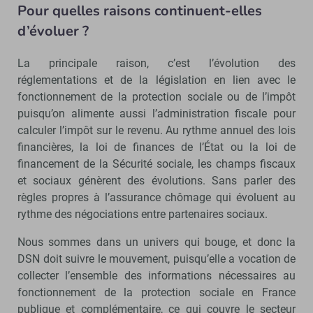
Pour quelles raisons continuent-elles
d’évoluer ?
La principale raison, c’est l’évolution des
réglementations et de la législation en lien avec le
fonctionnement de la protection sociale ou de l’impôt
puisqu’on alimente aussi l’administration fiscale pour
calculer l’impôt sur le revenu. Au rythme annuel des lois
financières, la loi de finances de l’État ou la loi de
financement de la Sécurité sociale, les champs fiscaux
et sociaux génèrent des évolutions. Sans parler des
règles propres à l’assurance chômage qui évoluent au
rythme des négociations entre partenaires sociaux.
Nous sommes dans un univers qui bouge, et donc la
DSN doit suivre le mouvement, puisqu’elle a vocation de
collecter l’ensemble des informations nécessaires au
fonctionnement de la protection sociale en France
publique et complémentaire, ce qui couvre le secteur