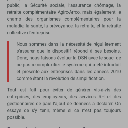
public, la Sécurité sociale, l’assurance chômage, la
retraite complémentaire Agirc-Arrco, mais également le
champ des organismes complémentaires pour la
maladie, la santé, la prévoyance, la retraite, et la retraite
collective d’entreprise.
Nous sommes dans la nécessité de régulièrement
s’assurer que le dispositif répond à ses besoins.
Donc, nous faisons évoluer la DSN avec le souci de
ne pas recomplexifier le système qui a été introduit
et présenté aux entreprises dans les années 2010
comme étant la révolution de simplification.
Tout est fait pour éviter de générer vis-à-vis des
entreprises, des employeurs, des services RH et des
gestionnaires de paie l’ajout de données à déclarer. On
essaye de s’y tenir, même si ce n’est pas toujours
possible.