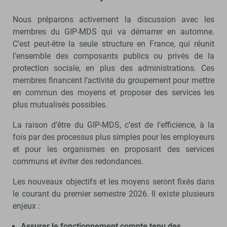
Nous préparons activement la discussion avec les
membres du GIP-MDS qui va démarrer en automne.
C’est peut-être la seule structure en France, qui réunit
l’ensemble des composants publics ou privés de la
protection sociale, en plus des administrations. Ces
membres financent l’activité du groupement pour mettre
en commun des moyens et proposer des services les
plus mutualisés possibles.
La raison d’être du GIP-MDS, c’est de l’efficience, à la
fois par des processus plus simples pour les employeurs
et pour les organismes en proposant des services
communs et éviter des redondances.
Les nouveaux objectifs et les moyens seront fixés dans
le courant du premier semestre 2026. Il existe plusieurs
enjeux :
Assurer le fonctionnement compte tenu des