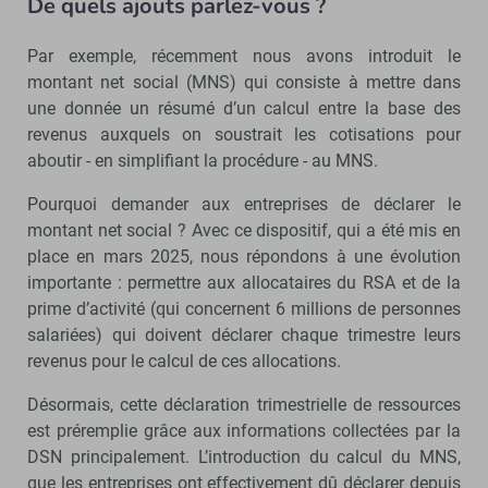
De quels ajouts parlez-vous ?
Par exemple, récemment nous avons introduit le
montant net social (MNS) qui consiste à mettre dans
une donnée un résumé d’un calcul entre la base des
revenus auxquels on soustrait les cotisations pour
aboutir - en simplifiant la procédure - au MNS.
Pourquoi demander aux entreprises de déclarer le
montant net social ? Avec ce dispositif, qui a été mis en
place en mars 2025, nous répondons à une évolution
importante : permettre aux allocataires du RSA et de la
prime d’activité (qui concernent 6 millions de personnes
salariées) qui doivent déclarer chaque trimestre leurs
revenus pour le calcul de ces allocations.
Désormais, cette déclaration trimestrielle de ressources
est préremplie grâce aux informations collectées par la
DSN principalement. L’introduction du calcul du MNS,
que les entreprises ont effectivement dû déclarer depuis