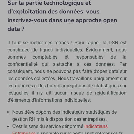
Sur la partie technologique et
d’exploitation des données, vous
inscrivez-vous dans une approche open
data ?
Il faut se méfier des termes ! Pour rappel, la DSN est
constituée de lignes individuelles. Évidemment, nous
sommes comptables et responsables de la
confidentialité qui s’attache à ces données. Par
conséquent, nous ne pouvons pas faire d’open data sur
les données collectées. Nous travaillons uniquement sur
les données à des buts d’agrégations de statistiques sur
lesquelles il n’y ait aucun risque de réidentification
d’éléments d’informations individuelles.
Nous développons des indicateurs statistiques de
gestion RH mis à disposition des entreprises.
C’est le sens du service dénommé
Indicateurs
Entreprises
disponible sur le portail net-entreprises.fr,