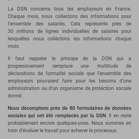
La DSN concerne tous les employeurs en France.
Chaque mois, nous collectons des informations pour
l’ensemble des salariés. Cela représente près de
30 millions de lignes individuelles de salaires pour
lesquelles nous collectons les informations chaque
mois.
Il faut rappeler le principe de la DSN qui a
progressivement remplacé une multitude de
déclarations de formalité sociale que l’ensemble des
employeurs pouvaient faire pour les besoins d’une
administration ou d’un organisme de protection sociale
donné.
Nous décomptons près de 80 formulaires de données
sociales qui ont été remplacés par la DSN
. Il en reste
probablement encore quelques-unes. Nous sommes en
train d’évaluer le travail pour achever le processus.