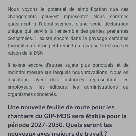
Nous voyons le potentiel de simplification que ces
changements peuvent représenter. Nous sommes
quasiment à l’aboutissement d’une seule déclaration
unique qui servira à l’ensemble des parties prenantes
concernées. Il existe encore dans le paysage certaines
formalités dont on peut remettre en cause l’existence en
raison de la DSN.
Il existe encore d’autres sujets plus ponctuels et de
moindre mesure sur lesquels nous travaillons. Nous en
discutons avec des instances représentant les
employeurs, les éditeurs, les administrations ou
organismes concernés.
Une nouvelle feuille de route pour les
chantiers du GIP-MDS sera établie pour la
période 2027-2030. Quels seront les
nouveaux axes majeurs de travail ?