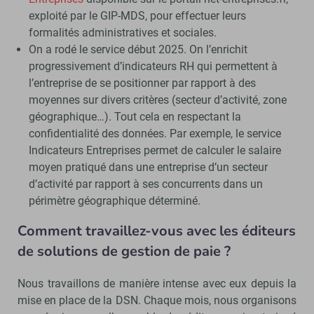
exploité par le GIP-MDS, pour effectuer leurs
formalités administratives et sociales.
On a rodé le service début 2025. On l’enrichit
progressivement d’indicateurs RH qui permettent à
l’entreprise de se positionner par rapport à des
moyennes sur divers critères (secteur d’activité, zone
géographique…). Tout cela en respectant la
confidentialité des données. Par exemple, le service
Indicateurs Entreprises permet de calculer le salaire
moyen pratiqué dans une entreprise d’un secteur
d’activité par rapport à ses concurrents dans un
périmètre géographique déterminé.
Comment travaillez-vous avec les éditeurs
de solutions de gestion de paie ?
Nous travaillons de manière intense avec eux depuis la
mise en place de la DSN. Chaque mois, nous organisons