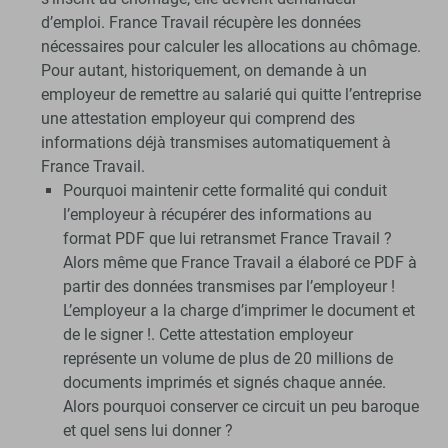
d’emploi. France Travail récupère les données
nécessaires pour calculer les allocations au chômage.
Pour autant, historiquement, on demande à un
employeur de remettre au salarié qui quitte l’entreprise
une attestation employeur qui comprend des
informations déjà transmises automatiquement à
France Travail.
Pourquoi maintenir cette formalité qui conduit
l’employeur à récupérer des informations au
format PDF que lui retransmet France Travail ?
Alors même que France Travail a élaboré ce PDF à
partir des données transmises par l’employeur !
L’employeur a la charge d’imprimer le document et
de le signer !. Cette attestation employeur
représente un volume de plus de 20 millions de
documents imprimés et signés chaque année.
Alors pourquoi conserver ce circuit un peu baroque
et quel sens lui donner ?