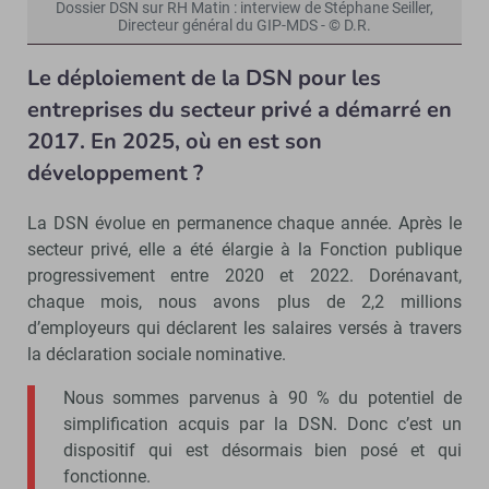
Dossier DSN sur RH Matin : interview de Stéphane Seiller,
Directeur général du GIP-MDS - © D.R.
Le déploiement de la DSN pour les
entreprises du secteur privé a démarré en
2017. En 2025, où en est son
développement ?
La DSN évolue en permanence chaque année. Après le
secteur privé, elle a été élargie à la Fonction publique
progressivement entre 2020 et 2022. Dorénavant,
chaque mois, nous avons plus de 2,2 millions
d’employeurs qui déclarent les salaires versés à travers
la déclaration sociale nominative.
Nous sommes parvenus à 90 % du potentiel de
simplification acquis par la DSN. Donc c’est un
dispositif qui est désormais bien posé et qui
fonctionne.