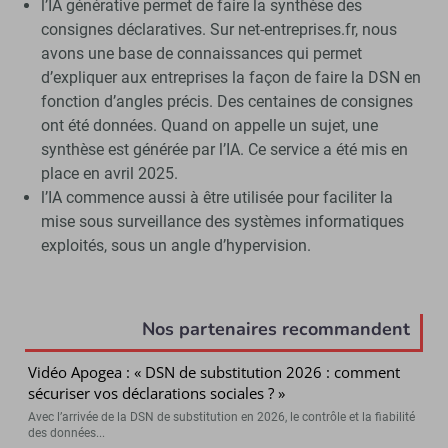
l’IA générative permet de faire la synthèse des
consignes déclaratives. Sur net-entreprises.fr, nous
avons une base de connaissances qui permet
d’expliquer aux entreprises la façon de faire la DSN en
fonction d’angles précis. Des centaines de consignes
ont été données. Quand on appelle un sujet, une
synthèse est générée par l’IA. Ce service a été mis en
place en avril 2025.
l’IA commence aussi à être utilisée pour faciliter la
mise sous surveillance des systèmes informatiques
exploités, sous un angle d’hypervision.
Nos partenaires recommandent
Vidéo Apogea : « DSN de substitution 2026 : comment
sécuriser vos déclarations sociales ? »
Avec l’arrivée de la DSN de substitution en 2026, le contrôle et la fiabilité
des données...