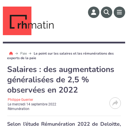
rh
matin
Paie
Le point sur les salaires et les rémunérations des
experts de la paie
Salaires : des augmentations
généralisées de 2,5 %
observées en 2022
Philippe Guerrier
Le
mercredi 14 septembre 2022
Rémunération
Selon l’étude Rémunération 2022 de Deloitte,