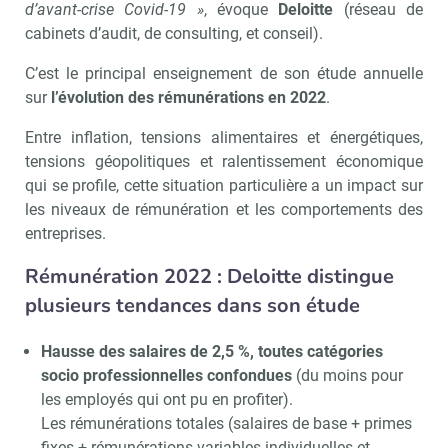
d’avant-crise Covid-19 »
, évoque
Deloitte
(réseau de
cabinets d’audit, de consulting, et conseil).
C’est le principal enseignement de son étude annuelle
sur
l’évolution des rémunérations en 2022
.
Entre inflation, tensions alimentaires et énergétiques,
tensions géopolitiques et ralentissement économique
qui se profile, cette situation particulière a un impact sur
les niveaux de rémunération et les comportements des
entreprises.
Rémunération 2022 : Deloitte distingue
plusieurs tendances dans son étude
Hausse des salaires de 2,5 %, toutes catégories
socio professionnelles confondues
(du moins pour
les employés qui ont pu en profiter).
Les rémunérations totales (salaires de base + primes
fixes + rémunérations variables individuelles et