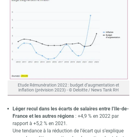
Etude Rémunération 2022 : budget d’augmentation et
inflation (prévision 2023) - © Deloitte / News Tank RH
Léger recul dans les écarts de salaires entre l’Ile-de-
France et les autres régions
: +4,9 % en 2022 par
rapport à +5,2 % en 2021.
Une tendance à la réduction de l’écart qui s’explique