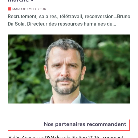
MARQUE EMPLOYEUR
Recrutement, salaires, télétravail, reconversion…Bruno
Da Sola, Directeur des ressources humaines du...
Nos partenaires recommandent
Vidéo Apogea : « DSN de substitution 2026 : comment