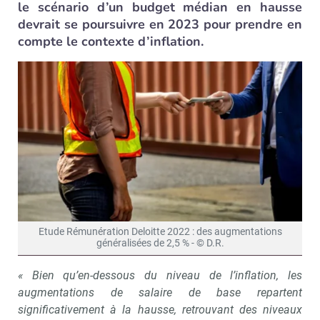
le scénario d’un budget médian en hausse
devrait se poursuivre en 2023 pour prendre en
compte le contexte d’inflation.
Etude Rémunération Deloitte 2022 : des augmentations
généralisées de 2,5 % - © D.R.
« Bien qu’en-dessous du niveau de l’inflation, les
augmentations de salaire de base repartent
significativement à la hausse, retrouvant des niveaux