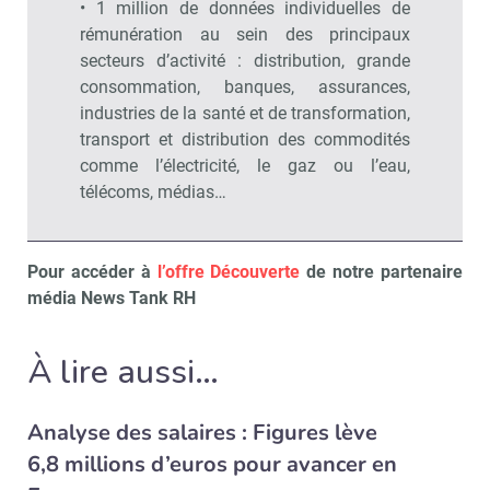
• 1 million de données individuelles de
rémunération au sein des principaux
secteurs d’activité : distribution, grande
consommation, banques, assurances,
industries de la santé et de transformation,
transport et distribution des commodités
comme l’électricité, le gaz ou l’eau,
télécoms, médias…
Pour accéder à
l’offre Découverte
de notre partenaire
média News Tank RH
À lire aussi…
Analyse des salaires : Figures lève
6,8 millions d’euros pour avancer en