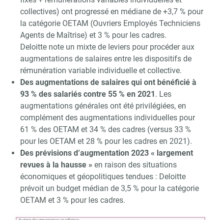
collectives) ont progressé en médiane de +3,7 % pour
la catégorie OETAM (Ouvriers Employés Techniciens
Agents de Maîtrise) et 3 % pour les cadres.
Deloitte note un mixte de leviers pour procéder aux
augmentations de salaires entre les dispositifs de
rémunération variable individuelle et collective.
Des augmentations de salaires qui ont bénéficié à
93 % des salariés contre 55 % en 2021
. Les
augmentations générales ont été privilégiées, en
complément des augmentations individuelles pour
61 % des OETAM et 34 % des cadres (versus 33 %
pour les OETAM et 28 % pour les cadres en 2021).
Des prévisions d’augmentation 2023 « largement
revues à la hausse »
en raison des situations
économiques et géopolitiques tendues : Deloitte
prévoit un budget médian de 3,5 % pour la catégorie
OETAM et 3 % pour les cadres.