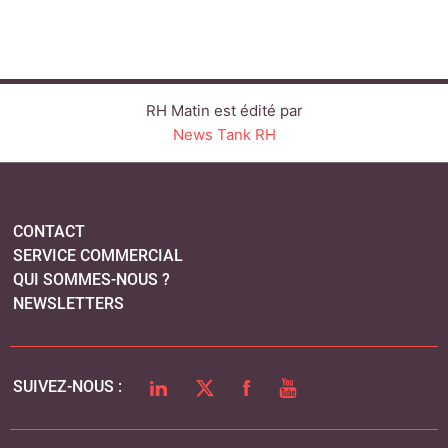
RH Matin est édité par
News Tank RH
CONTACT
SERVICE COMMERCIAL
QUI SOMMES-NOUS ?
NEWSLETTERS
LINKEDIN
TWITTER
FACEBOOK
YOUTUBE
SUIVEZ-NOUS :