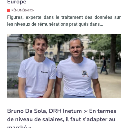
Europe
RÉMUNÉRATION
Figures, experte dans le traitement des données sur
les niveaux de rémunérations pratiqués dans...
Bruno Da Sola, DRH Inetum :« En termes
de niveau de salaires, il faut s’adapter au
marché »