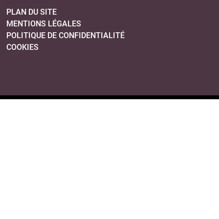
PLAN DU SITE
MENTIONS LÉGALES
POLITIQUE DE CONFIDENTIALITÉ
COOKIES