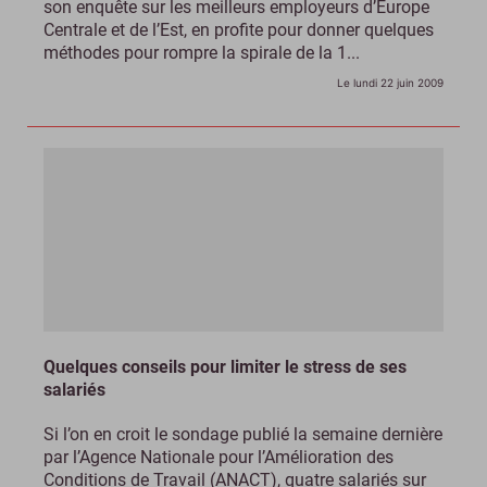
son enquête sur les meilleurs employeurs d’Europe
Centrale et de l’Est, en profite pour donner quelques
méthodes pour rompre la spirale de la 1...
Le lundi 22 juin 2009
Quelques conseils pour limiter le stress de ses
salariés
Si l’on en croit le sondage publié la semaine dernière
par l’Agence Nationale pour l’Amélioration des
Conditions de Travail (ANACT), quatre salariés sur