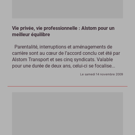
Vie privée, vie professionnelle : Alstom pour un
meilleur équilibre
Parentalité, interruptions et aménagements de
carrière sont au cœur de l’accord conclu cet été par
Alstom Transport et ses cinq syndicats. Valable
pour une durée de deux ans, celui-ci se focalise...
Le samedi 14 novembre 2009