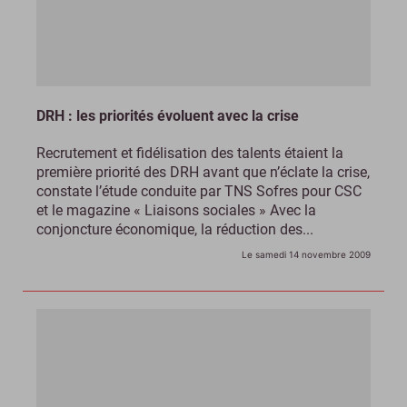
DRH : les priorités évoluent avec la crise
Recrutement et fidélisation des talents étaient la
première priorité des DRH avant que n’éclate la crise,
constate l’étude conduite par TNS Sofres pour CSC
et le magazine « Liaisons sociales » Avec la
conjoncture économique, la réduction des...
Le samedi 14 novembre 2009