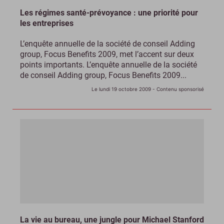
Les régimes santé-prévoyance : une priorité pour
les entreprises
L’enquête annuelle de la société de conseil Adding
group, Focus Benefits 2009, met l’accent sur deux
points importants. L’enquête annuelle de la société
de conseil Adding group, Focus Benefits 2009...
Le lundi 19 octobre 2009
- Contenu sponsorisé
La vie au bureau, une jungle pour Michael Stanford