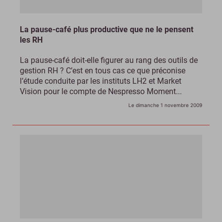
La pause-café plus productive que ne le pensent
les RH
La pause-café doit-elle figurer au rang des outils de
gestion RH ? C’est en tous cas ce que préconise
l’étude conduite par les instituts LH2 et Market
Vision pour le compte de Nespresso Moment...
Le dimanche 1 novembre 2009