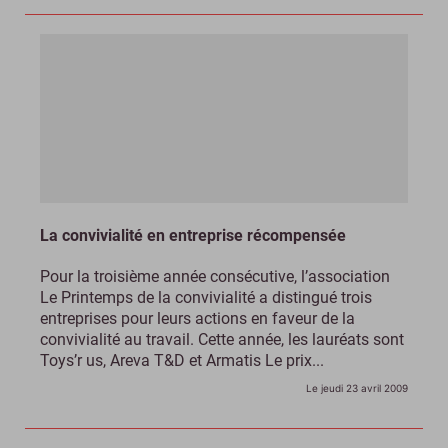
La convivialité en entreprise récompensée
Pour la troisième année consécutive, l’association
Le Printemps de la convivialité a distingué trois
entreprises pour leurs actions en faveur de la
convivialité au travail. Cette année, les lauréats sont
Toys’r us, Areva T&D et Armatis Le prix...
Le jeudi 23 avril 2009