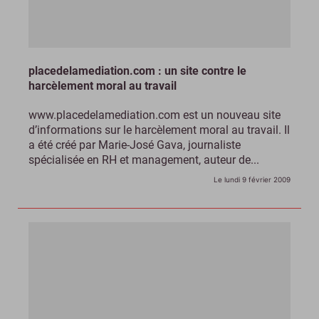
placedelamediation.com : un site contre le
harcèlement moral au travail
www.placedelamediation.com est un nouveau site
d’informations sur le harcèlement moral au travail. Il
a été créé par Marie-José Gava, journaliste
spécialisée en RH et management, auteur de...
Le lundi 9 février 2009