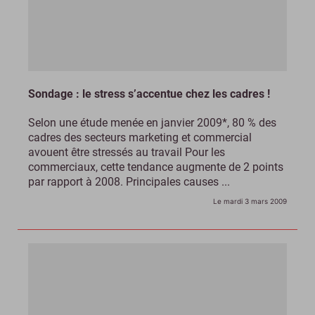
Sondage : le stress s’accentue chez les cadres !
Selon une étude menée en janvier 2009*, 80 % des
cadres des secteurs marketing et commercial
avouent être stressés au travail Pour les
commerciaux, cette tendance augmente de 2 points
par rapport à 2008. Principales causes ...
Le mardi 3 mars 2009