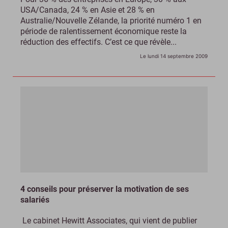
USA/Canada, 24 % en Asie et 28 % en
Australie/Nouvelle Zélande, la priorité numéro 1 en
période de ralentissement économique reste la
réduction des effectifs. C’est ce que révèle...
Le lundi 14 septembre 2009
4 conseils pour préserver la motivation de ses
salariés
Le cabinet Hewitt Associates, qui vient de publier