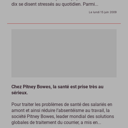
dix se disent stressés au quotidien. Parmi...
Le lundi 15 juin 2009
Chez Pitney Bowes, la santé est prise très au
sérieux.
Pour traiter les problèmes de santé des salariés en
amont et ainsi réduire l’absentéisme au travail, la
société Pitney Bowes, leader mondial des solutions
globales de traitement du courrier, a mis en...