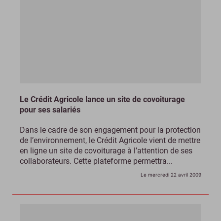
Le Crédit Agricole lance un site de covoiturage
pour ses salariés
Dans le cadre de son engagement pour la protection
de l’environnement, le Crédit Agricole vient de mettre
en ligne un site de covoiturage à l’attention de ses
collaborateurs. Cette plateforme permettra...
Le mercredi 22 avril 2009