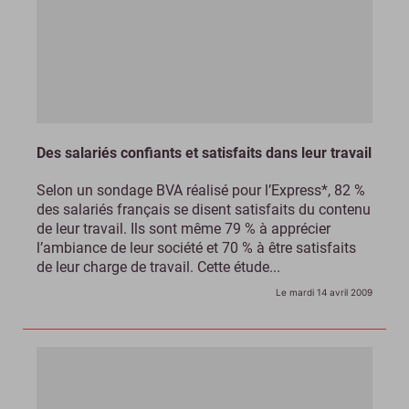
Des salariés confiants et satisfaits dans leur travail
Selon un sondage BVA réalisé pour l’Express*, 82 %
des salariés français se disent satisfaits du contenu
de leur travail. Ils sont même 79 % à apprécier
l’ambiance de leur société et 70 % à être satisfaits
de leur charge de travail. Cette étude...
Le mardi 14 avril 2009