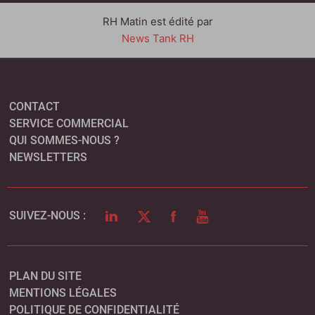
RH Matin est édité par
News Tank RH
CONTACT
SERVICE COMMERCIAL
QUI SOMMES-NOUS ?
NEWSLETTERS
LINKEDIN
TWITTER
FACEBOOK
YOUTUBE
SUIVEZ-NOUS :
PLAN DU SITE
MENTIONS LÉGALES
POLITIQUE DE CONFIDENTIALITÉ