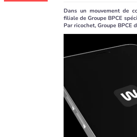
Dans un mouvement de cons
filiale de Groupe BPCE spéci
Par ricochet, Groupe BPCE de