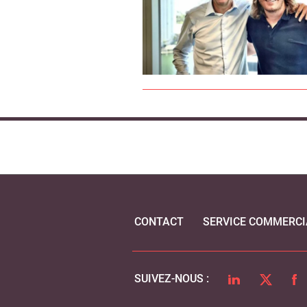
CONTACT
SERVICE COMMERCI
LINKEDIN
TWITTER
FA
SUIVEZ-NOUS :