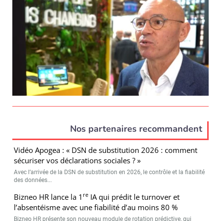
Nos partenaires recommandent
Vidéo Apogea : « DSN de substitution 2026 : comment
sécuriser vos déclarations sociales ? »
Avec l’arrivée de la DSN de substitution en 2026, le contrôle et la fiabilité
des données...
re
Bizneo HR lance la 1
IA qui prédit le turnover et
l’absentéisme avec une fiabilité d’au moins 80 %
Bizneo HR présente son nouveau module de rotation prédictive, qui