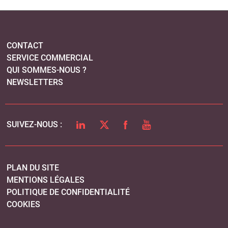
CONTACT
SERVICE COMMERCIAL
QUI SOMMES-NOUS ?
NEWSLETTERS
LINKEDIN
TWITTER
FACEBOOK
YOUTUBE
SUIVEZ-NOUS :
PLAN DU SITE
MENTIONS LÉGALES
POLITIQUE DE CONFIDENTIALITÉ
COOKIES