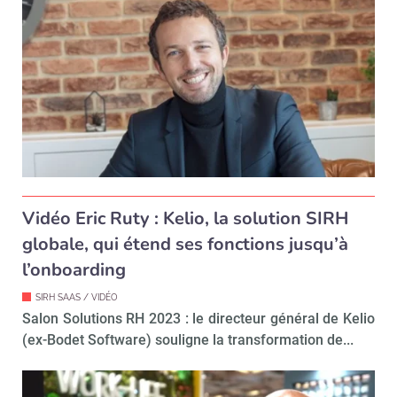
Vidéo Eric Ruty : Kelio, la solution SIRH
globale, qui étend ses fonctions jusqu’à
l’onboarding
SIRH SAAS / VIDÉO
Salon Solutions RH 2023 : le directeur général de Kelio
(ex-Bodet Software) souligne la transformation de...