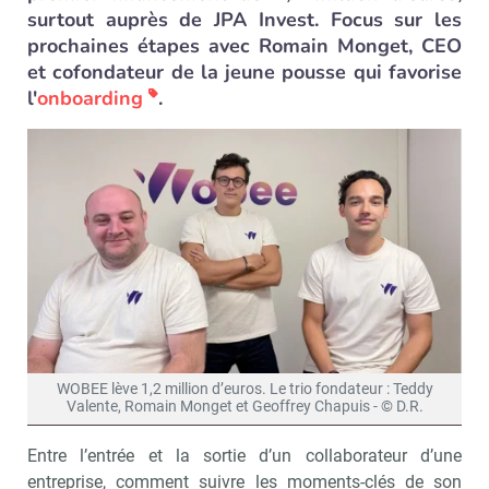
surtout auprès de JPA Invest. Focus sur les
prochaines étapes avec Romain Monget, CEO
et cofondateur de la jeune pousse qui favorise
l'
onboarding
.
WOBEE lève 1,2 million d’euros. Le trio fondateur : Teddy
Valente, Romain Monget et Geoffrey Chapuis - © D.R.
Entre l’entrée et la sortie d’un collaborateur d’une
entreprise, comment suivre les moments-clés de son