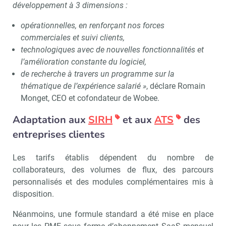
développement à 3 dimensions :
opérationnelles, en renforçant nos forces
commerciales et suivi clients,
technologiques avec de nouvelles fonctionnalités et
l’amélioration constante du logiciel,
de recherche à travers un programme sur la
thématique de l’expérience salarié »
, déclare Romain
Monget, CEO et cofondateur de Wobee.
Adaptation aux
SIRH
et aux
ATS
des
entreprises clientes
Les tarifs établis dépendent du nombre de
collaborateurs, des volumes de flux, des parcours
personnalisés et des modules complémentaires mis à
disposition.
Néanmoins, une formule standard a été mise en place