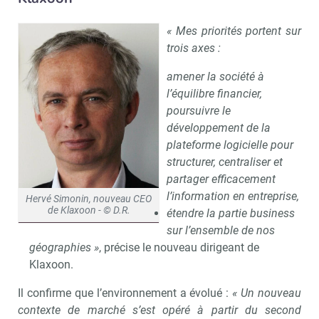
« Mes priorités portent sur
trois axes :
amener la société à
l’équilibre financier,
poursuivre le
développement de la
plateforme logicielle pour
structurer, centraliser et
partager efficacement
l’information en entreprise,
Hervé Simonin, nouveau CEO
de Klaxoon - © D.R.
étendre la partie business
sur l’ensemble de nos
géographies »
, précise le nouveau dirigeant de
Klaxoon.
Il confirme que l’environnement a évolué :
« Un nouveau
contexte de marché s’est opéré à partir du second