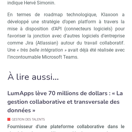
indique Hervé Simonin.
En termes de roadmap technologique, Klaxoon a
développé une stratégie d’open platform à travers la
mise à disposition d’API (connecteurs logiciels) pour
favoriser la jonction avec d’autres logiciels d’entreprise
comme Jira (Atlassian) autour du travail collaboratif.
Une
« très belle intégration »
avait déjà été réalisée avec
l’incontournable Microsoft Teams.
À lire aussi…
LumApps lève 70 millions de dollars : « La
gestion collaborative et transversale des
données »
GESTION DES TALENTS
Fournisseur d’une plateforme collaborative dans le