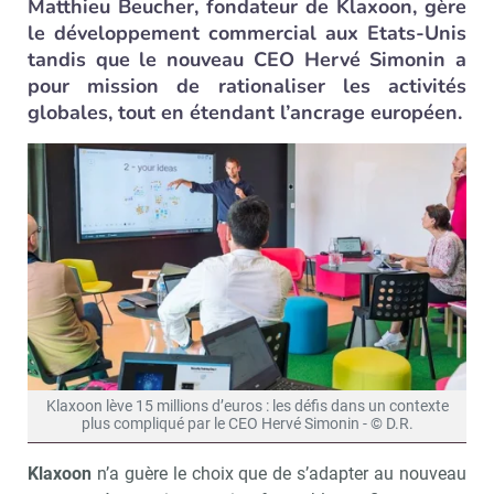
Matthieu Beucher, fondateur de Klaxoon, gère
le développement commercial aux Etats-Unis
tandis que le nouveau CEO Hervé Simonin a
pour mission de rationaliser les activités
globales, tout en étendant l’ancrage européen.
Klaxoon lève 15 millions d’euros : les défis dans un contexte
plus compliqué par le CEO Hervé Simonin - © D.R.
Klaxoon
n’a guère le choix que de s’adapter au nouveau