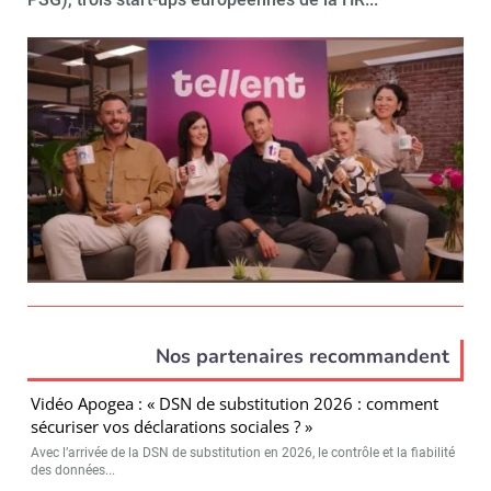
Nos partenaires recommandent
Vidéo Apogea : « DSN de substitution 2026 : comment
sécuriser vos déclarations sociales ? »
Avec l’arrivée de la DSN de substitution en 2026, le contrôle et la fiabilité
des données...