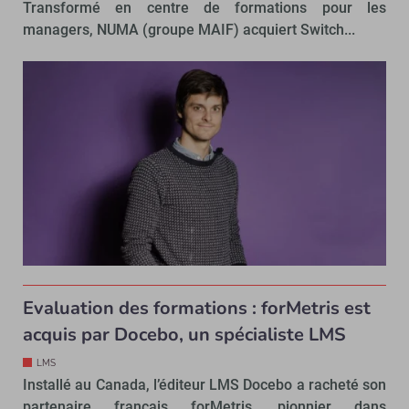
Transformé en centre de formations pour les
managers, NUMA (groupe MAIF) acquiert Switch...
Evaluation des formations : forMetris est
acquis par Docebo, un spécialiste LMS
LMS
Installé au Canada, l’éditeur LMS Docebo a racheté son
partenaire français forMetris, pionnier dans