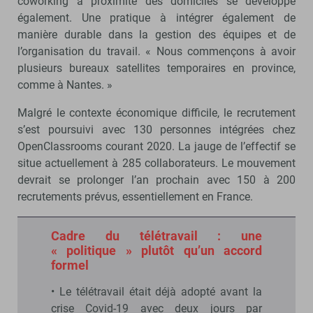
coworking à proximité des domiciles se développe
également. Une pratique à intégrer également de
manière durable dans la gestion des équipes et de
l’organisation du travail. « Nous commençons à avoir
plusieurs bureaux satellites temporaires en province,
comme à Nantes. »
Malgré le contexte économique difficile, le recrutement
s’est poursuivi avec 130 personnes intégrées chez
OpenClassrooms courant 2020. La jauge de l’effectif se
situe actuellement à 285 collaborateurs. Le mouvement
devrait se prolonger l’an prochain avec 150 à 200
recrutements prévus, essentiellement en France.
Cadre du télétravail : une
« politique » plutôt qu’un accord
formel
• Le télétravail était déjà adopté avant la
crise Covid-19 avec deux jours par