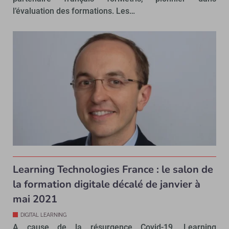
l’évaluation des formations. Les…
Learning Technologies France : le salon de
la formation digitale décalé de janvier à
mai 2021
DIGITAL LEARNING
A cause de la résurgence Covid-19, Learning