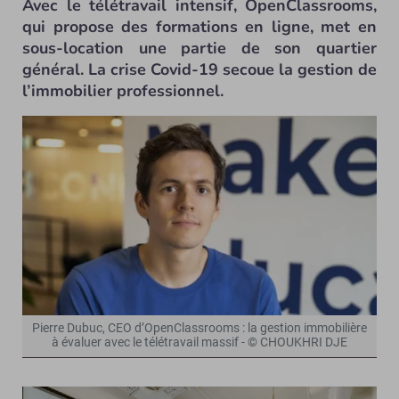
Avec le télétravail intensif, OpenClassrooms,
qui propose des formations en ligne, met en
sous-location une partie de son quartier
général. La crise Covid-19 secoue la gestion de
l’immobilier professionnel.
Pierre Dubuc, CEO d’OpenClassrooms : la gestion immobilière
à évaluer avec le télétravail massif - © CHOUKHRI DJE