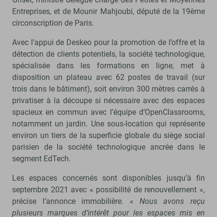
Entreprises, et de Mounir Mahjoubi, député de la 19ème
circonscription de Paris.
Avec l’appui de Deskeo pour la promotion de l’offre et la
détection de clients potentiels, la société technologique,
spécialisée dans les formations en ligne, met à
disposition un plateau avec 62 postes de travail (sur
trois dans le bâtiment), soit environ 300 mètres carrés à
privatiser à la découpe si nécessaire avec des espaces
spacieux en commun avec l’équipe d’OpenClassrooms,
notamment un jardin. Une sous-location qui représente
environ un tiers de la superficie globale du siège social
parisien de la société technologique ancrée dans le
segment EdTech.
Les espaces concernés sont disponibles jusqu’à fin
septembre 2021 avec « possibilité de renouvellement »,
précise l’annonce immobilière.
« Nous avons reçu
plusieurs marques d’intérêt pour les espaces mis en