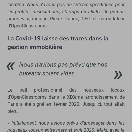
location. Nous n’avons pas de critères spécifiques pour
les profils : associations, startups ou filiales de grands
groupes »
, indique Pierre Dubuc, CEO et cofondateur
d’OpenClassrooms
La Covid-19 laisse des traces dans la
gestion immobilière
Nous n’avions pas prévu que nos
bureaux soient vides
Le bail professionnel des nouveaux locaux
d’OpenClassrooms dans le XIXème arrondissement de
Paris a été signé en février 2020. Jusqu’ici, tout allait
bien…
« Initialement, nous avions prévu d’aménager dans les
nouveaux locaux entre mars et avril 2020. Mais, avec la