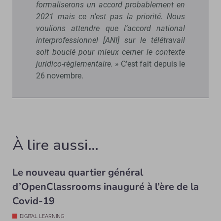
formaliserons un accord probablement en
2021 mais ce n’est pas la priorité. Nous
voulions attendre que l’accord national
interprofessionnel [ANI] sur le télétravail
soit bouclé pour mieux cerner le contexte
juridico-règlementaire. »
C’est fait depuis le
26 novembre.
À lire aussi…
Le nouveau quartier général
d’OpenClassrooms inauguré à l’ère de la
Covid-19
DIGITAL LEARNING