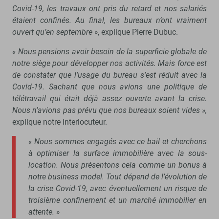
Covid-19, les travaux ont pris du retard et nos salariés
étaient confinés. Au final, les bureaux n’ont vraiment
ouvert qu’en septembre »
, explique Pierre Dubuc.
« Nous pensions avoir besoin de la superficie globale de
notre siège pour développer nos activités. Mais force est
de constater que l’usage du bureau s’est réduit avec la
Covid-19. Sachant que nous avions une politique de
télétravail qui était déjà assez ouverte avant la crise.
Nous n’avions pas prévu que nos bureaux soient vides »,
explique notre interlocuteur.
« Nous sommes engagés avec ce bail et cherchons
à optimiser la surface immobilière avec la sous-
location. Nous présentons cela comme un bonus à
notre business model. Tout dépend de l’évolution de
la crise Covid-19, avec éventuellement un risque de
troisième confinement et un marché immobilier en
attente. »