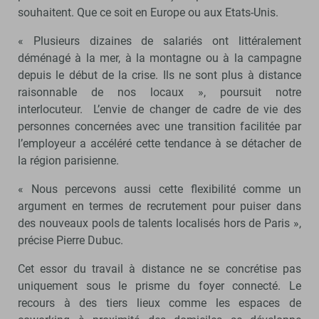
souhaitent. Que ce soit en Europe ou aux Etats-Unis.
« Plusieurs dizaines de salariés ont littéralement
déménagé à la mer, à la montagne ou à la campagne
depuis le début de la crise. Ils ne sont plus à distance
raisonnable de nos locaux », poursuit notre
interlocuteur. L’envie de changer de cadre de vie des
personnes concernées avec une transition facilitée par
l’employeur a accéléré cette tendance à se détacher de
la région parisienne.
« Nous percevons aussi cette flexibilité comme un
argument en termes de recrutement pour puiser dans
des nouveaux pools de talents localisés hors de Paris »,
précise Pierre Dubuc.
Cet essor du travail à distance ne se concrétise pas
uniquement sous le prisme du foyer connecté. Le
recours à des tiers lieux comme les espaces de