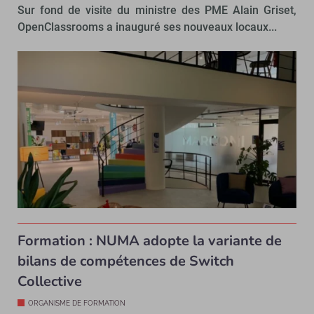
Sur fond de visite du ministre des PME Alain Griset,
OpenClassrooms a inauguré ses nouveaux locaux...
Formation : NUMA adopte la variante de
bilans de compétences de Switch
Collective
ORGANISME DE FORMATION