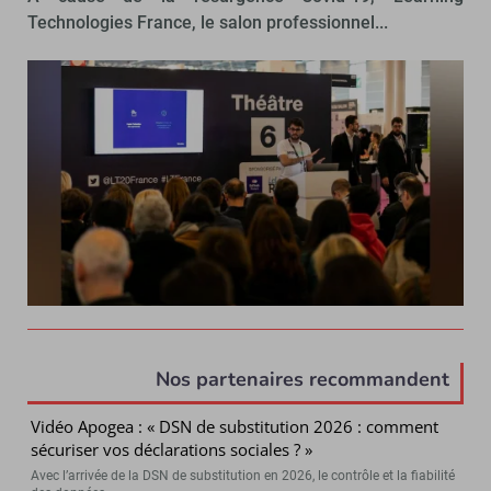
Technologies France, le salon professionnel...
Nos partenaires recommandent
Vidéo Apogea : « DSN de substitution 2026 : comment
sécuriser vos déclarations sociales ? »
Avec l’arrivée de la DSN de substitution en 2026, le contrôle et la fiabilité