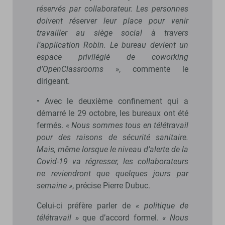
réservés par collaborateur. Les personnes
doivent réserver leur place pour venir
travailler au siège social à travers
l’application Robin. Le bureau devient un
espace privilégié de coworking
d’OpenClassrooms »
, commente le
dirigeant.
• Avec le deuxième confinement qui a
démarré le 29 octobre, les bureaux ont été
fermés.
« Nous sommes tous en télétravail
pour des raisons de sécurité sanitaire.
Mais, même lorsque le niveau d’alerte de la
Covid-19 va régresser, les collaborateurs
ne reviendront que quelques jours par
semaine »
, précise Pierre Dubuc.
Celui-ci préfère parler de
« politique de
télétravail »
que d’accord formel.
« Nous