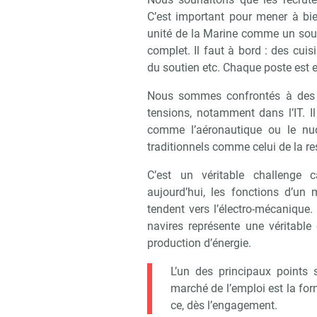
C’est important pour mener à bi
unité de la Marine comme un sou
complet. Il faut à bord : des cuisi
du soutien etc. Chaque poste est 
Nous sommes confrontés à des ré
tensions, notamment dans l’IT. 
comme l’aéronautique ou le nucl
traditionnels comme celui de la re
C’est un véritable challenge c
aujourd’hui, les fonctions d’un
tendent vers l’électro-mécanique.
navires représente une véritable 
production d’énergie.
L’un des principaux points 
marché de l’emploi est la for
ce, dès l’engagement.