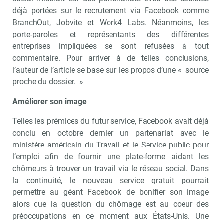
déjà portées sur le recrutement via Facebook comme
BranchOut, Jobvite et Work4 Labs. Néanmoins, les
porte-paroles et représentants des différentes
entreprises impliquées se sont refusées à tout
commentaire. Pour arriver à de telles conclusions,
l’auteur de l’article se base sur les propos d’une « source
proche du dossier. »
Améliorer son image
Telles les prémices du futur service, Facebook avait déjà
conclu en octobre dernier un partenariat avec le
ministère américain du Travail et le Service public pour
l’emploi afin de fournir une plate-forme aidant les
chômeurs à trouver un travail via le réseau social. Dans
la continuité, le nouveau service gratuit pourrait
permettre au géant Facebook de bonifier son image
alors que la question du chômage est au coeur des
préoccupations en ce moment aux États-Unis. Une