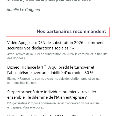
Aurélie Le Caignec
Nos partenaires recommandent
Vidéo Apogea : « DSN de substitution 2026 : comment
sécuriser vos déclarations sociales ? »
Avec l’arrivée de la DSN de substitution en 2026, le contrôle et la fiabilité
des données...
re
Bizneo HR lance la 1
IA qui prédit le turnover et
l’absentéisme avec une fiabilité d’au moins 80 %
Bizneo HR présente son nouveau module de rotation prédictive, qui
combine intelligence...
Surperformer à titre individuel ou mieux travailler
ensemble : le dilemme de l’IA en entreprise ?
L’IA générative s’impose comme un levier d’accélération majeur en
entreprise. Mais elle pose...