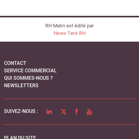
NEWSLETTERS
LINKEDIN
TWITTER
FACEBOOK
YOUTUBE
SUIVEZ-NOUS :
PLAN DU SITE
MENTIONS LÉGALES
POLITIQUE DE CONFIDENTIALITÉ
COOKIES