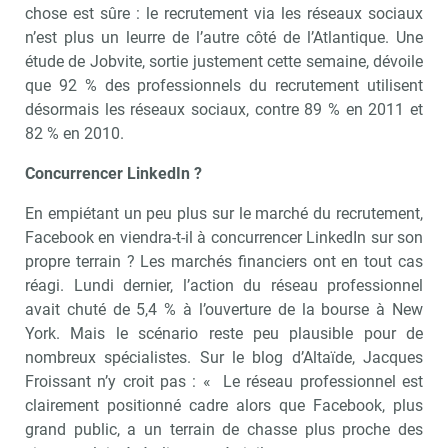
chose est sûre : le recrutement via les réseaux sociaux
n’est plus un leurre de l’autre côté de l’Atlantique. Une
étude de Jobvite, sortie justement cette semaine, dévoile
que 92 % des professionnels du recrutement utilisent
désormais les réseaux sociaux, contre 89 % en 2011 et
82 % en 2010.
Concurrencer LinkedIn ?
En empiétant un peu plus sur le marché du recrutement,
Facebook en viendra-t-il à concurrencer LinkedIn sur son
propre terrain ? Les marchés financiers ont en tout cas
réagi. Lundi dernier, l’action du réseau professionnel
avait chuté de 5,4 % à l’ouverture de la bourse à New
York. Mais le scénario reste peu plausible pour de
nombreux spécialistes. Sur le blog d’Altaïde, Jacques
Froissant n’y croit pas : « Le réseau professionnel est
clairement positionné cadre alors que Facebook, plus
grand public, a un terrain de chasse plus proche des