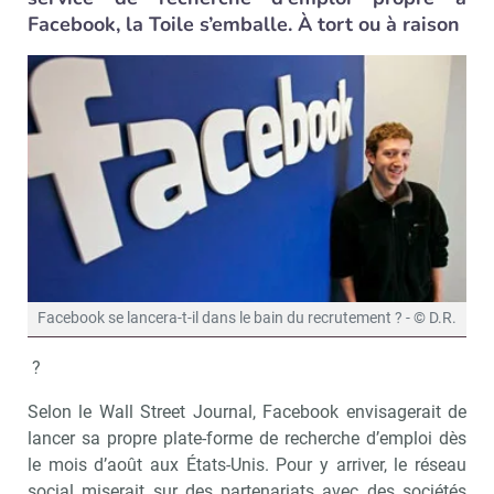
Facebook, la Toile s’emballe. À tort ou à raison
Facebook se lancera-t-il dans le bain du recrutement ? - © D.R.
?
Selon le Wall Street Journal, Facebook envisagerait de
lancer sa propre plate-forme de recherche d’emploi dès
le mois d’août aux États-Unis. Pour y arriver, le réseau
social miserait sur des partenariats avec des sociétés