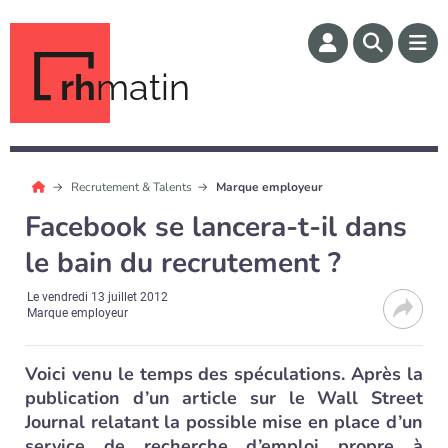
rh
matin
Recrutement & Talents
Marque employeur
Facebook se lancera-t-il dans
le bain du recrutement ?
Le
vendredi 13 juillet 2012
Marque employeur
Voici venu le temps des spéculations. Après la
publication d’un article sur le Wall Street
Journal relatant la possible mise en place d’un
service de recherche d’emploi propre à