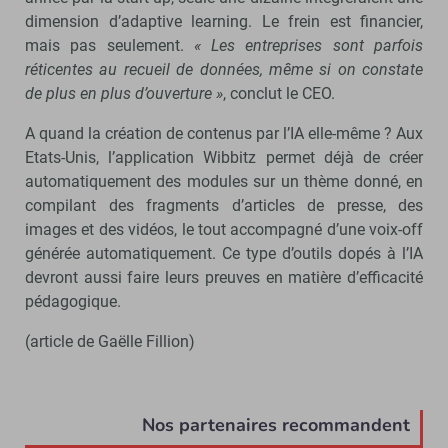
dimension d’adaptive learning. Le frein est financier,
mais pas seulement.
« Les entreprises sont parfois
réticentes au recueil de données, même si on constate
de plus en plus d’ouverture »
, conclut le CEO.
A quand la création de contenus par l’IA elle-même ? Aux
Etats-Unis, l’application Wibbitz permet déjà de créer
automatiquement des modules sur un thème donné, en
compilant des fragments d’articles de presse, des
images et des vidéos, le tout accompagné d’une voix-off
générée automatiquement. Ce type d’outils dopés à l’IA
devront aussi faire leurs preuves en matière d’efficacité
pédagogique.
(article de Gaëlle Fillion)
Nos partenaires recommandent