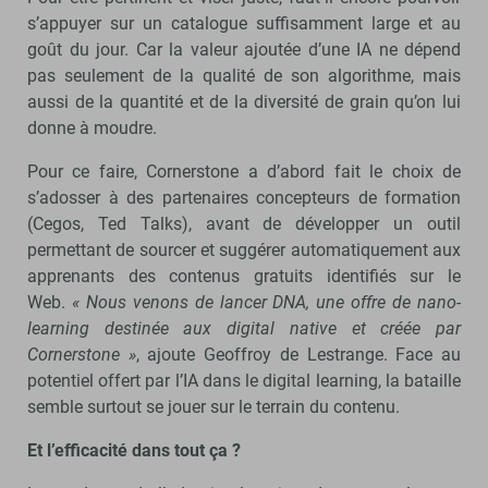
s’appuyer sur un catalogue suffisamment large et au
goût du jour. Car la valeur ajoutée d’une IA ne dépend
pas seulement de la qualité de son algorithme, mais
aussi de la quantité et de la diversité de grain qu’on lui
donne à moudre.
Pour ce faire, Cornerstone a d’abord fait le choix de
s’adosser à des partenaires concepteurs de formation
(Cegos, Ted Talks), avant de développer un outil
permettant de sourcer et suggérer automatiquement aux
apprenants des contenus gratuits identifiés sur le
Web.
« Nous venons de lancer DNA, une offre de nano-
learning destinée aux digital native et créée par
Cornerstone »
, ajoute Geoffroy de Lestrange. Face au
potentiel offert par l’IA dans le digital learning, la bataille
semble surtout se jouer sur le terrain du contenu.
Et l’efficacité dans tout ça ?