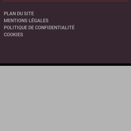
PLAN DU SITE
MENTIONS LÉGALES
POLITIQUE DE CONFIDENTIALITÉ
COOKIES