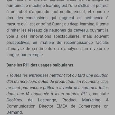
humaine.Le machine learning est l’une d’elles : il permet
à un robot d’apprendre automatiquement, et donc de
tirer des conclusions qui gagnent en pertinence à
mesure qu’il est entraîné.Quant au deep learning, il tente
d’imiter les réseaux de neurones du cerveau, ouvrant la
voie à des innovations spectaculaires, mais souvent
prospectives, en matière de reconnaissance faciale,
d’analyse de sentiments ou d’analyse d’un niveau de
langue, par exemple.
Dans les RH, des usages balbutiants
« Toutes les entreprises mettront tôt ou tard une solution
d’IA derrière leurs outils de production. En revanche, elles
ne sont pas encore prêtes à investir des sommes folles
dans une IA appliquée à leurs propres RH »
, constate
Geoffroy de Lestrange, Product Marketing &
Communication Director EMEA de Cornerstone on
Demand.