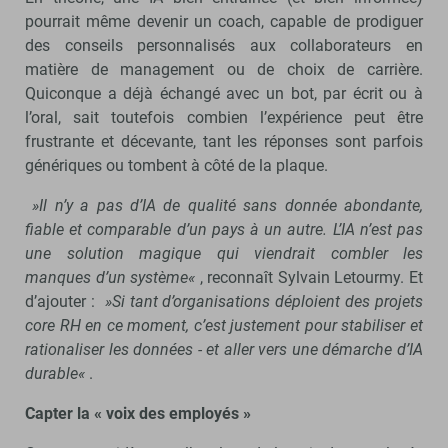
pourrait même devenir un coach, capable de prodiguer
des conseils personnalisés aux collaborateurs en
matière de management ou de choix de carrière.
Quiconque a déjà échangé avec un bot, par écrit ou à
l’oral, sait toutefois combien l’expérience peut être
frustrante et décevante, tant les réponses sont parfois
génériques ou tombent à côté de la plaque.
»Il n’y a pas d’IA de qualité sans donnée abondante,
fiable et comparable d’un pays à un autre. L’IA n’est pas
une solution magique qui viendrait combler les
manques d’un système«
, reconnaît Sylvain Letourmy. Et
d’ajouter :
»Si tant d’organisations déploient des projets
core RH en ce moment, c’est justement pour stabiliser et
rationaliser les données - et aller vers une démarche d’IA
durable«
.
Capter la « voix des employés »