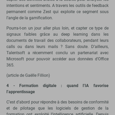
intentions et sentiments. A travers les outils de feedback
permanent comme Zest qui exploite ce segment sous
l’angle de la gamification.
Pourra-t-on un jour aller plus loin, et capter ce type de
signaux faibles grâce au deep learning dans les
documents de travail des collaborateurs, pendant leurs
calls ou dans leurs mails ? Sans doute. D’ailleurs,
Talentsoft a récemment conclu un partenariat avec
Microsoft pour pouvoir accéder aux données d’Office
365.
(article de Gaëlle Fillion)
4 - Formation digitale : quand l’IA favorise
l’apprentissage
C’est d’abord pour répondre à des besoins de conformité
et de pilotage que les logiciels de gestion de la
formation ont exploité l’intelligence artificielle. Depuis