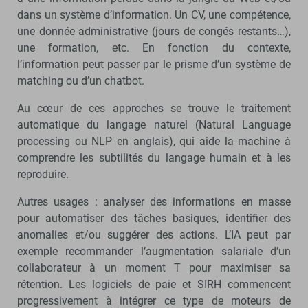
dans un système d’information. Un CV, une compétence,
une donnée administrative (jours de congés restants…),
une formation, etc. En fonction du contexte,
l’information peut passer par le prisme d’un système de
matching ou d’un chatbot.
Au cœur de ces approches se trouve le traitement
automatique du langage naturel (Natural Language
processing ou NLP en anglais), qui aide la machine à
comprendre les subtilités du langage humain et à les
reproduire.
Autres usages : analyser des informations en masse
pour automatiser des tâches basiques, identifier des
anomalies et/ou suggérer des actions. L’IA peut par
exemple recommander l’augmentation salariale d’un
collaborateur à un moment T pour maximiser sa
rétention. Les logiciels de paie et SIRH commencent
progressivement à intégrer ce type de moteurs de