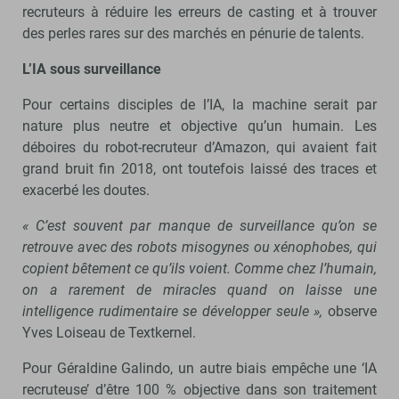
recruteurs à réduire les erreurs de casting et à trouver
des perles rares sur des marchés en pénurie de talents.
L’IA sous surveillance
Pour certains disciples de l’IA, la machine serait par
nature plus neutre et objective qu’un humain. Les
déboires du robot-recruteur d’Amazon, qui avaient fait
grand bruit fin 2018, ont toutefois laissé des traces et
exacerbé les doutes.
« C’est souvent par manque de surveillance qu’on se
retrouve avec des robots misogynes ou xénophobes, qui
copient bêtement ce qu’ils voient. Comme chez l’humain,
on a rarement de miracles quand on laisse une
intelligence rudimentaire se développer seule »,
observe
Yves Loiseau de Textkernel.
Pour Géraldine Galindo, un autre biais empêche une ‘IA
recruteuse’ d’être 100 % objective dans son traitement