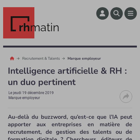
rh
matin
Recrutement & Talents
Marque employeur
Intelligence artificielle & RH :
un duo pertinent
Le
jeudi 19 décembre 2019
Marque employeur
Au-delà du buzzword, qu’est-ce que l’IA peut
apporter aux entreprises en matière de
recrutement, de gestion des talents ou de
formation digitale ? Chercheurs, éditeurs de