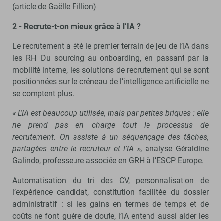
(article de Gaëlle Fillion)
2 - Recrute-t-on mieux grâce à l’IA ?
Le recrutement a été le premier terrain de jeu de l’IA dans
les RH. Du sourcing au onboarding, en passant par la
mobilité interne, les solutions de recrutement qui se sont
positionnées sur le créneau de l’intelligence artificielle ne
se comptent plus.
« L’IA est beaucoup utilisée, mais par petites briques : elle
ne prend pas en charge tout le processus de
recrutement. On assiste à un séquençage des tâches,
partagées entre le recruteur et l’IA »,
analyse Géraldine
Galindo, professeure associée en GRH à l’ESCP Europe.
Automatisation du tri des CV, personnalisation de
l’expérience candidat, constitution facilitée du dossier
administratif : si les gains en termes de temps et de
coûts ne font guère de doute, l’IA entend aussi aider les