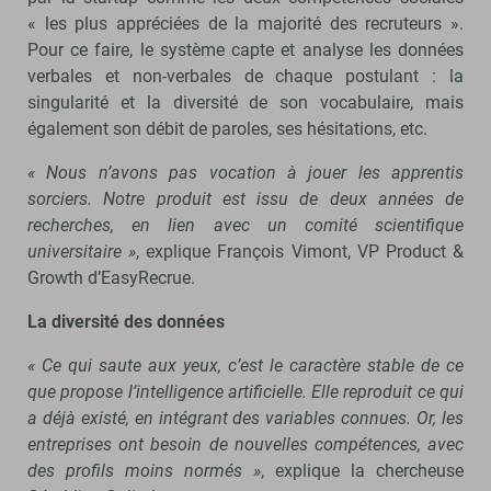
« les plus appréciées de la majorité des recruteurs ».
Pour ce faire, le système capte et analyse les données
verbales et non-verbales de chaque postulant : la
singularité et la diversité de son vocabulaire, mais
également son débit de paroles, ses hésitations, etc.
« Nous n’avons pas vocation à jouer les apprentis
sorciers. Notre produit est issu de deux années de
recherches, en lien avec un comité scientifique
universitaire »
, explique François Vimont, VP Product &
Growth d’EasyRecrue.
La diversité des données
« Ce qui saute aux yeux, c’est le caractère stable de ce
que propose l’intelligence artificielle. Elle reproduit ce qui
a déjà existé, en intégrant des variables connues. Or, les
entreprises ont besoin de nouvelles compétences, avec
des profils moins normés »
, explique la chercheuse