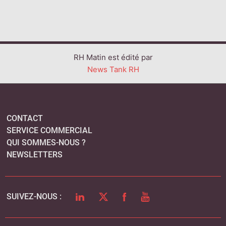
RH Matin est édité par
News Tank RH
CONTACT
SERVICE COMMERCIAL
QUI SOMMES-NOUS ?
NEWSLETTERS
LINKEDIN
TWITTER
FACEBOOK
YOUTUBE
SUIVEZ-NOUS :