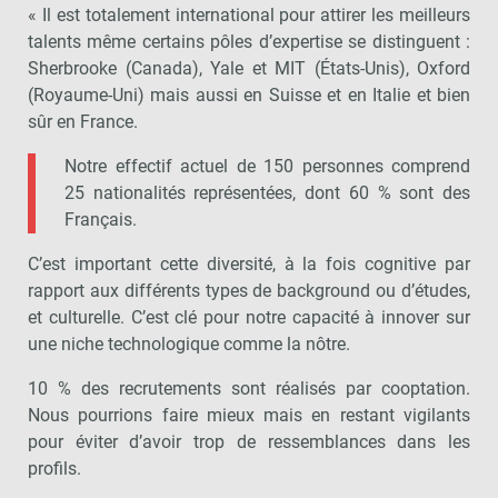
« Il est totalement international pour attirer les meilleurs
talents même certains pôles d’expertise se distinguent :
Sherbrooke (Canada), Yale et MIT (États-Unis), Oxford
(Royaume-Uni) mais aussi en Suisse et en Italie et bien
sûr en France.
Notre effectif actuel de 150 personnes comprend
25 nationalités représentées, dont 60 % sont des
Français.
C’est important cette diversité, à la fois cognitive par
rapport aux différents types de background ou d’études,
et culturelle. C’est clé pour notre capacité à innover sur
une niche technologique comme la nôtre.
10 % des recrutements sont réalisés par cooptation.
Nous pourrions faire mieux mais en restant vigilants
pour éviter d’avoir trop de ressemblances dans les
profils.