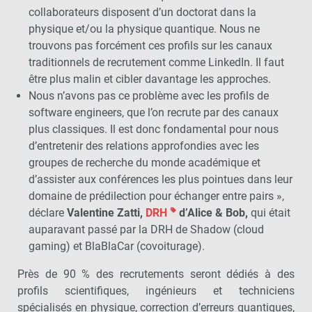
collaborateurs disposent d’un doctorat dans la
physique et/ou la physique quantique. Nous ne
trouvons pas forcément ces profils sur les canaux
traditionnels de recrutement comme LinkedIn. Il faut
être plus malin et cibler davantage les approches.
Nous n’avons pas ce problème avec les profils de
software engineers, que l’on recrute par des canaux
plus classiques. Il est donc fondamental pour nous
d’entretenir des relations approfondies avec les
groupes de recherche du monde académique et
d’assister aux conférences les plus pointues dans leur
domaine de prédilection pour échanger entre pairs »,
déclare
Valentine Zatti,
DRH
d’Alice & Bob,
qui était
auparavant passé par la DRH de Shadow (cloud
gaming) et BlaBlaCar (covoiturage).
Près de 90 % des recrutements seront dédiés à des
profils scientifiques, ingénieurs et techniciens
spécialisés en physique, correction d’erreurs quantiques,