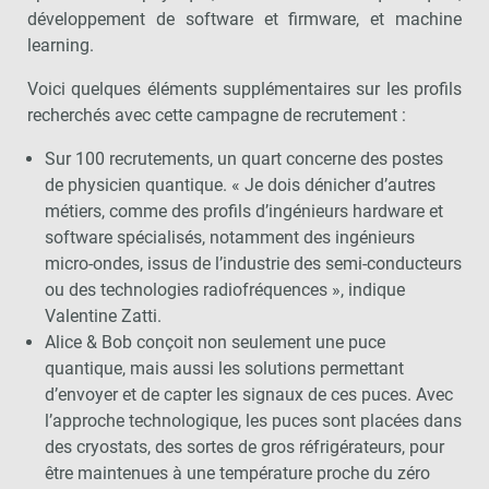
développement de software et firmware, et machine
learning.
Voici quelques éléments supplémentaires sur les profils
recherchés avec cette campagne de recrutement :
Sur 100 recrutements, un quart concerne des postes
de physicien quantique. « Je dois dénicher d’autres
métiers, comme des profils d’ingénieurs hardware et
software spécialisés, notamment des ingénieurs
micro-ondes, issus de l’industrie des semi-conducteurs
ou des technologies radiofréquences », indique
Valentine Zatti.
Alice & Bob conçoit non seulement une puce
quantique, mais aussi les solutions permettant
d’envoyer et de capter les signaux de ces puces. Avec
l’approche technologique, les puces sont placées dans
des cryostats, des sortes de gros réfrigérateurs, pour
être maintenues à une température proche du zéro