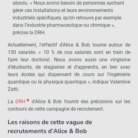
absolu. « Nous avons besoin de personnes sachant
gérer ces installations et leurs environnements
industriels spécifiques, qu’on retrouve par exemple
dans l’industrie pharmaceutique ou chimique »,
précise la DRH.
Actuellement, l’effectif d’Alice & Bob tourne autour de
150 salariés. « 10 % de nos salariés sont en train de
faire leur doctorat. Nous avons aussi une vingtaine
d’étudiants, de stagiaires et d’apprentis, en lien avec
leurs écoles qui dispensent de cours sur l’ingénierie
quantique ou la physique quantique », indique Valentine
Zatti.
La
DRH
d’Alice & Bob fournit des précisions sur les
contours de cette campagne de recrutement.
Les raisons de cette vague de
recrutements d’Alice & Bob