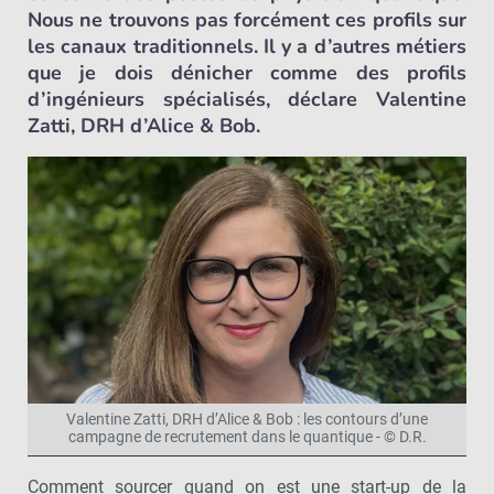
Nous ne trouvons pas forcément ces profils sur
les canaux traditionnels. Il y a d’autres métiers
que je dois dénicher comme des profils
d’ingénieurs spécialisés, déclare Valentine
Zatti, DRH d’Alice & Bob.
Valentine Zatti, DRH d’Alice & Bob : les contours d’une
campagne de recrutement dans le quantique - © D.R.
Comment sourcer quand on est une start-up de la