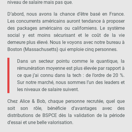
niveau de salaire mais pas que.
D’abord, nous avons la chance d’être basé en France.
Les concurrents américains auront tendance à proposer
des packages américains ou californiens. Le système
social y est moins sécurisant et le coût de la vie
demeure plus élevé. Nous le voyons avec notre bureau à
Boston (Massachusetts) qui emploie cinq personnes.
Dans un secteur pointu comme le quantique, la
rémunération moyenne est plus élevée par rapport à
ce que j’ai connu dans la tech : de l’ordre de 20 %.
Sur notre marché, nous sommes l’un des leaders et
les niveaux de salaire suivent.
Chez Alice & Bob, chaque personne recrutée, quel que
soit son rôle, bénéficie d’avantages avec des
distributions de BSPCE dès la validation de la période
d’essai et une belle valorisation.