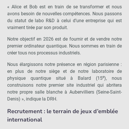
« Alice et Bob est en train de se transformer et nous
avons besoin de nouvelles compétences. Nous passons
du statut de labo R&D à celui d’une entreprise qui est
vraiment tirée par son produit.
Notre objectif en 2026 est de fournir et de vendre notre
premier ordinateur quantique. Nous sommes en train de
créer tous nos processus industriels.
Nous élargissons notre présence en région parisienne :
en plus de notre siège et de notre laboratoire de
e
physique quantique situé à Balard (15
), nous
construisons notre premier site industriel qui abritera
notre propre salle blanche à Aubervilliers (Seine-Saint-
Denis) », indique la DRH.
Recrutement : le terrain de jeux d’emblée
international