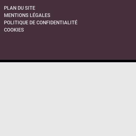
PLAN DU SITE
MENTIONS LÉGALES
POLITIQUE DE CONFIDENTIALITÉ
COOKIES