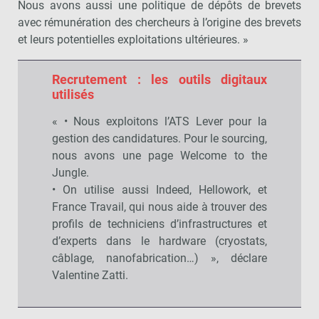
Nous avons aussi une politique de dépôts de brevets
avec rémunération des chercheurs à l’origine des brevets
et leurs potentielles exploitations ultérieures. »
Recrutement : les outils digitaux
utilisés
« • Nous exploitons l’ATS Lever pour la
gestion des candidatures. Pour le sourcing,
nous avons une page Welcome to the
Jungle.
• On utilise aussi Indeed, Hellowork, et
France Travail, qui nous aide à trouver des
profils de techniciens d’infrastructures et
d’experts dans le hardware (cryostats,
câblage, nanofabrication…) », déclare
Valentine Zatti.