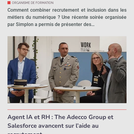
ORGANISME DE FORMATION
Comment combiner recrutement et inclusion dans les
métiers du numérique ? Une récente soirée organisée
par Simplon a permis de présenter des…
Agent IA et RH : The Adecco Group et
Salesforce avancent sur l’aide au