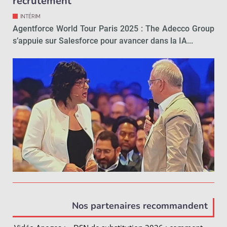
recrutement
INTÉRIM
Agentforce World Tour Paris 2025 : The Adecco Group
s’appuie sur Salesforce pour avancer dans la IA...
Nos partenaires recommandent