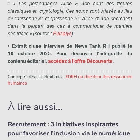
* « Les personnages Alice & Bob sont des figures
classiques en cryptologie. Ces noms sont utilisés au lieu
de “personne A” et “personne B”. Alice et Bob cherchent
dans la plupart des cas à communiquer de manière
sécurisée » (source :
Pulsalys
)
• Extrait d’une interview de News Tank RH publié le
10 octobre 2025. Pour découvrir l’intégralité du
contenu éditorial,
accédez à l’offre Découverte
.
Concepts clés et définitions :
#DRH ou directeur des ressources
humaines
À lire aussi…
Recrutement : 3 initiatives inspirantes
pour favoriser l’inclusion via le numérique