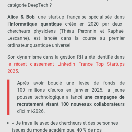
catégorie DeepTech ?
Alice & Bob
, une start-up française spécialisée dans
l’informatique quantique
créée en 2020 par deux
chercheurs physiciens (Théau Peronnin et Raphaël
Lescanne), est lancée dans la course au premier
ordinateur quantique universel.
Son dynamisme dans la gestion RH a été identifié dans
le récent classement
LinkedIn France Top Startups
2025
.
Après avoir bouclé une levée de fonds de
100 millions d’euros en janvier 2025, la jeune
pousse technologique a lancé
une campagne de
recrutement visant 100 nouveaux collaborateurs
d’ici mi-2026.
« Je travaille avec des chercheurs et des personnes
issues du monde académique. 40 % de nos