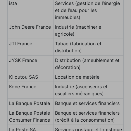
ista
Services (gestion de l’énergie
et de l’eau pour les
immeubles)
John Deere France
Industrie (machinerie
agricole)
JTI France
Tabac (fabrication et
distribution)
JYSK France
Distribution (ameublement et
décoration)
Kiloutou SAS
Location de matériel
Kone France
Industrie (ascenseurs et
escaliers mécaniques)
La Banque Postale
Banque et services financiers
La Banque Postale
Banque et services financiers
Consumer Finance
(crédit à la consommation)
La Poste SA
Services postaux et logistique