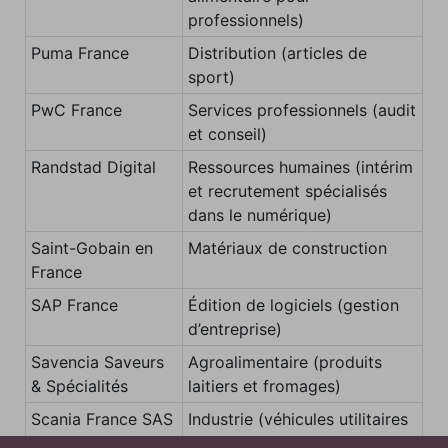
professionnels)
Puma France
Distribution (articles de
sport)
PwC France
Services professionnels (audit
et conseil)
Randstad Digital
Ressources humaines (intérim
et recrutement spécialisés
dans le numérique)
Saint-Gobain en
Matériaux de construction
France
SAP France
Édition de logiciels (gestion
d’entreprise)
Savencia Saveurs
Agroalimentaire (produits
& Spécialités
laitiers et fromages)
Scania France SAS
Industrie (véhicules utilitaires
et poids lourds