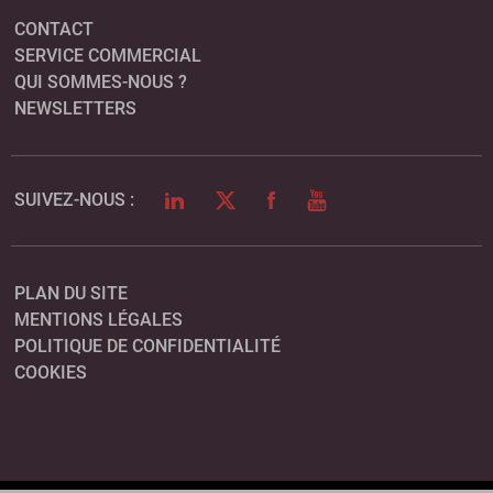
CONTACT
SERVICE COMMERCIAL
QUI SOMMES-NOUS ?
NEWSLETTERS
LINKEDIN
TWITTER
FACEBOOK
YOUTUBE
SUIVEZ-NOUS :
PLAN DU SITE
MENTIONS LÉGALES
POLITIQUE DE CONFIDENTIALITÉ
COOKIES