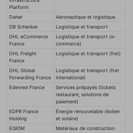
Platform
Daher
Aéronautique et logistique
DB Schenker
Logistique et transport
DHL eCommerce
Logistique et transport (e-
France
commerce)
DHL Freight
Logistique et transport (fret)
France
DHL Global
Logistique et transport (fret
Forwarding France
international)
Edenred France
Services prépayés (tickets
restaurant, solutions de
paiement)
EDPR France
Énergie renouvelable (éolien
Holding
et solaire)
EQIOM
Matériaux de construction