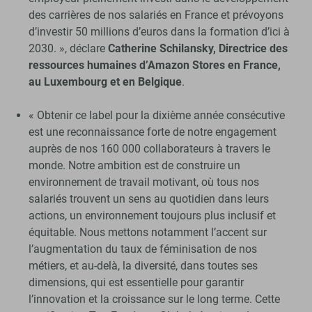
des carrières de nos salariés en France et prévoyons
d’investir 50 millions d’euros dans la formation d’ici à
2030. », déclare
Catherine Schilansky, Directrice des
ressources humaines d’Amazon Stores en France,
au Luxembourg et en Belgique
.
« Obtenir ce label pour la dixième année consécutive
est une reconnaissance forte de notre engagement
auprès de nos 160 000 collaborateurs à travers le
monde. Notre ambition est de construire un
environnement de travail motivant, où tous nos
salariés trouvent un sens au quotidien dans leurs
actions, un environnement toujours plus inclusif et
équitable. Nous mettons notamment l’accent sur
l’augmentation du taux de féminisation de nos
métiers, et au-delà, la diversité, dans toutes ses
dimensions, qui est essentielle pour garantir
l’innovation et la croissance sur le long terme. Cette