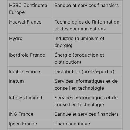
HSBC Continental
Banque et services financiers
Europe
Huawei France
Technologies de l’information
et des communications
Hydro
Industrie (aluminium et
énergie)
Iberdrola France
Énergie (production et
distribution)
Inditex France
Distribution (prêt-à-porter)
Inetum
Services informatiques et de
conseil en technologie
Infosys Limited
Services informatiques et de
conseil en technologie
ING France
Banque et services financiers
Ipsen France
Pharmaceutique