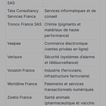
SAS
Tata Consultancy
Services informatiques et de
Services France
conseil
Tronox France SAS
Chimie (pigments et
matériaux de haute
performance)
Veepee
Commerce électronique
(ventes privées en ligne)
Verisure
Sécurité (systèmes d’alarme
et télésurveillance)
Vossloh France
Industrie (ferroviaire,
infrastructure ferroviaire)
Worldline France
Paiements et services
transactionnels numériques
Zoetis France
Santé animale
(pharmaceutique et vaccins