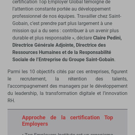
certification Top Employer Global témoigne de
l’attention constante portée au développement
professionnel de nos équipes. Travailler chez Saint-
Gobain, c’est prendre part plus largement à une
mission qui a du sens : contribuer à un avenir plus
durable et plus responsable », déclare
Claire Pedini,
Directrice Générale Adjointe, Directrice des
Ressources Humaines et de la Responsabilité
Sociale de l’Entreprise du Groupe Saint-Gobain
.
Parmi les 10 objectifs cités par ces entreprises, figurent
le recrutement, la rétention des talents,
l’accompagnement des managers par le développement
du leadership, la transformation digitale et l’innovation
RH.
Approche de la certification Top
Employers