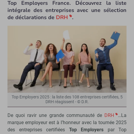
Top Employers France. Découvrez la liste
intégrale des entreprises avec une sélection
de déclarations de
DRH
.
Top Employers 2025 : la liste des 108 entreprises certifiées, 5
DRH réagissent - © D.R.
De quoi ravir une grande communauté de
DRH
…La
marque employeur est à l’honneur avec la tournée 2025
des entreprises certifiées
Top Employers
par Top