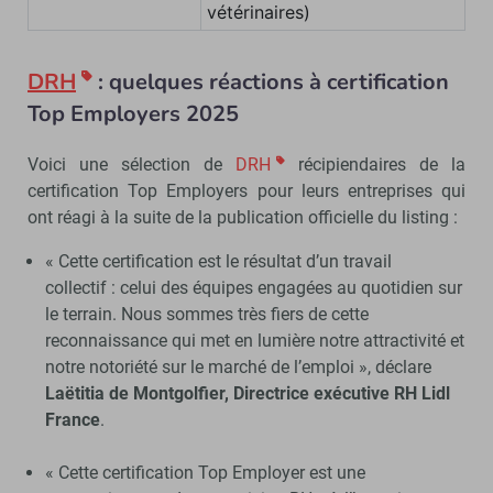
vétérinaires)
DRH
: quelques réactions à certification
Top Employers 2025
Voici une sélection de
DRH
récipiendaires de la
certification Top Employers pour leurs entreprises qui
ont réagi à la suite de la publication officielle du listing :
« Cette certification est le résultat d’un travail
collectif : celui des équipes engagées au quotidien sur
le terrain. Nous sommes très fiers de cette
reconnaissance qui met en lumière notre attractivité et
notre notoriété sur le marché de l’emploi », déclare
Laëtitia de Montgolfier, Directrice exécutive RH Lidl
France
.
« Cette certification Top Employer est une