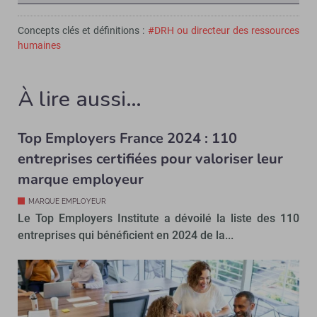
Concepts clés et définitions :
#DRH ou directeur des ressources
humaines
À lire aussi…
Top Employers France 2024 : 110
entreprises certifiées pour valoriser leur
marque employeur
MARQUE EMPLOYEUR
Le Top Employers Institute a dévoilé la liste des 110
entreprises qui bénéficient en 2024 de la...