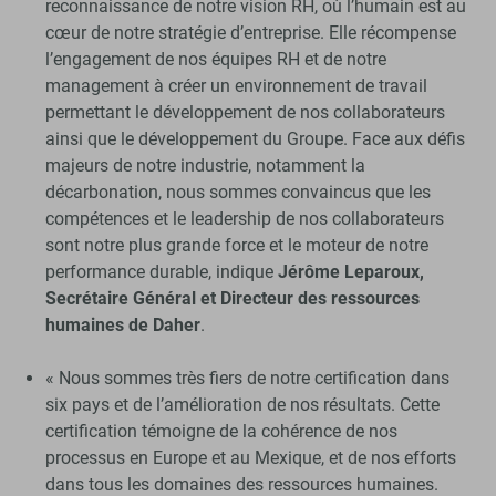
reconnaissance de notre vision RH, où l’humain est au
cœur de notre stratégie d’entreprise. Elle récompense
l’engagement de nos équipes RH et de notre
management à créer un environnement de travail
permettant le développement de nos collaborateurs
ainsi que le développement du Groupe. Face aux défis
majeurs de notre industrie, notamment la
décarbonation, nous sommes convaincus que les
compétences et le leadership de nos collaborateurs
sont notre plus grande force et le moteur de notre
performance durable, indique
Jérôme Leparoux,
Secrétaire Général et Directeur des ressources
humaines de Daher
.
« Nous sommes très fiers de notre certification dans
six pays et de l’amélioration de nos résultats. Cette
certification témoigne de la cohérence de nos
processus en Europe et au Mexique, et de nos efforts
dans tous les domaines des ressources humaines.