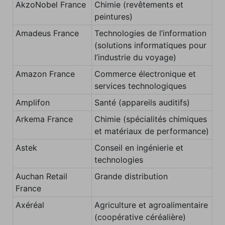
AkzoNobel France
Chimie (revêtements et
peintures)
Amadeus France
Technologies de l’information
(solutions informatiques pour
l’industrie du voyage)
Amazon France
Commerce électronique et
services technologiques
Amplifon
Santé (appareils auditifs)
Arkema France
Chimie (spécialités chimiques
et matériaux de performance)
Astek
Conseil en ingénierie et
technologies
Auchan Retail
Grande distribution
France
Axéréal
Agriculture et agroalimentaire
(coopérative céréalière)