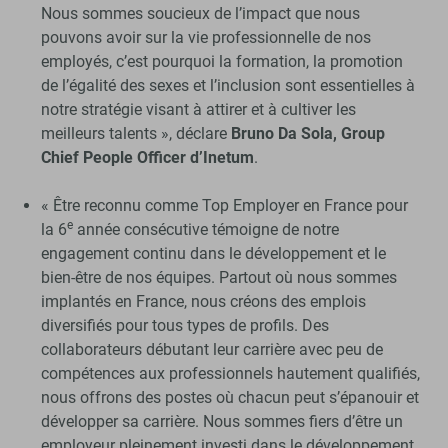
Nous sommes soucieux de l’impact que nous
pouvons avoir sur la vie professionnelle de nos
employés, c’est pourquoi la formation, la promotion
de l’égalité des sexes et l’inclusion sont essentielles à
notre stratégie visant à attirer et à cultiver les
meilleurs talents », déclare
Bruno Da Sola, Group
Chief People Officer d’Inetum
.
« Être reconnu comme Top Employer en France pour
e
la 6
année consécutive témoigne de notre
engagement continu dans le développement et le
bien-être de nos équipes. Partout où nous sommes
implantés en France, nous créons des emplois
diversifiés pour tous types de profils. Des
collaborateurs débutant leur carrière avec peu de
compétences aux professionnels hautement qualifiés,
nous offrons des postes où chacun peut s’épanouir et
développer sa carrière. Nous sommes fiers d’être un
employeur pleinement investi dans le développement