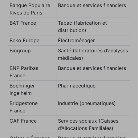
Banque Populaire
Banque et services financiers
Rives de Paris
BAT France
Tabac (fabrication et
distribution)
Beko Europe
Électroménager
Biogroup
Santé (laboratoires d’analyses
médicales)
BNP Paribas
Banque et services financiers
France
Boehringer
Pharmaceutique
Ingelheim
Bridgestone
Industrie (pneumatiques)
France
CAF France
Services sociaux (Caisses
d’Allocations Familiales)