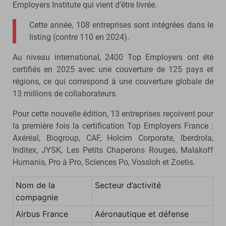
Employers Institute qui vient d’être livrée.
Cette année, 108 entreprises sont intégrées dans le
listing (contre 110 en 2024).
Au niveau international, 2400 Top Employers ont été
certifiés en 2025 avec une couverture de 125 pays et
régions, ce qui correspond à une couverture globale de
13 millions de collaborateurs.
Pour cette nouvelle édition, 13 entreprises reçoivent pour
la première fois la certification Top Employers France :
Axéréal, Biogroup, CAF, Holcim Corporate, Iberdrola,
Inditex, JYSK, Les Petits Chaperons Rouges, Malakoff
Humanis, Pro à Pro, Sciences Po, Vossloh et Zoetis.
Nom de la
Secteur d’activité
compagnie
Airbus France
Aéronautique et défense