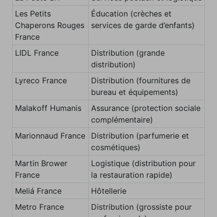
Les Petits
Éducation (crèches et
Chaperons Rouges
services de garde d’enfants)
France
LIDL France
Distribution (grande
distribution)
Lyreco France
Distribution (fournitures de
bureau et équipements)
Malakoff Humanis
Assurance (protection sociale
complémentaire)
Marionnaud France
Distribution (parfumerie et
cosmétiques)
Martin Brower
Logistique (distribution pour
France
la restauration rapide)
Meliá France
Hôtellerie
Metro France
Distribution (grossiste pour