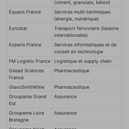
(ciment, granulats, béton)
Equans France
Services multi-techniques
(énergie, numérique)
Eurostar
Transport ferroviaire (liaisons
internationales)
Experis France
Services informatiques et de
conseil en technologie
FM Logistic France
Logistique et supply chain
Gilead Sciences
Pharmaceutique
France
GlaxoSmithKline
Pharmaceutique
Groupama Grand
Assurance
Est
Groupama Loire
Assurance
Bretagne