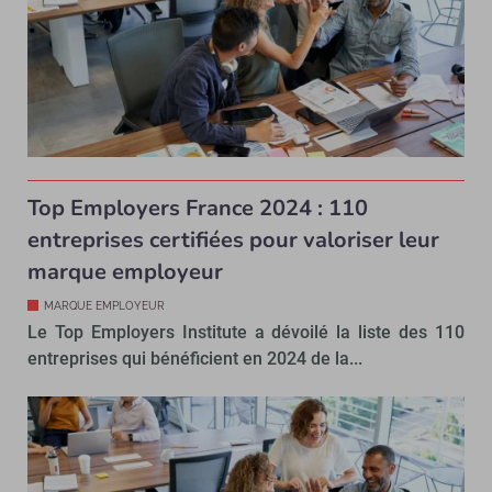
Top Employers France 2024 : 110
entreprises certifiées pour valoriser leur
marque employeur
MARQUE EMPLOYEUR
Le Top Employers Institute a dévoilé la liste des 110
entreprises qui bénéficient en 2024 de la...