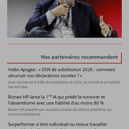
Nos partenaires recommandent
Vidéo Apogea : « DSN de substitution 2026 : comment
sécuriser vos déclarations sociales ? »
Avec l’arrivée de la DSN de substitution en 2026, le contrôle et la fiabilité
des données...
re
Bizneo HR lance la 1
IA qui prédit le turnover et
l’absentéisme avec une fiabilité d’au moins 80 %
Bizneo HR présente son nouveau module de rotation prédictive, qui
combine intelligence...
Surperformer à titre individuel ou mieux travailler