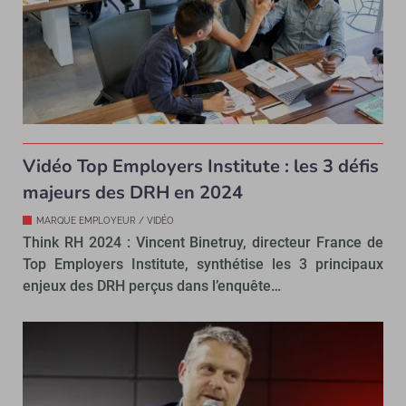
Vidéo Top Employers Institute : les 3 défis
majeurs des DRH en 2024
MARQUE EMPLOYEUR / VIDÉO
Think RH 2024 : Vincent Binetruy, directeur France de
Top Employers Institute, synthétise les 3 principaux
enjeux des DRH perçus dans l’enquête…