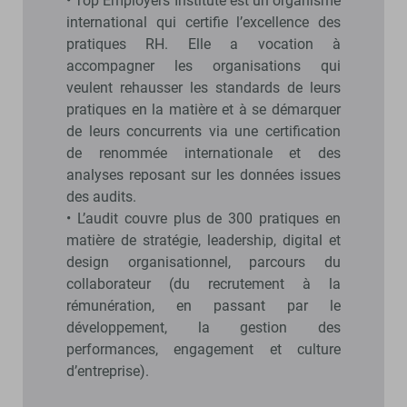
• Top Employers Insti­tute est un organisme
international qui certifie l’excellence des
pratiques RH. Elle a vocation à
accompagner les organisations qui
veulent rehausser les standards de leurs
pratiques en la matière et à se démarquer
de leurs concurrents via une certification
de renommée internationale et des
analyses reposant sur les données issues
des audits.
• L’audit couvre plus de 300 pratiques en
matière de stratégie, leadership, digital et
design organisationnel, parcours du
collaborateur (du recrutement à la
rémunération, en passant par le
développement, la gestion des
performances, engagement et culture
d’entreprise).