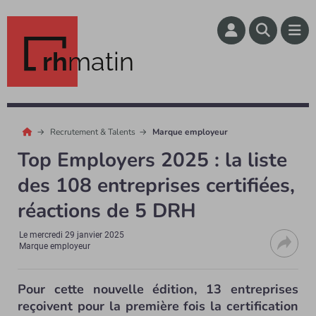
rh
matin
Recrutement & Talents
Marque employeur
Top Employers 2025 : la liste
des 108 entreprises certifiées,
réactions de 5 DRH
Le
mercredi 29 janvier 2025
Marque employeur
Pour cette nouvelle édition, 13 entreprises
reçoivent pour la première fois la certification