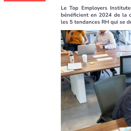
Le Top Employers Institute
bénéficient en 2024 de la 
les 5 tendances RH qui se dé