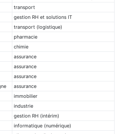
transport
gestion RH et solutions IT
transport (logistique)
pharmacie
chimie
assurance
assurance
assurance
gne
assurance
immobilier
industrie
gestion RH (intérim)
informatique (numérique)