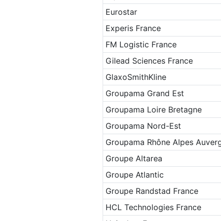
Eurostar
Experis France
FM Logistic France
Gilead Sciences France
GlaxoSmithKline
Groupama Grand Est
Groupama Loire Bretagne
Groupama Nord-Est
Groupama Rhône Alpes Auver
Groupe Altarea
Groupe Atlantic
Groupe Randstad France
HCL Technologies France