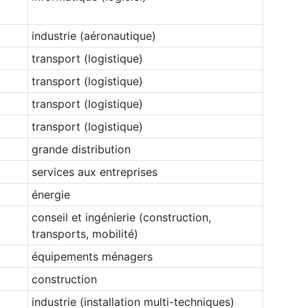
industrie (aéronautique)
transport (logistique)
transport (logistique)
transport (logistique)
transport (logistique)
grande distribution
services aux entreprises
énergie
conseil et ingénierie (construction,
transports, mobilité)
équipements ménagers
construction
industrie (installation multi-techniques)