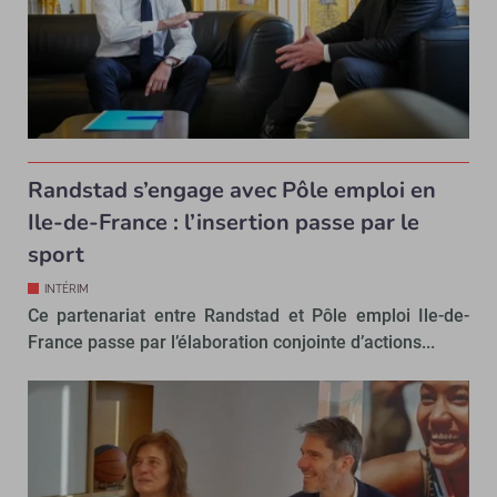
Randstad s’engage avec Pôle emploi en
Ile-de-France : l’insertion passe par le
sport
INTÉRIM
Ce partenariat entre Randstad et Pôle emploi Ile-de-
France passe par l’élaboration conjointe d’actions...