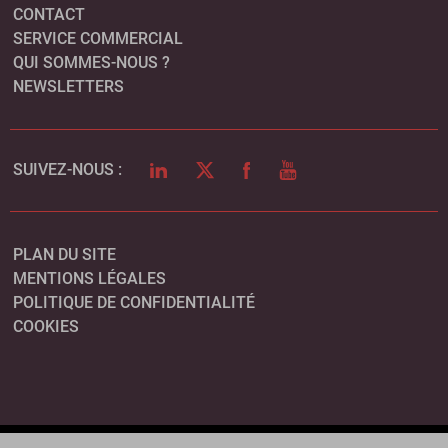
CONTACT
SERVICE COMMERCIAL
QUI SOMMES-NOUS ?
NEWSLETTERS
LINKEDIN
TWITTER
FACEBOOK
YOUTUBE
SUIVEZ-NOUS :
PLAN DU SITE
MENTIONS LÉGALES
POLITIQUE DE CONFIDENTIALITÉ
COOKIES