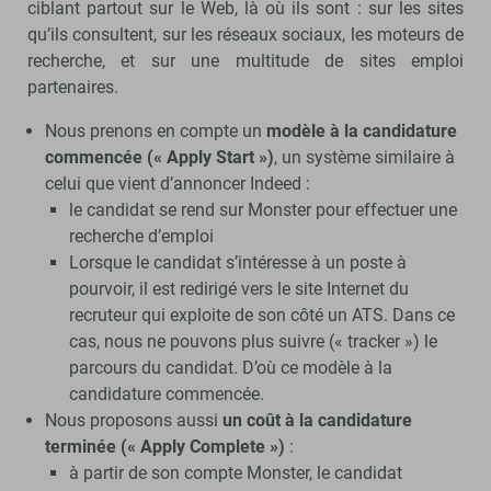
ciblant partout sur le Web, là où ils sont : sur les sites
qu’ils consultent, sur les réseaux sociaux, les moteurs de
recherche, et sur une multitude de sites emploi
partenaires.
Nous prenons en compte un
modèle à la candidature
commencée (« Apply Start »)
, un système similaire à
celui que vient d’annoncer Indeed :
le candidat se rend sur Monster pour effectuer une
recherche d’emploi
Lorsque le candidat s’intéresse à un poste à
pourvoir, il est redirigé vers le site Internet du
recruteur qui exploite de son côté un ATS. Dans ce
cas, nous ne pouvons plus suivre (« tracker ») le
parcours du candidat. D’où ce modèle à la
candidature commencée.
Nous proposons aussi
un coût à la candidature
terminée (« Apply Complete »)
:
à partir de son compte Monster, le candidat