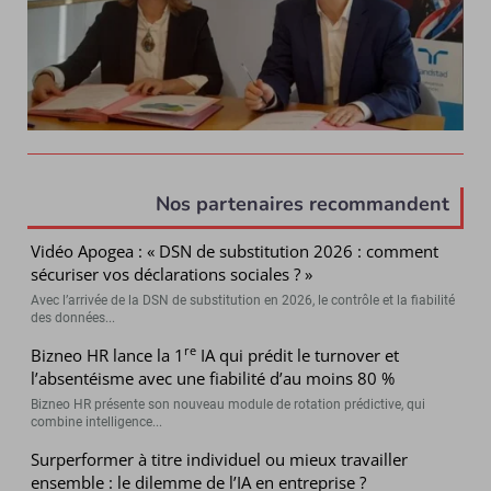
Nos partenaires recommandent
Vidéo Apogea : « DSN de substitution 2026 : comment
sécuriser vos déclarations sociales ? »
Avec l’arrivée de la DSN de substitution en 2026, le contrôle et la fiabilité
des données...
re
Bizneo HR lance la 1
IA qui prédit le turnover et
l’absentéisme avec une fiabilité d’au moins 80 %
Bizneo HR présente son nouveau module de rotation prédictive, qui
combine intelligence...
Surperformer à titre individuel ou mieux travailler
ensemble : le dilemme de l’IA en entreprise ?