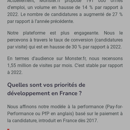
Actuellement, Monster.fr propose 191 000 offres
d’emploi, un volume en hausse de 14 % par rapport à
2022. Le nombre de candidatures a augmenté de 27 %
par rapport à l’année précédente.
Notre plateforme est plus engageante. Nous le
percevons à travers le taux de conversion (candidatures
par visite) qui est en hausse de 30 % par rapport à 2022.
En termes d’audience sur Monster.fr, nous recensons
1,55 million de visites par mois. C’est stable par rapport
à 2022.
Quelles sont vos priorités de
développement en France ?
Nous affinons notre modèle à la performance (Pay-for-
Performance ou PfP en anglais) basé sur le paiement à
la candidature, introduit en France dès 2017.