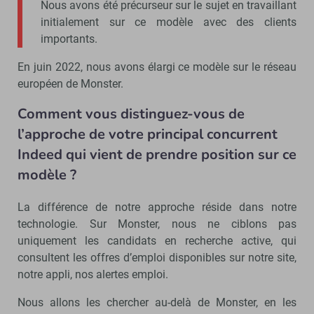
Nous avons été précurseur sur le sujet en travaillant
initialement sur ce modèle avec des clients
importants.
En juin 2022, nous avons élargi ce modèle sur le réseau
européen de Monster.
Comment vous distinguez-vous de
l’approche de votre principal concurrent
Indeed qui vient de prendre position sur ce
modèle ?
La différence de notre approche réside dans notre
technologie. Sur Monster, nous ne ciblons pas
uniquement les candidats en recherche active, qui
consultent les offres d’emploi disponibles sur notre site,
notre appli, nos alertes emploi.
Nous allons les chercher au-delà de Monster, en les