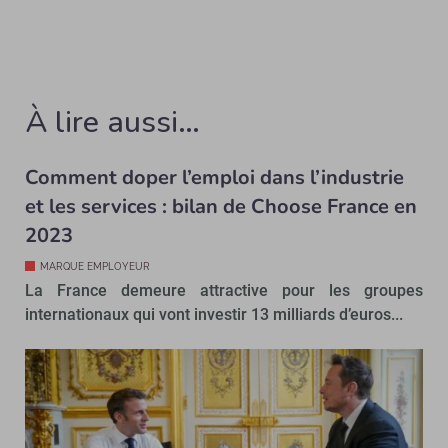
À lire aussi…
Comment doper l’emploi dans l’industrie
et les services : bilan de Choose France en
2023
MARQUE EMPLOYEUR
La France demeure attractive pour les groupes
internationaux qui vont investir 13 milliards d’euros...