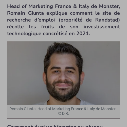
Head of Marketing France & Italy de Monster,
Romain Giunta explique comment le site de
recherche d’emploi (propriété de Randstad)
récolte les fruits de son investissement
technologique concrétisé en 2021.
Romain Giunta, Head of Marketing France & Italy de Monster -
© D.R.