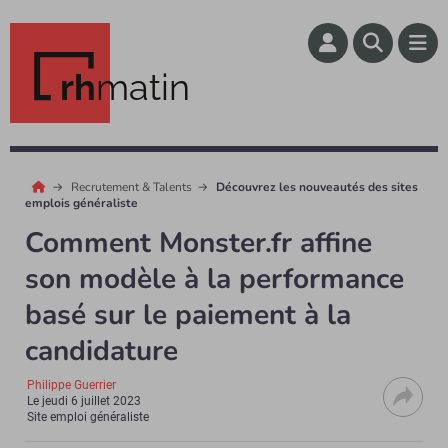
rh
matin
Recrutement & Talents
Découvrez les nouveautés des sites
emplois généraliste
Comment Monster.fr affine
son modèle à la performance
basé sur le paiement à la
candidature
Philippe Guerrier
Le
jeudi 6 juillet 2023
Site emploi généraliste