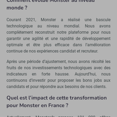
Comment évolue Monster au niveau
monde ?
Courant 2021, Monster a réalisé une bascule
technologique au niveau mondial. Nous avons
complètement reconstruit notre plateforme pour nous
garantir une agilité et une rapidité de développement
optimale et être plus efficace dans l’amélioration
continue de nos expériences candidat et recruteur.
Après une période d’ajustement, nous avons récolté les
fruits de nos investissements technologiques avec des
indicateurs en forte hausse. Aujourd’hui, nous
continuons d’investir pour proposer les bons jobs aux
candidats et pour répondre aux besoins de nos clients.
Quel est l’impact de cette transformation
pour Monster en France ?