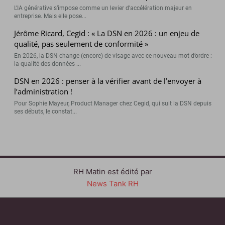
L’IA générative s’impose comme un levier d’accélération majeur en
entreprise. Mais elle pose...
Jérôme Ricard, Cegid : « La DSN en 2026 : un enjeu de
qualité, pas seulement de conformité »
En 2026, la DSN change (encore) de visage avec ce nouveau mot d’ordre :
la qualité des données ...
DSN en 2026 : penser à la vérifier avant de l’envoyer à
l’administration !
Pour Sophie Mayeur, Product Manager chez Cegid, qui suit la DSN depuis
ses débuts, le constat...
RH Matin est édité par
News Tank RH