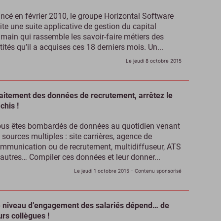
ncé en février 2010, le groupe Horizontal Software
ite une suite applicative de gestion du capital
main qui rassemble les savoir-faire métiers des
tités qu’il a acquises ces 18 derniers mois. Un...
Le jeudi 8 octobre 2015
aitement des données de recrutement, arrêtez le
chis !
us êtes bombardés de données au quotidien venant
 sources multiples : site carrières, agence de
mmunication ou de recrutement, multidiffuseur, ATS
 autres… Compiler ces données et leur donner...
Le jeudi 1 octobre 2015
- Contenu sponsorisé
 niveau d’engagement des salariés dépend… de
urs collègues !