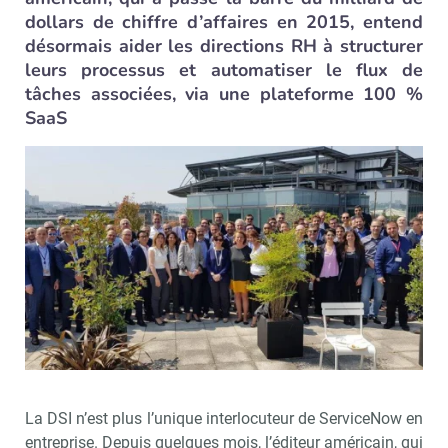
dollars de chiffre d’affaires en 2015, entend
désormais aider les directions RH à structurer
leurs processus et automatiser le flux de
tâches associées, via une plateforme 100 %
SaaS
La DSI n’est plus l’unique interlocuteur de ServiceNow en
entreprise. Depuis quelques mois, l’éditeur américain, qui