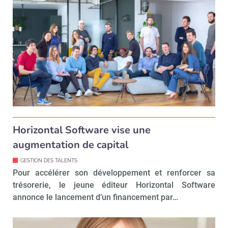
Horizontal Software vise une
augmentation de capital
GESTION DES TALENTS
Pour accélérer son développement et renforcer sa
trésorerie, le jeune éditeur Horizontal Software
annonce le lancement d’un financement par…