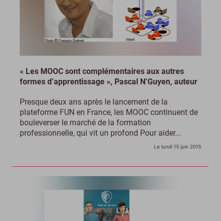
« Les MOOC sont complémentaires aux autres
formes d’apprentissage », Pascal N’Guyen, auteur
Presque deux ans après le lancement de la
plateforme FUN en France, les MOOC continuent de
bouleverser le marché de la formation
professionnelle, qui vit un profond Pour aider...
Le lundi 15 juin 2015