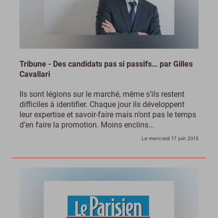
Tribune - Des candidats pas si passifs… par Gilles
Cavallari
Ils sont légions sur le marché, même s’ils restent
difficiles à identifier. Chaque jour ils développent
leur expertise et savoir-faire mais n’ont pas le temps
d’en faire la promotion. Moins enclins...
Le mercredi 17 juin 2015