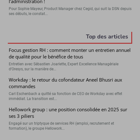
l’administration !
Pour Sophie Mayeur, Product Manager chez Cegid, qui suit la DSN depuis
ses débuts, le constat...
Top des articles
Focus gestion RH : comment monter un entretien annuel
de qualité pour le bénéfice de tous
Entretien avec Sébastien Joarlette, Expert Excellence Managériale
d’Oresys, sur la manière de...
Workday : le retour du cofondateur Aneel Bhusri aux
commandes
Carl Eschenbach a quitté sa fonction de CEO de Workday avec effet
immédiat. La transition est...
Hellowork group : une position consolidée en 2025 sur
ses 3 piliers
Engagé sur un triptyque de services RH (emploi, recrutement et
formation), le groupe Hellowork...