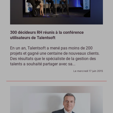
300 décideurs RH réunis à la conférence
utilisateurs de Talentsoft
En un an, Talentsoft a mené pas moins de 200
projets et gagné une centaine de nouveaux clients.
Des résultats que le spécialiste de la gestion des
talents a souhaité partager avec sa...
Le mercredi 17 juin 2015