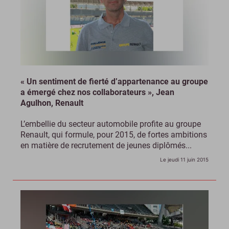
« Un sentiment de fierté d’appartenance au groupe
a émergé chez nos collaborateurs », Jean
Agulhon, Renault
L’embellie du secteur automobile profite au groupe
Renault, qui formule, pour 2015, de fortes ambitions
en matière de recrutement de jeunes diplômés...
Le jeudi 11 juin 2015