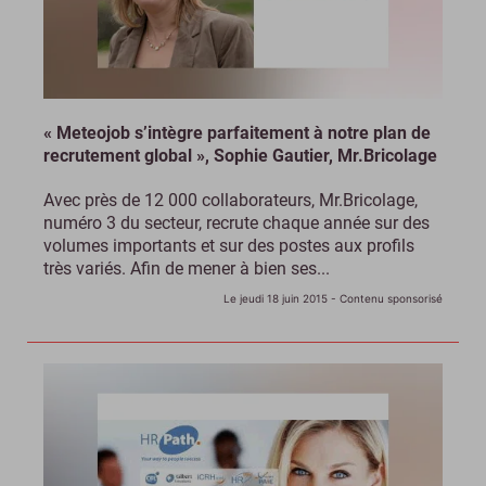
« Meteojob s’intègre parfaitement à notre plan de
recrutement global », Sophie Gautier, Mr.Bricolage
Avec près de 12 000 collaborateurs, Mr.Bricolage,
numéro 3 du secteur, recrute chaque année sur des
volumes importants et sur des postes aux profils
très variés. Afin de mener à bien ses...
Le jeudi 18 juin 2015
- Contenu sponsorisé