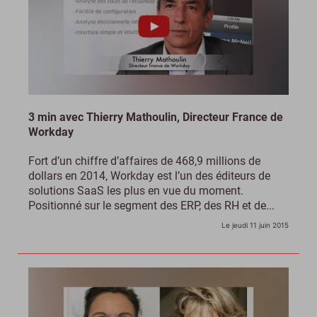
3 min avec Thierry Mathoulin, Directeur France de
Workday
Fort d’un chiffre d’affaires de 468,9 millions de
dollars en 2014, Workday est l’un des éditeurs de
solutions SaaS les plus en vue du moment.
Positionné sur le segment des ERP, des RH et de...
Le jeudi 11 juin 2015