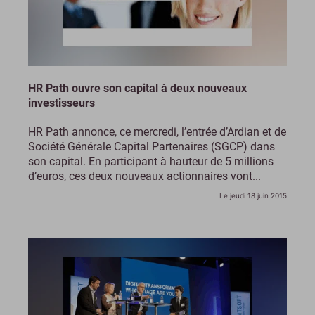
HR Path ouvre son capital à deux nouveaux
investisseurs
HR Path annonce, ce mercredi, l’entrée d’Ardian et de
Société Générale Capital Partenaires (SGCP) dans
son capital. En participant à hauteur de 5 millions
d’euros, ces deux nouveaux actionnaires vont...
Le jeudi 18 juin 2015