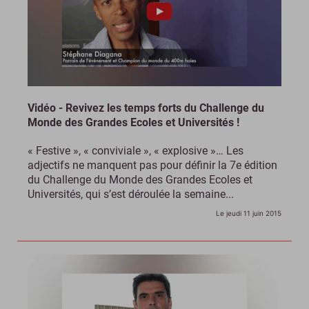
Vidéo - Revivez les temps forts du Challenge du
Monde des Grandes Ecoles et Universités !
« Festive », « conviviale », « explosive »… Les
adjectifs ne manquent pas pour définir la 7e édition
du Challenge du Monde des Grandes Ecoles et
Universités, qui s’est déroulée la semaine...
Le jeudi 11 juin 2015