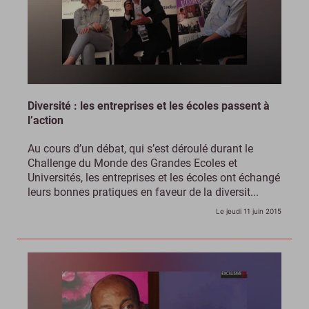
Diversité : les entreprises et les écoles passent à
l’action
Au cours d’un débat, qui s’est déroulé durant le
Challenge du Monde des Grandes Ecoles et
Universités, les entreprises et les écoles ont échangé
leurs bonnes pratiques en faveur de la diversit...
Le jeudi 11 juin 2015