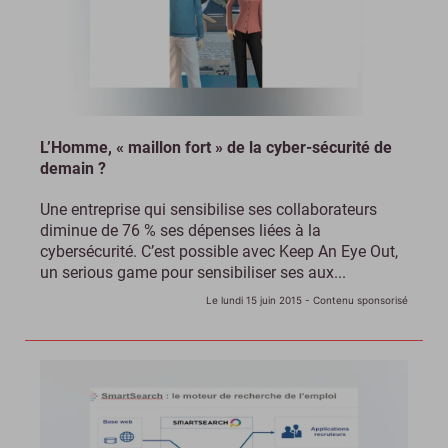
L’Homme, « maillon fort » de la cyber-sécurité de
demain ?
Une entreprise qui sensibilise ses collaborateurs
diminue de 76 % ses dépenses liées à la
cybersécurité. C’est possible avec Keep An Eye Out,
un serious game pour sensibiliser ses aux...
Le lundi 15 juin 2015
- Contenu sponsorisé