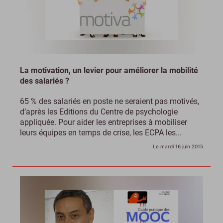
La motivation, un levier pour améliorer la mobilité
des salariés ?
65 % des salariés en poste ne seraient pas motivés,
d’après les Editions du Centre de psychologie
appliquée. Pour aider les entreprises à mobiliser
leurs équipes en temps de crise, les ECPA les...
Le mardi 16 juin 2015