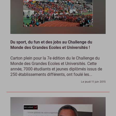
Du sport, du fun et des jobs au Challenge du
Monde des Grandes Ecoles et Universités !
Carton plein pour la 7e édition du le Challenge du
Monde des Grandes Ecoles et Universités. Cette
année, 7000 étudiants et jeunes diplômés issus de
250 établissements différents, ont foulé les...
Le jeudi 11 juin 2015