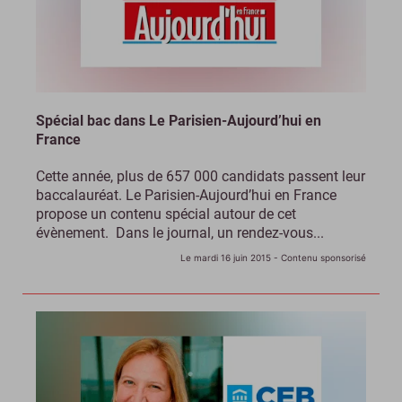
Spécial bac dans Le Parisien-Aujourd’hui en
France
Cette année, plus de 657 000 candidats passent leur
baccalauréat. Le Parisien-Aujourd’hui en France
propose un contenu spécial autour de cet
évènement. Dans le journal, un rendez-vous...
Le mardi 16 juin 2015
- Contenu sponsorisé