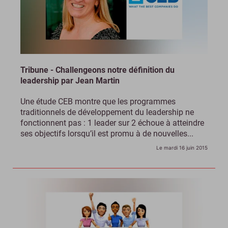
Tribune - Challengeons notre définition du
leadership par Jean Martin
Une étude CEB montre que les programmes
traditionnels de développement du leadership ne
fonctionnent pas : 1 leader sur 2 échoue à atteindre
ses objectifs lorsqu’il est promu à de nouvelles...
Le mardi 16 juin 2015