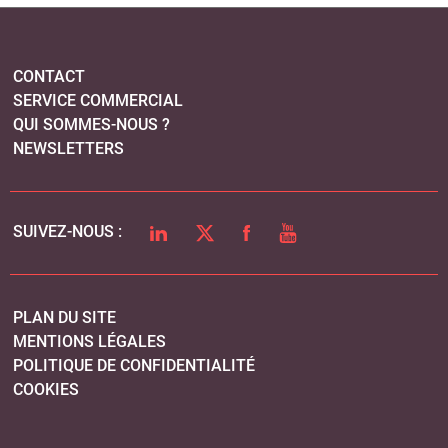
CONTACT
SERVICE COMMERCIAL
QUI SOMMES-NOUS ?
NEWSLETTERS
LINKEDIN
TWITTER
FACEBOOK
YOUTUBE
SUIVEZ-NOUS :
PLAN DU SITE
MENTIONS LÉGALES
POLITIQUE DE CONFIDENTIALITÉ
COOKIES