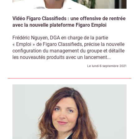
Vidéo Figaro Classifieds : une offensive de rentrée
avec la nouvelle plateforme Figaro Emploi
Frédéric Nguyen, DGA en charge de la partie
« Emploi » de Figaro Classifieds, précise la nouvelle
configuration du management du groupe et détaille
les nouveautés produits avec un lancement...
Le lundi 6 septembre 2021