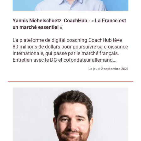
Yannis Niebelschuetz, CoachHub : « La France est
un marché essentiel »
La plateforme de digital coaching CoachHub lève
80 millions de dollars pour poursuivre sa croissance
internationale, qui passe par le marché français.
Entretien avec le DG et cofondateur allemand...
Le jeudi 2 septembre 2021