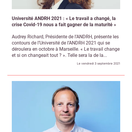
Université ANDRH 2021 : « Le travail a changé, la
crise Covid-19 nous a fait gagner de la maturité »
Audrey Richard, Présidente de l’ANDRH, présente les
contours de l’Université de l’ANDRH 2021 qui se
déroulera en octobre à Marseille. « Le travail change
et si on changeait tout ? ». Telle sera la de la...
Le vendredi 3 septembre 2021