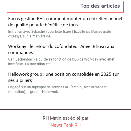
Top des articles
Focus gestion RH : comment monter un entretien annuel
de qualité pour le bénéfice de tous
Entretien avec Sébastien Joarlette, Expert Excellence Managériale
d’Oresys, sur la manière de...
Workday : le retour du cofondateur Aneel Bhusri aux
commandes
Carl Eschenbach a quitté sa fonction de CEO de Workday avec effet
immédiat. La transition est...
Hellowork group : une position consolidée en 2025 sur
ses 3 piliers
Engagé sur un triptyque de services RH (emploi, recrutement et
formation), le groupe Hellowork...
RH Matin est édité par
News Tank RH