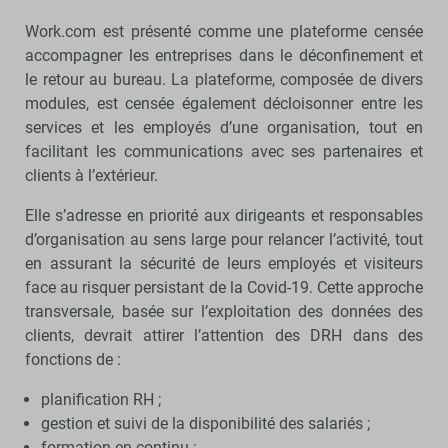
Work.com est présenté comme une plateforme censée
accompagner les entreprises dans le déconfinement et
le retour au bureau. La plateforme, composée de divers
modules, est censée également décloisonner entre les
services et les employés d’une organisation, tout en
facilitant les communications avec ses partenaires et
clients à l’extérieur.
Elle s’adresse en priorité aux dirigeants et responsables
d’organisation au sens large pour relancer l’activité, tout
en assurant la sécurité de leurs employés et visiteurs
face au risquer persistant de la Covid-19. Cette approche
transversale, basée sur l’exploitation des données des
clients, devrait attirer l’attention des DRH dans des
fonctions de :
planification RH ;
gestion et suivi de la disponibilité des salariés ;
formation en continu ;