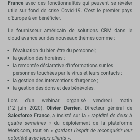
France
avec des fonctionnalités qui peuvent se révéler
utile sur fond de crise Covid-19. C’est le premier pays
d’Europe à en bénéficier.
Le fournisseur américain de solutions CRM dans le
cloud avance sur des nouveaux thèmes comme :
l’évaluation du bien-être du personnel;
la gestion des horaires ;
la remontée déclarative d’informations sur les
personnes touchées par le virus et leurs contacts ;
la gestion des interventions d’urgence ;
la gestion des dons et des bénévoles.
Lors d’un webinar organisé vendredi matin
(12 juin 2020),
Olivier Derrien
, Directeur général de
Salesforce France
, a insisté sur la
« rapidité de deux à
quatre semaines »
du déploiement de la plateforme
Work.com, tout en
« gardant l’esprit de reconquérir leur
notoriété avec leurs clients »
.