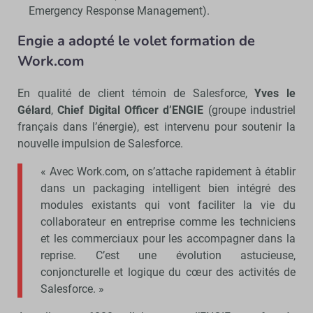
Emergency Response Management).
Engie a adopté le volet formation de
Work.com
En qualité de client témoin de Salesforce,
Yves le
Gélard
,
Chief Digital Officer d’ENGIE
(groupe industriel
français dans l’énergie), est intervenu pour soutenir la
nouvelle impulsion de Salesforce.
« Avec Work.com, on s’attache rapidement à établir
dans un packaging intelligent bien intégré des
modules existants qui vont faciliter la vie du
collaborateur en entreprise comme les techniciens
et les commerciaux pour les accompagner dans la
reprise. C’est une évolution astucieuse,
conjoncturelle et logique du cœur des activités de
Salesforce. »