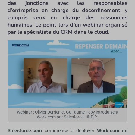
des jonctions avec les responsables
d’entreprise en charge du déconfinement, y
compris ceux en charge des ressources
humaines. Le point lors d’un webinar organisé
par le spécialiste du CRM dans le cloud.
Webinar : Olivier Derrien et Guillaume Pepy introduisent
Work.com par Salesforce - © D.R.
Salesforce.com
commence à déployer
Work.com en