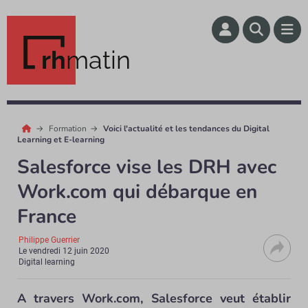
rh
matin
Formation
Voici l'actualité et les tendances du Digital
Learning et E-learning
Salesforce vise les DRH avec
Work.com qui débarque en
France
Philippe Guerrier
Le
vendredi 12 juin 2020
Digital learning
A travers Work.com, Salesforce veut établir