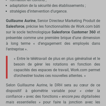
adaptation de la sécurité des établissements ;
stratégies d’intervention d’urgence.
Guillaume Aurine
, Senior Directeur Marketing Produit de
Salesforce
, précise les fonctionnalités de Work.com bâti
sur le socle technologique
Salesforce Customer 360
et
présentée comme une première brique d’une dimension
à long terme « d’engagement des employés dans
l’entreprise ».
« Entre le télétravail de plus en plus généralisé et le
besoin de gérer les rotations en fonction des
capacités des espaces de travail, Work.com permet
d’orchestrer toutes ces nouvelles attentes. »
Selon Guillaume Aurine, le DRH sera au cœur de ce
dispositif à géométrie variable pour
« créer la
confiance »
avec des fonctions
« encore peu digitalisées
mais essentielles »
pour faire la jonction avec les