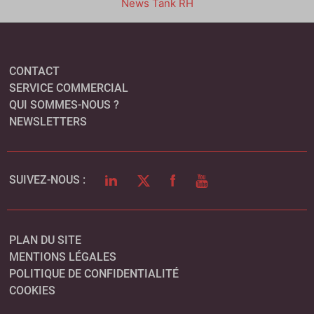
News Tank RH
CONTACT
SERVICE COMMERCIAL
QUI SOMMES-NOUS ?
NEWSLETTERS
LINKEDIN
TWITTER
FACEBOOK
YOUTUBE
SUIVEZ-NOUS :
PLAN DU SITE
MENTIONS LÉGALES
POLITIQUE DE CONFIDENTIALITÉ
COOKIES