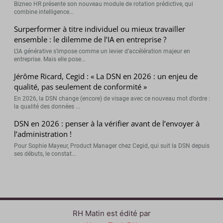
Bizneo HR présente son nouveau module de rotation prédictive, qui
combine intelligence...
Surperformer à titre individuel ou mieux travailler
ensemble : le dilemme de l’IA en entreprise ?
L’IA générative s’impose comme un levier d’accélération majeur en
entreprise. Mais elle pose...
Jérôme Ricard, Cegid : « La DSN en 2026 : un enjeu de
qualité, pas seulement de conformité »
En 2026, la DSN change (encore) de visage avec ce nouveau mot d’ordre :
la qualité des données ...
DSN en 2026 : penser à la vérifier avant de l’envoyer à
l’administration !
Pour Sophie Mayeur, Product Manager chez Cegid, qui suit la DSN depuis
ses débuts, le constat...
RH Matin est édité par