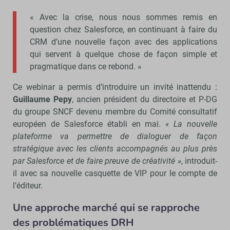
« Avec la crise, nous nous sommes remis en
question chez Salesforce, en continuant à faire du
CRM d’une nouvelle façon avec des applications
qui servent à quelque chose de façon simple et
pragmatique dans ce rebond. »
Ce webinar a permis d’introduire un invité inattendu :
Guillaume Pepy
, ancien président du directoire et P-DG
du groupe SNCF devenu membre du Comité consultatif
européen de Salesforce établi en mai.
« La nouvelle
plateforme va permettre de dialoguer de façon
stratégique avec les clients accompagnés au plus près
par Salesforce et de faire preuve de créativité »
, introduit-
il avec sa nouvelle casquette de VIP pour le compte de
l’éditeur.
Une approche marché qui se rapproche
des problématiques DRH