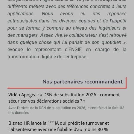
différents métiers avec des références concrètes à leurs
applications. Nous avons eu des réponses
enthousiastes dans les diverses équipes et de l’appétit
pour se former, y compris au niveau des ingénieurs et
des managers. Assez vite, le collaborateur s’est retrouvé
dans quelque chose qui lui parlait de son quotidien »
,
évoque le représentant d’ENGIE en charge de la
transformation digitale de l’entreprise.
Nos partenaires recommandent
Vidéo Apogea : « DSN de substitution 2026 : comment
sécuriser vos déclarations sociales ? »
Avec l’arrivée de la DSN de substitution en 2026, le contrôle et la fiabilité
des données...
re
Bizneo HR lance la 1
IA qui prédit le turnover et
l’absentéisme avec une fiabilité d’au moins 80 %