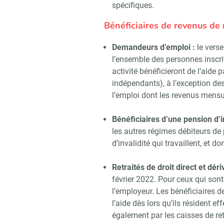
spécifiques.
Bénéficiaires de revenus d
Demandeurs d’emploi :
le verse
l’ensemble des personnes inscri
activité bénéficieront de l’aide
indépendants), à l’exception des 
l’emploi dont les revenus mensu
Bénéficiaires d’une pension d’in
les autres régimes débiteurs de 
d’invalidité qui travaillent, et d
Retraités de droit direct et déri
février 2022. Pour ceux qui sont
l’employeur. Les bénéficiaires d
l’aide dès lors qu’ils résident e
également par les caisses de retr