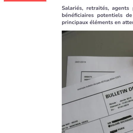
Salariés, retraités, agent
bénéficiaires potentiels de
principaux éléments en atten