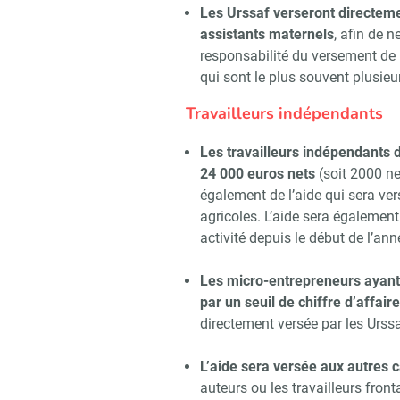
Les Urssaf verseront directemen
assistants maternels
, afin de 
responsabilité du versement de l
qui sont le plus souvent plusie
Travailleurs indépendants
Les travailleurs indépendants d
24 000 euros nets
(soit 2000 ne
également de l’aide qui sera ver
agricoles. L’aide sera également
activité depuis le début de l’ann
Les micro-entrepreneurs ayant 
par un seuil de chiffre d’affair
directement versée par les Urssa
L’aide sera versée aux autres 
auteurs ou les travailleurs fron