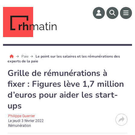
rh
matin
Paie
Le point sur les salaires et les rémunérations des
experts de la paie
Grille de rémunérations à
fixer : Figures lève 1,7 million
d’euros pour aider les start-
ups
Philippe Guerrier
Le
jeudi 3 février 2022
Rémunération