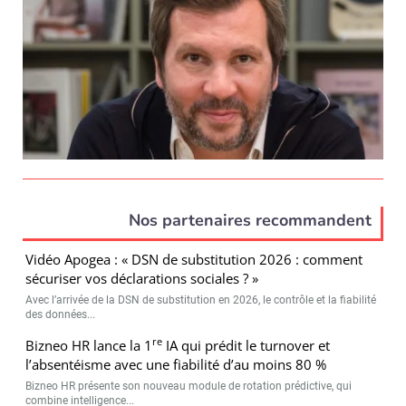
Nos partenaires recommandent
Vidéo Apogea : « DSN de substitution 2026 : comment
sécuriser vos déclarations sociales ? »
Avec l’arrivée de la DSN de substitution en 2026, le contrôle et la fiabilité
des données...
re
Bizneo HR lance la 1
IA qui prédit le turnover et
l’absentéisme avec une fiabilité d’au moins 80 %
Bizneo HR présente son nouveau module de rotation prédictive, qui
combine intelligence...