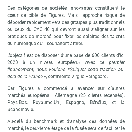
Ces catégories de sociétés innovantes constituent le
cœur de cible de Figures. Mais l’approche risque de
déborder rapidement vers des groupes plus traditionnels
ou ceux du CAC 40 qui devront aussi s’aligner sur les
pratiques de marché pour fixer les salaires des talents
du numérique qu’il souhaitent attirer.
L’objectif est de disposer d’une base de 600 clients d’ici
2023 à un niveau européen.
« Avec ce premier
financement, nous voulons répliquer cette traction au-
delà de la France »
, commente Virgile Raingeard.
Car Figures a commencé à avancer sur d’autres
marchés européens : Allemagne (25 clients recensés),
Pays-Bas, Royaume-Uni, Espagne, Bénélux, et la
Scandinavie.
Au-delà du benchmark et d’analyse des données de
marché, le deuxième étage de la fusée sera de faciliter le