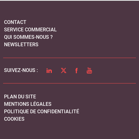
CONTACT
SERVICE COMMERCIAL
QUI SOMMES-NOUS ?
NEWSLETTERS
LINKEDIN
TWITTER
FACEBOOK
YOUTUBE
SUIVEZ-NOUS :
PLAN DU SITE
MENTIONS LÉGALES
POLITIQUE DE CONFIDENTIALITÉ
COOKIES