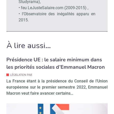
Studyrama),
• feu LeJusteSalaire.com (2009-2015) ,
• l’Observatoire des inégalités apparu en
2015.
À lire aussi…
Présidence UE : le salaire minimum dans
les priorités sociales d’Emmanuel Macron
LÉGISLATION PAIE
La France étant à la présidence du Conseil de l’Union
européenne sur le premier semestre 2022, Emmanuel
Macron veut faire avancer certains…