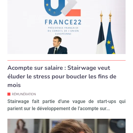
Acompte sur salaire : Stairwage veut
éluder le stress pour boucler les fins de
mois
RÉMUNÉRATION
Stairwage fait partie d’une vague de start-ups qui
parient sur le développement de l’acompte sur...