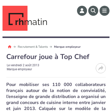
rh
matin
Recrutement & Talents
Marque employeur
Carrefour joue à Top Chef
Le
vendredi 2 août 2013
Marque employeur
Pour mobiliser ses 110 000 collaborateurs
français autour de la notion de convivialité,
l’enseigne de grande distribution a organisé un
grand concours de cuisine interne entre janvier
et juin 2013. Calquée sur le modèle de la