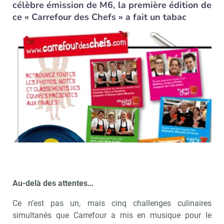
célèbre émission de M6, la première édition de
ce « Carrefour des Chefs » a fait un tabac
Au-delà des attentes…
Ce n’est pas un, mais cinq challenges culinaires
simultanés que Carrefour a mis en musique pour le