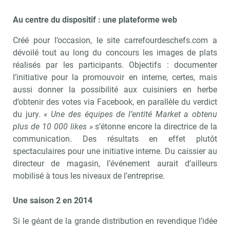
Au centre du dispositif : une plateforme web
Créé pour l’occasion, le site carrefourdeschefs.com a
dévoilé tout au long du concours les images de plats
réalisés par les participants. Objectifs : documenter
l’initiative pour la promouvoir en interne, certes, mais
aussi donner la possibilité aux cuisiniers en herbe
d’obtenir des votes via Facebook, en parallèle du verdict
du jury.
« Une des équipes de l’entité Market a obtenu
plus de 10 000 likes »
s’étonne encore la directrice de la
communication. Des résultats en effet plutôt
spectaculaires pour une initiative interne. Du caissier au
directeur de magasin, l’événement aurait d’ailleurs
mobilisé à tous les niveaux de l’entreprise.
Une saison 2 en 2014
Si le géant de la grande distribution en revendique l’idée