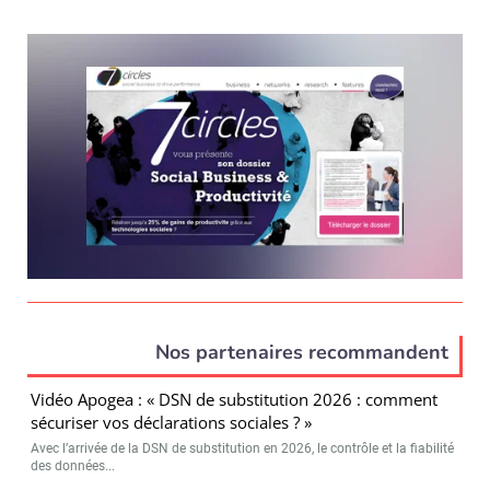
Nos partenaires recommandent
Vidéo Apogea : « DSN de substitution 2026 : comment
sécuriser vos déclarations sociales ? »
Avec l’arrivée de la DSN de substitution en 2026, le contrôle et la fiabilité
des données...