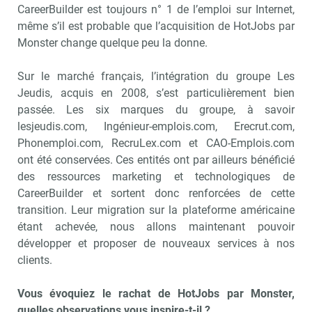
CareerBuilder est toujours n° 1 de l’emploi sur Internet,
même s’il est probable que l’acquisition de HotJobs par
Monster change quelque peu la donne.
Sur le marché français, l’intégration du groupe Les
Jeudis, acquis en 2008, s’est particulièrement bien
passée. Les six marques du groupe, à savoir
lesjeudis.com, Ingénieur-emplois.com, Erecrut.com,
Phonemploi.com, RecruLex.com et CAO-Emplois.com
ont été conservées. Ces entités ont par ailleurs bénéficié
des ressources marketing et technologiques de
CareerBuilder et sortent donc renforcées de cette
transition. Leur migration sur la plateforme américaine
étant achevée, nous allons maintenant pouvoir
développer et proposer de nouveaux services à nos
clients.
Vous évoquiez le rachat de HotJobs par Monster,
quelles observations vous inspire-t-il ?