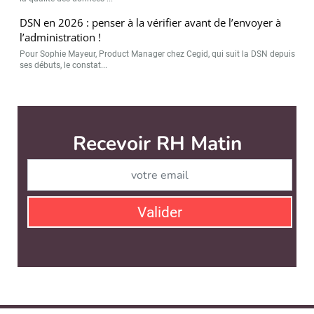
DSN en 2026 : penser à la vérifier avant de l’envoyer à
l’administration !
Pour Sophie Mayeur, Product Manager chez Cegid, qui suit la DSN depuis
ses débuts, le constat...
Recevoir RH Matin
Abonnez-vou
Valider