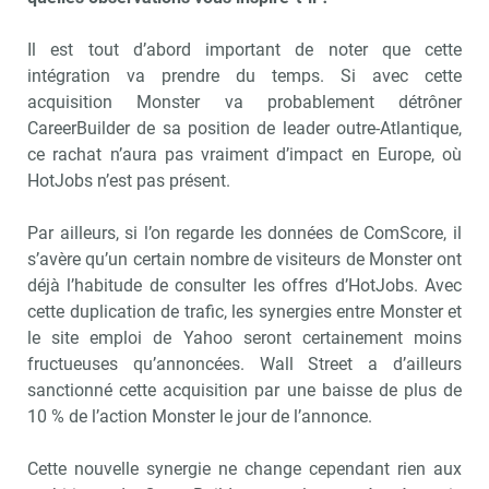
Il est tout d’abord important de noter que cette
intégration va prendre du temps. Si avec cette
acquisition Monster va probablement détrôner
CareerBuilder de sa position de leader outre-Atlantique,
ce rachat n’aura pas vraiment d’impact en Europe, où
HotJobs n’est pas présent.
Par ailleurs, si l’on regarde les données de ComScore, il
s’avère qu’un certain nombre de visiteurs de Monster ont
déjà l’habitude de consulter les offres d’HotJobs. Avec
cette duplication de trafic, les synergies entre Monster et
le site emploi de Yahoo seront certainement moins
fructueuses qu’annoncées. Wall Street a d’ailleurs
sanctionné cette acquisition par une baisse de plus de
10 % de l’action Monster le jour de l’annonce.
Cette nouvelle synergie ne change cependant rien aux