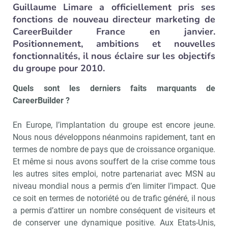
Guillaume Limare a officiellement pris ses
fonctions de nouveau directeur marketing de
CareerBuilder France en janvier.
Positionnement, ambitions et nouvelles
fonctionnalités, il nous éclaire sur les objectifs
du groupe pour 2010.
Quels sont les derniers faits marquants de
CareerBuilder ?
En Europe, l’implantation du groupe est encore jeune.
Nous nous développons néanmoins rapidement, tant en
termes de nombre de pays que de croissance organique.
Et même si nous avons souffert de la crise comme tous
les autres sites emploi, notre partenariat avec MSN au
niveau mondial nous a permis d’en limiter l’impact. Que
ce soit en termes de notoriété ou de trafic généré, il nous
a permis d’attirer un nombre conséquent de visiteurs et
de conserver une dynamique positive. Aux Etats-Unis,