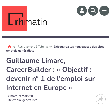
rh
matin
Recrutement & Talents
Découvrez les nouveautés des sites
emplois généraliste
Guillaume Limare,
CareerBuilder : « Objectif :
devenir n° 1 de l’emploi sur
Internet en Europe »
Le
mardi 9 mars 2010
Site emploi généraliste