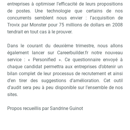
entreprises à optimiser l’efficacité de leurs propositions
de postes. Une technologie que certains de nos
concurrents semblent nous envier : l’acquisition de
Trovix par Monster pour 75 millions de dollars en 2008
tendrait en tout cas à le prouver.
Dans le courant du deuxième trimestre, nous allons
également lancer sur Careerbuilder.fr notre nouveau
service : « Personified ». Ce questionnaire envoyé à
chaque candidat permettra aux entreprises d’obtenir un
bilan complet de leur processus de recrutement et ainsi
d’en tirer des suggestions d’amélioration. Cet outil
d’audit sera peu à peu disponible sur l’ensemble de nos
sites.
Propos recueillis par Sandrine Guinot