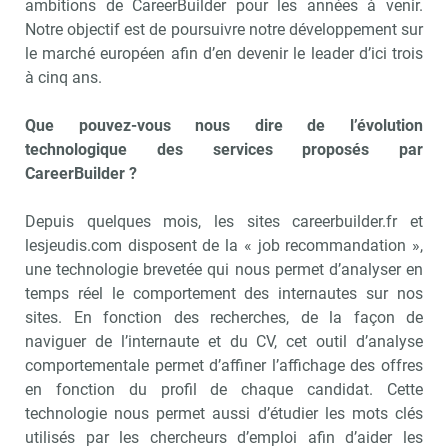
ambitions de CareerBuilder pour les années à venir.
Notre objectif est de poursuivre notre développement sur
le marché européen afin d’en devenir le leader d’ici trois
à cinq ans.
Que pouvez-vous nous dire de l’évolution
technologique des services proposés par
CareerBuilder ?
Depuis quelques mois, les sites careerbuilder.fr et
lesjeudis.com disposent de la « job recommandation »,
une technologie brevetée qui nous permet d’analyser en
temps réel le comportement des internautes sur nos
sites. En fonction des recherches, de la façon de
naviguer de l’internaute et du CV, cet outil d’analyse
comportementale permet d’affiner l’affichage des offres
en fonction du profil de chaque candidat. Cette
technologie nous permet aussi d’étudier les mots clés
utilisés par les chercheurs d’emploi afin d’aider les