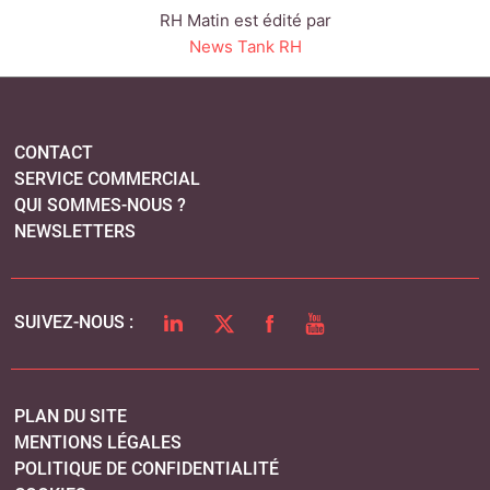
RH Matin est édité par
News Tank RH
CONTACT
SERVICE COMMERCIAL
QUI SOMMES-NOUS ?
NEWSLETTERS
LINKEDIN
TWITTER
FACEBOOK
YOUTUBE
SUIVEZ-NOUS :
PLAN DU SITE
MENTIONS LÉGALES
POLITIQUE DE CONFIDENTIALITÉ