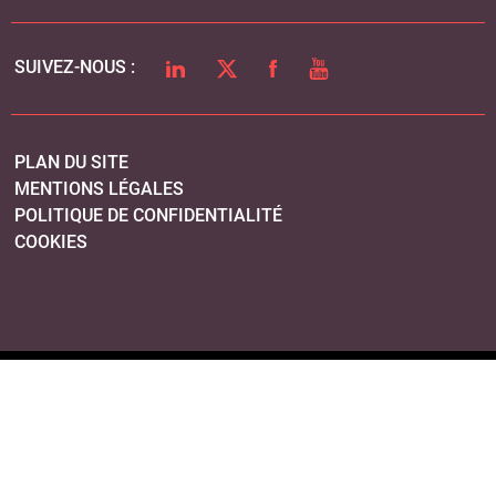
LINKEDIN
TWITTER
FACEBOOK
YOUTUBE
SUIVEZ-NOUS :
PLAN DU SITE
MENTIONS LÉGALES
POLITIQUE DE CONFIDENTIALITÉ
COOKIES