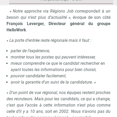
« Notre approche via Régions Job correspondait à un
besoin qui n’est plus d’actualité »,
évoque de son côté
François Leverger, Directeur général du groupe
HelloWork
.
« La porte d’entrée reste régionale mais il faut :
parler de l’expérience,
montrer tous les postes qui peuvent intéresser,
mieux comprendre ce que le candidat rechercher en
ayant toutes les informations pour bien choisir,
pouvoir candidater facilement,
avoir la garantie d’un suivi de la candidature. »
« D’un point de vue régional, nos équipes restent proches
des recruteurs. Mais pour les candidats, ce qui a change,
c’est que l’accès à cette information n’est plus comme
celle d’il y a 10 ans, soit en 2002. Nous n’avons pas du