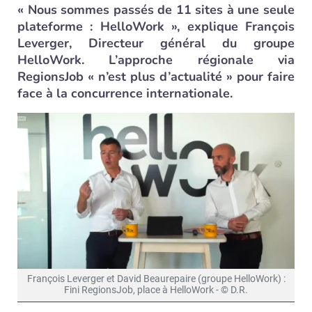
« Nous sommes passés de 11 sites à une seule
plateforme : HelloWork », explique François
Leverger, Directeur général du groupe
HelloWork. L’approche régionale via
RegionsJob « n’est plus d’actualité » pour faire
face à la concurrence internationale.
François Leverger et David Beaurepaire (groupe HelloWork) :
Fini RegionsJob, place à HelloWork - © D.R.