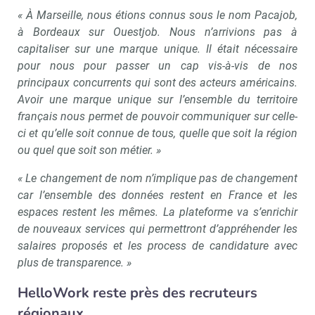
« À Marseille, nous étions connus sous le nom Pacajob,
à Bordeaux sur Ouestjob. Nous n’arrivions pas à
capitaliser sur une marque unique. Il était nécessaire
pour nous pour passer un cap vis-à-vis de nos
principaux concurrents qui sont des acteurs américains.
Avoir une marque unique sur l’ensemble du territoire
français nous permet de pouvoir communiquer sur celle-
ci et qu’elle soit connue de tous, quelle que soit la région
ou quel que soit son métier. »
« Le changement de nom n’implique pas de changement
car l’ensemble des données restent en France et les
espaces restent les mêmes. La plateforme va s’enrichir
de nouveaux services qui permettront d’appréhender les
salaires proposés et les process de candidature avec
plus de transparence. »
HelloWork reste près des recruteurs
régionaux