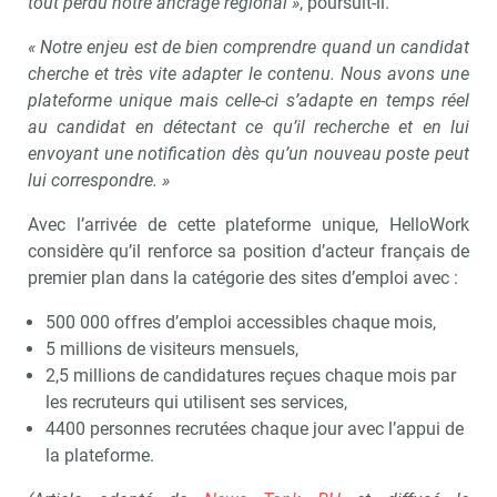
tout perdu notre ancrage régional »
, poursuit-il.
« Notre enjeu est de bien comprendre quand un candidat
cherche et très vite adapter le contenu. Nous avons une
plateforme unique mais celle-ci s’adapte en temps réel
au candidat en détectant ce qu’il recherche et en lui
envoyant une notification dès qu’un nouveau poste peut
lui correspondre. »
Avec l’arrivée de cette plateforme unique, HelloWork
considère qu’il renforce sa position d’acteur français de
premier plan dans la catégorie des sites d’emploi avec :
500 000 offres d’emploi accessibles chaque mois,
5 millions de visiteurs mensuels,
2,5 millions de candidatures reçues chaque mois par
les recruteurs qui utilisent ses services,
4400 personnes recrutées chaque jour avec l’appui de
la plateforme.