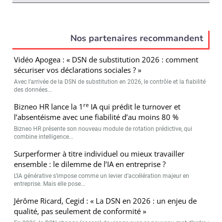
Nos partenaires recommandent
Vidéo Apogea : « DSN de substitution 2026 : comment
sécuriser vos déclarations sociales ? »
Avec l’arrivée de la DSN de substitution en 2026, le contrôle et la fiabilité
des données...
re
Bizneo HR lance la 1
IA qui prédit le turnover et
l’absentéisme avec une fiabilité d’au moins 80 %
Bizneo HR présente son nouveau module de rotation prédictive, qui
combine intelligence...
Surperformer à titre individuel ou mieux travailler
ensemble : le dilemme de l’IA en entreprise ?
L’IA générative s’impose comme un levier d’accélération majeur en
entreprise. Mais elle pose...
Jérôme Ricard, Cegid : « La DSN en 2026 : un enjeu de
qualité, pas seulement de conformité »