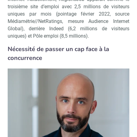
troisième site d’emploi avec 2,5 millions de visiteurs
uniques par mois (pointage février 2022, source
Médiamétrie//NetRatings, mesure Audience Internet
Global), derrière Indeed (6,2 millions de visiteurs
uniques) et Pôle emploi (8,5 millions).
Nécessité de passer un cap face à la
concurrence