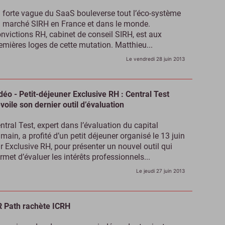
 forte vague du SaaS bouleverse tout l’éco-système
 marché SIRH en France et dans le monde.
nvictions RH, cabinet de conseil SIRH, est aux
emières loges de cette mutation. Matthieu...
Le vendredi 28 juin 2013
déo - Petit-déjeuner Exclusive RH : Central Test
voile son dernier outil d’évaluation
ntral Test, expert dans l’évaluation du capital
main, a profité d’un petit déjeuner organisé le 13 juin
r Exclusive RH, pour présenter un nouvel outil qui
rmet d’évaluer les intérêts professionnels...
Le jeudi 27 juin 2013
 Path rachète ICRH