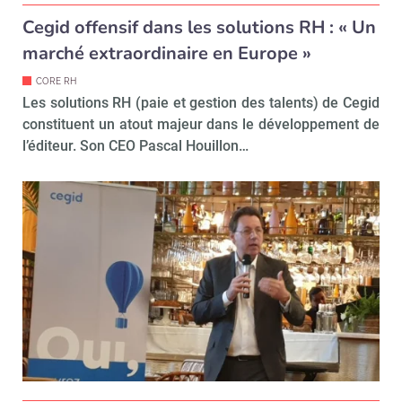
Cegid offensif dans les solutions RH : « Un
marché extraordinaire en Europe »
CORE RH
Les solutions RH (paie et gestion des talents) de Cegid
constituent un atout majeur dans le développement de
l’éditeur. Son CEO Pascal Houillon…