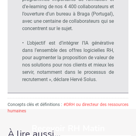
d’e-learning de nos 4 400 collaborateurs et
l’ouverture d’un bureau à Braga (Portugal),
avec une centaine de collaborateurs qui se
concentrent sur le sujet.
• L’objectif est d’intégrer l’IA générative
dans l’ensemble des offres logicielles RH,
pour augmenter la proposition de valeur de
nos solutions pour nos clients et mieux les
servir, notamment dans le processus de
recrutement », déclare Hervé Solus.
Concepts clés et définitions :
#DRH ou directeur des ressources
humaines
Recevoir RH Matin
Abonnez-vou
À lire aussi…