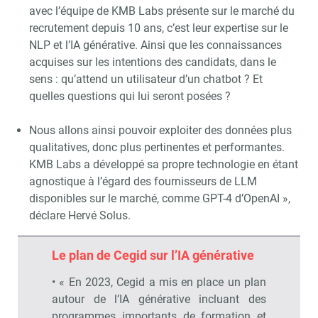
avec l’équipe de KMB Labs présente sur le marché du
recrutement depuis 10 ans, c’est leur expertise sur le
NLP et l’IA générative. Ainsi que les connaissances
acquises sur les intentions des candidats, dans le
sens : qu’attend un utilisateur d’un chatbot ? Et
quelles questions qui lui seront posées ?
Nous allons ainsi pouvoir exploiter des données plus
qualitatives, donc plus pertinentes et performantes.
KMB Labs a développé sa propre technologie en étant
agnostique à l’égard des fournisseurs de LLM
disponibles sur le marché, comme GPT-4 d’OpenAI »,
déclare Hervé Solus.
Le plan de Cegid sur l’IA générative
• « En 2023, Cegid a mis en place un plan
autour de l’IA générative incluant des
programmes importants de formation et