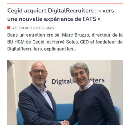
Cegid acquiert DigitalRecruiters : « vers
une nouvelle expérience de l’ATS »
GESTION DES CANDIDATURES
Dans un entretien croisé, Marc Bruzzo, directeur de la
BU HCM de Cegid, et Hervé Solus, CEO et fondateur de
DigitalRecruiters, expliquent les…