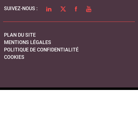
LINKEDIN
TWITTER
FACEBOOK
YOUTUBE
SUIVEZ-NOUS :
PLAN DU SITE
MENTIONS LÉGALES
POLITIQUE DE CONFIDENTIALITÉ
COOKIES