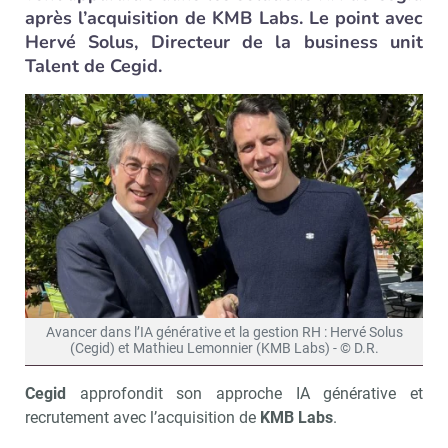
après l’acquisition de KMB Labs. Le point avec
Hervé Solus, Directeur de la business unit
Talent de Cegid.
Avancer dans l’IA générative et la gestion RH : Hervé Solus
(Cegid) et Mathieu Lemonnier (KMB Labs) - © D.R.
Cegid
approfondit son approche IA générative et
recrutement avec l’acquisition de
KMB Labs
.