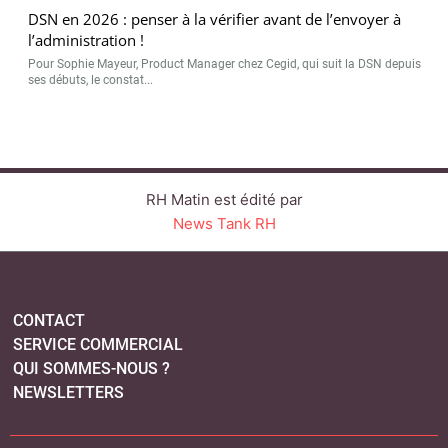
DSN en 2026 : penser à la vérifier avant de l’envoyer à
l’administration !
Pour Sophie Mayeur, Product Manager chez Cegid, qui suit la DSN depuis
ses débuts, le constat...
RH Matin est édité par
News Tank RH
CONTACT
SERVICE COMMERCIAL
QUI SOMMES-NOUS ?
NEWSLETTERS