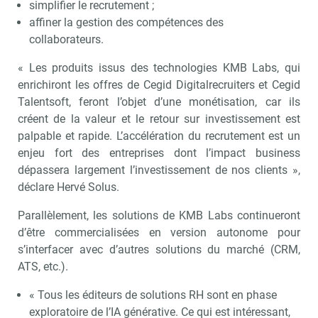
simplifier le recrutement ;
affiner la gestion des compétences des
collaborateurs.
« Les produits issus des technologies KMB Labs, qui
enrichiront les offres de Cegid Digitalrecruiters et Cegid
Talentsoft, feront l’objet d’une monétisation, car ils
créent de la valeur et le retour sur investissement est
palpable et rapide. L’accélération du recrutement est un
enjeu fort des entreprises dont l’impact business
dépassera largement l’investissement de nos clients »,
déclare Hervé Solus.
Parallèlement, les solutions de KMB Labs continueront
d’être commercialisées en version autonome pour
s’interfacer avec d’autres solutions du marché (CRM,
ATS, etc.).
« Tous les éditeurs de solutions RH sont en phase
exploratoire de l’IA générative. Ce qui est intéressant,