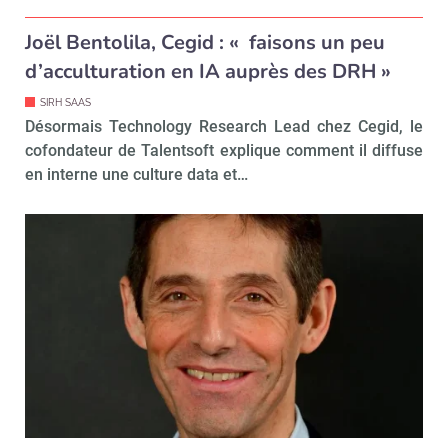
Joël Bentolila, Cegid : « faisons un peu
d’acculturation en IA auprès des DRH »
SIRH SAAS
Désormais Technology Research Lead chez Cegid, le
cofondateur de Talentsoft explique comment il diffuse
en interne une culture data et…