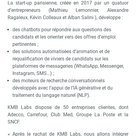
La start-up parisienne, créée en 2017 par un quatuor
d’entrepreneurs (Mathieu Lemonnier, Alexandre
Ragaleux, Kévin Colleaux et Alban Salini ), développe :
des chatbots pour répondre aux questions des
candidats et les orienter vers des offres d’emploi
pertinentes ;
des solutions automatisées d’animation et de
requalification de viviers de candidats sur les
plateformes de messageries (WhatsApp, Messenger,
Instagram, SMS…) ;
des moteurs de recherche conversationnels
développés avec l’appui de l’IA générative et du
traitement du langage naturel (NLP).
KMB Labs dispose de 50 entreprises clientes, dont
Adecco, Carrefour, Club Med, Groupe La Poste et la
SNCF.
« Après le rachat de KMB Labs, nous allons intégrer