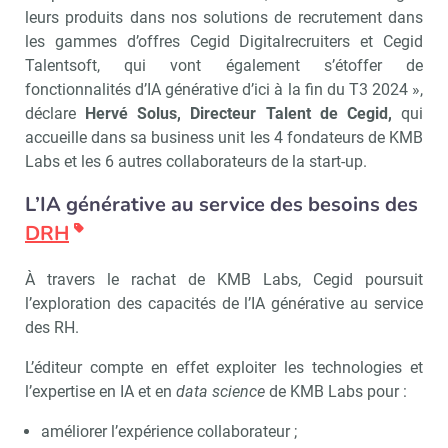
leurs produits dans nos solutions de recrutement dans
les gammes d’offres Cegid Digitalrecruiters et Cegid
Talentsoft, qui vont également s’étoffer de
fonctionnalités d’IA générative d’ici à la fin du T3 2024 »,
déclare
Hervé Solus, Directeur Talent de Cegid,
qui
accueille dans sa business unit les 4 fondateurs de KMB
Labs et les 6 autres collaborateurs de la start-up.
L’IA générative au service des besoins des
DRH
À travers le rachat de KMB Labs, Cegid poursuit
l’exploration des capacités de l’IA générative au service
des RH.
L’éditeur compte en effet exploiter les technologies et
l’expertise en IA et en
data science
de KMB Labs pour :
améliorer l’expérience collaborateur ;