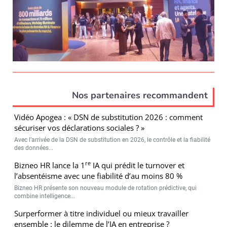
Nos partenaires recommandent
Vidéo Apogea : « DSN de substitution 2026 : comment
sécuriser vos déclarations sociales ? »
Avec l’arrivée de la DSN de substitution en 2026, le contrôle et la fiabilité
des données...
re
Bizneo HR lance la 1
IA qui prédit le turnover et
l’absentéisme avec une fiabilité d’au moins 80 %
Bizneo HR présente son nouveau module de rotation prédictive, qui
combine intelligence...
Surperformer à titre individuel ou mieux travailler
ensemble : le dilemme de l’IA en entreprise ?