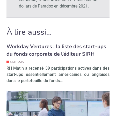
dollars de Paradox en décembre 2021.
À lire aussi…
Workday Ventures : la liste des start-ups
du fonds corporate de l’éditeur SIRH
SIRH SAAS
RH Matin a recensé 39 participations actives dans des
start-ups essentiellement américaines ou anglaises
dans le portefeuille du fonds…