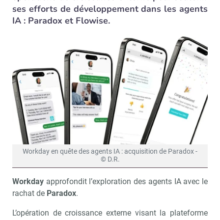
ses efforts de développement dans les agents
IA : Paradox et Flowise.
Workday en quête des agents IA : acquisition de Paradox -
© D.R.
Workday
approfondit l’exploration des agents IA avec le
rachat de
Paradox
.
L’opération de croissance externe visant la plateforme