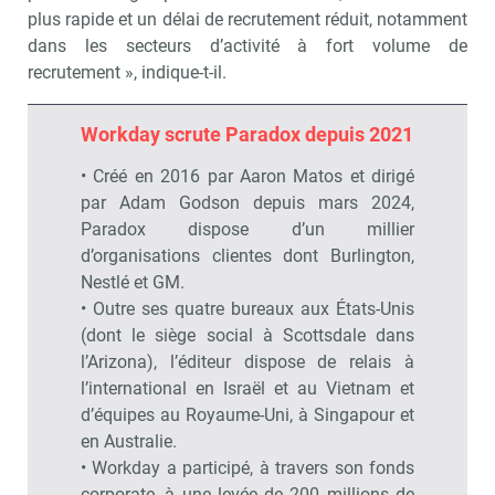
plus rapide et un délai de recrutement réduit, notamment
dans les secteurs d’activité à fort volume de
recrutement », indique-t-il.
Workday scrute Paradox depuis 2021
• Créé en 2016 par Aaron Matos et dirigé
par Adam Godson depuis mars 2024,
Paradox dispose d’un millier
d’organisations clientes dont Burlington,
Nestlé et GM.
• Outre ses quatre bureaux aux États-Unis
(dont le siège social à Scottsdale dans
l’Arizona), l’éditeur dispose de relais à
l’international en Israël et au Vietnam et
d’équipes au Royaume-Uni, à Singapour et
en Australie.
• Workday a participé, à travers son fonds
corporate, à une levée de 200 millions de