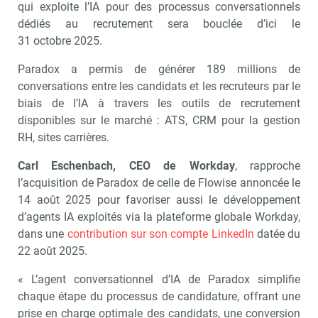
qui exploite l’IA pour des processus conversationnels
dédiés au recrutement sera bouclée d’ici le
31 octobre 2025.
Paradox a permis de générer 189 millions de
conversations entre les candidats et les recruteurs par le
biais de l’IA à travers les outils de recrutement
disponibles sur le marché : ATS, CRM pour la gestion
RH, sites carrières.
Carl Eschenbach, CEO de Workday
, rapproche
l’acquisition de Paradox de celle de Flowise annoncée le
14 août 2025 pour favoriser aussi le développement
d’agents IA exploités via la plateforme globale Workday,
dans une
contribution sur son compte LinkedIn
datée du
22 août 2025.
« L’agent conversationnel d’IA de Paradox simplifie
chaque étape du processus de candidature, offrant une
prise en charge optimale des candidats, une conversion