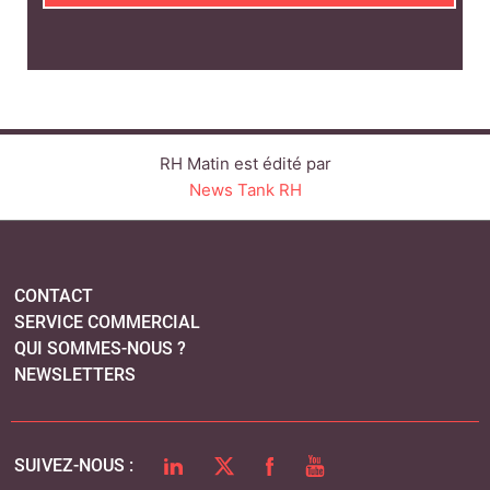
RH Matin est édité par
News Tank RH
CONTACT
SERVICE COMMERCIAL
QUI SOMMES-NOUS ?
NEWSLETTERS
LINKEDIN
TWITTER
FACEBOOK
YOUTUBE
SUIVEZ-NOUS :