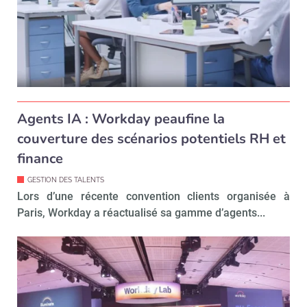
Agents IA : Workday peaufine la
couverture des scénarios potentiels RH et
finance
GESTION DES TALENTS
Lors d’une récente convention clients organisée à
Paris, Workday a réactualisé sa gamme d’agents...