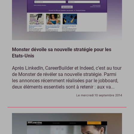
Monster dévoile sa nouvelle stratégie pour les
Etats-Unis
Après LinkedIn, CareerBuilder et Indeed, c’est au tour
de Monster de révéler sa nouvelle stratégie. Parmi
les annonces récemment réalisées par le jobboard,
deux éléments essentiels sont à retenir : aux va...
Le mercredi 10 septembre 2014