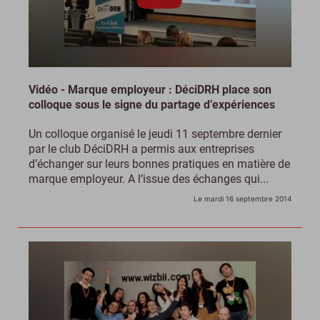
Vidéo - Marque employeur : DéciDRH place son
colloque sous le signe du partage d’expériences
Un colloque organisé le jeudi 11 septembre dernier
par le club DéciDRH a permis aux entreprises
d’échanger sur leurs bonnes pratiques en matière de
marque employeur. A l’issue des échanges qui...
Le mardi 16 septembre 2014