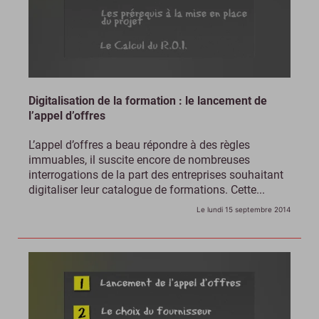
Digitalisation de la formation : le lancement de
l’appel d’offres
L’appel d’offres a beau répondre à des règles
immuables, il suscite encore de nombreuses
interrogations de la part des entreprises souhaitant
digitaliser leur catalogue de formations. Cette...
Le lundi 15 septembre 2014