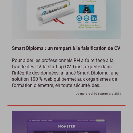
Smart Diploma : un rempart à la falsification de CV
Pour aider les professionnels RH à faire face à la
fraude des CV, la start-up CV Trust, experte dans
l’intégrité des données, a lancé Smart Diploma, une
solution 100 % web qui permet aux organismes de
formation d’émettre, en toute sécurité, des...
Le mercredi 10 septembre 2014