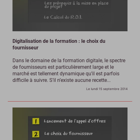
Digitalisation de la formation : le choix du
fournisseur
Dans le domaine de la formation digitale, le spectre
de fournisseurs est particulièrement large et le
marché est tellement dynamique qu’il est parfois
difficile à suivre. S’il n’existe aucune recette...
Le lundi 15 septembre 2014