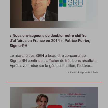
« Nous envisageons de doubler notre chiffre
d’affaires en France en 2014 », Patrice Poirier,
Sigma-RH
Le marché des SIRH a beau être concurrentiel,
Sigma-RH continue d’afficher de très bons résultats.
Après avoir misé sur la géolocalisation, l’éditeur...
Le lundi 15 septembre 2014