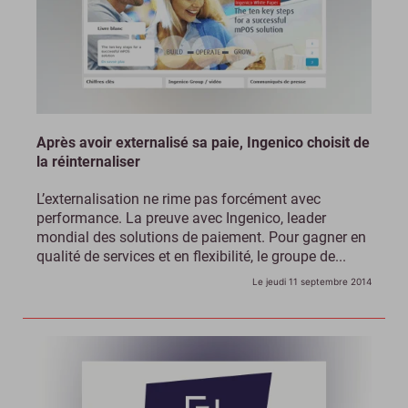
Après avoir externalisé sa paie, Ingenico choisit de
la réinternaliser
L’externalisation ne rime pas forcément avec
performance. La preuve avec Ingenico, leader
mondial des solutions de paiement. Pour gagner en
qualité de services et en flexibilité, le groupe de...
Le jeudi 11 septembre 2014