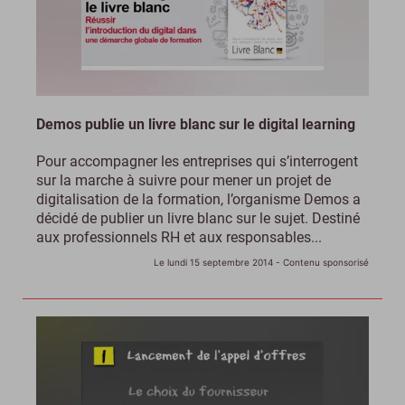
Demos publie un livre blanc sur le digital learning
Pour accompagner les entreprises qui s’interrogent
sur la marche à suivre pour mener un projet de
digitalisation de la formation, l’organisme Demos a
décidé de publier un livre blanc sur le sujet. Destiné
aux professionnels RH et aux responsables...
Le lundi 15 septembre 2014
- Contenu sponsorisé