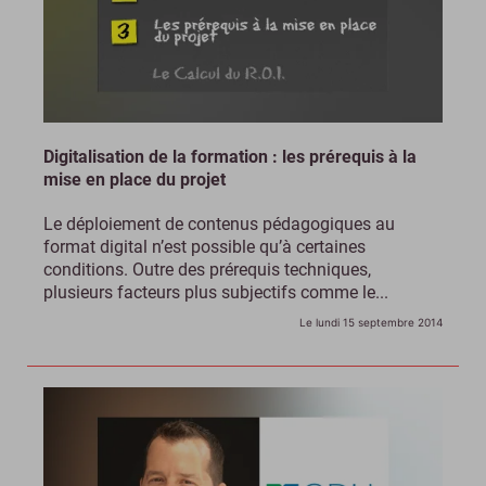
Digitalisation de la formation : les prérequis à la
mise en place du projet
Le déploiement de contenus pédagogiques au
format digital n’est possible qu’à certaines
conditions. Outre des prérequis techniques,
plusieurs facteurs plus subjectifs comme le...
Le lundi 15 septembre 2014