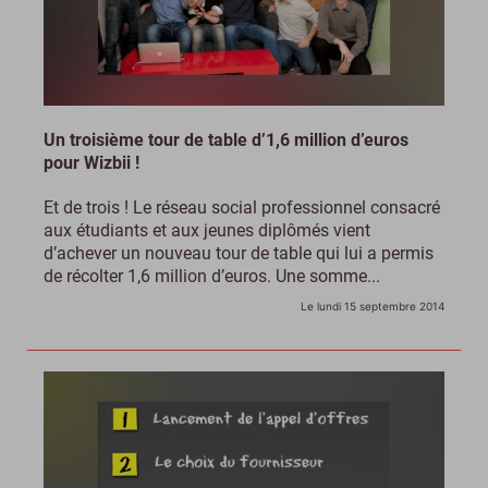
Un troisième tour de table d’1,6 million d’euros
pour Wizbii !
Et de trois ! Le réseau social professionnel consacré
aux étudiants et aux jeunes diplômés vient
d’achever un nouveau tour de table qui lui a permis
de récolter 1,6 million d’euros. Une somme...
Le lundi 15 septembre 2014