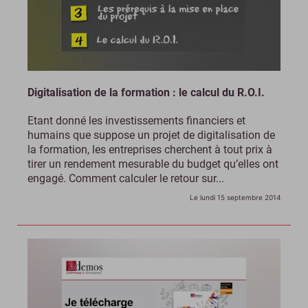
Digitalisation de la formation : le calcul du R.O.I.
Etant donné les investissements financiers et
humains que suppose un projet de digitalisation de
la formation, les entreprises cherchent à tout prix à
tirer un rendement mesurable du budget qu’elles ont
engagé. Comment calculer le retour sur...
Le lundi 15 septembre 2014