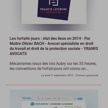
Les forfaits-jours : état des lieux en 2014 - Par
Maître Olivier BACH - Avocat spécialiste en droit
du travail et droit de la protection sociale - YRAMIS
AVOCATS
Mécanismes issus des lois Aubry sur les 35 heures,
les conventions de forfait-jours ont connu un...
Le jeudi 11 septembre 2014
- Contenu sponsorisé