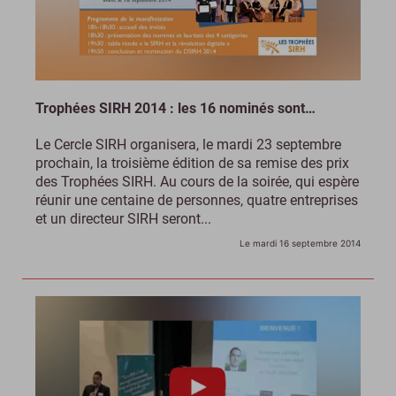
Trophées SIRH 2014 : les 16 nominés sont…
Le Cercle SIRH organisera, le mardi 23 septembre
prochain, la troisième édition de sa remise des prix
des Trophées SIRH. Au cours de la soirée, qui espère
réunir une centaine de personnes, quatre entreprises
et un directeur SIRH seront...
Le mardi 16 septembre 2014