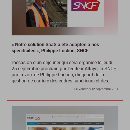
« Notre solution SaaS a été adaptée à nos
spécificités », Philippe Lochon, SNCF
l’occasion d’un déjeuner qui sera organisé le jeudi
25 septembre prochain par l’éditeur Altays, la SNCF,
par la voix de Philippe Lochon, dirigeant de la
gestion de carrière des cadres supérieurs et des...
Le vendredi 12 septembre 2014