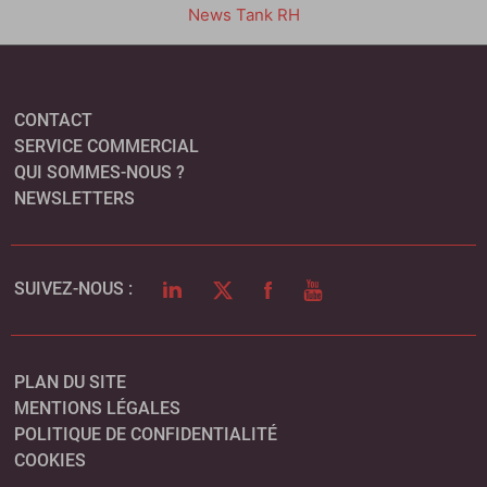
News Tank RH
CONTACT
SERVICE COMMERCIAL
QUI SOMMES-NOUS ?
NEWSLETTERS
LINKEDIN
TWITTER
FACEBOOK
YOUTUBE
SUIVEZ-NOUS :
PLAN DU SITE
MENTIONS LÉGALES
POLITIQUE DE CONFIDENTIALITÉ
COOKIES