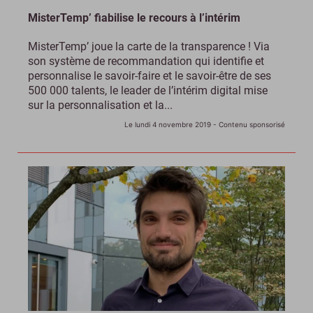
MisterTemp’ fiabilise le recours à l’intérim
MisterTemp’ joue la carte de la transparence ! Via
son système de recommandation qui identifie et
personnalise le savoir-faire et le savoir-être de ses
500 000 talents, le leader de l’intérim digital mise
sur la personnalisation et la...
Le lundi 4 novembre 2019
- Contenu sponsorisé