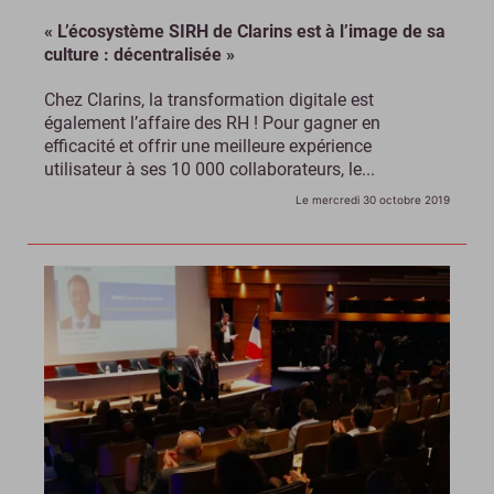
« L’écosystème SIRH de Clarins est à l’image de sa
culture : décentralisée »
Chez Clarins, la transformation digitale est
également l’affaire des RH ! Pour gagner en
efficacité et offrir une meilleure expérience
utilisateur à ses 10 000 collaborateurs, le...
Le mercredi 30 octobre 2019