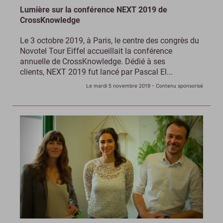
Lumière sur la conférence NEXT 2019 de
CrossKnowledge
Le 3 octobre 2019, à Paris, le centre des congrès du
Novotel Tour Eiffel accueillait la conférence
annuelle de CrossKnowledge. Dédié à ses
clients, NEXT 2019 fut lancé par Pascal El...
Le mardi 5 novembre 2019
- Contenu sponsorisé