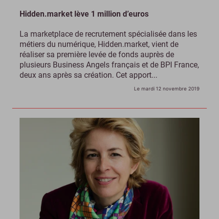
Hidden.market lève 1 million d’euros
La marketplace de recrutement spécialisée dans les
métiers du numérique, Hidden.market, vient de
réaliser sa première levée de fonds auprès de
plusieurs Business Angels français et de BPI France,
deux ans après sa création. Cet apport...
Le mardi 12 novembre 2019