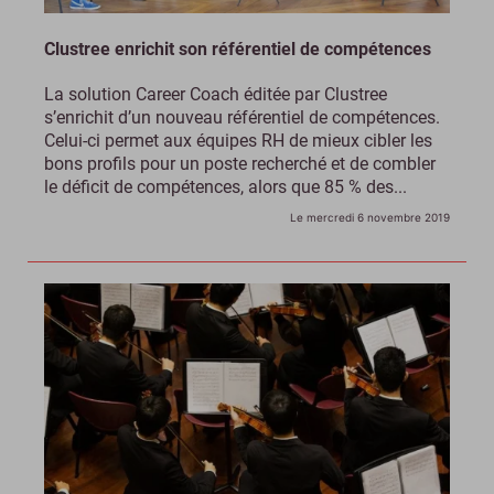
Clustree enrichit son référentiel de compétences
La solution Career Coach éditée par Clustree
s’enrichit d’un nouveau référentiel de compétences.
Celui-ci permet aux équipes RH de mieux cibler les
bons profils pour un poste recherché et de combler
le déficit de compétences, alors que 85 % des...
Le mercredi 6 novembre 2019