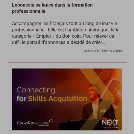
Leboncoin se lance dans la formation
professionnelle
Accompagner les Français tout au long de leur vie
professionnelle : telle est l’ambition historique de la
catégorie « Emploi » du Bon coin. Pour relever ce
défi, le portail d’annonces a décidé de créer...
Le mardi 5 novembre 2019