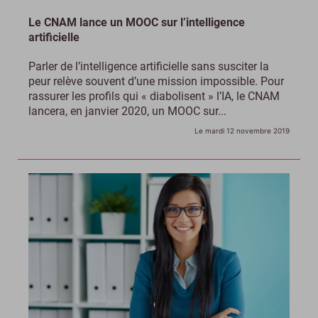
Le CNAM lance un MOOC sur l’intelligence
artificielle
Parler de l’intelligence artificielle sans susciter la
peur relève souvent d’une mission impossible. Pour
rassurer les profils qui « diabolisent » l’IA, le CNAM
lancera, en janvier 2020, un MOOC sur...
Le mardi 12 novembre 2019