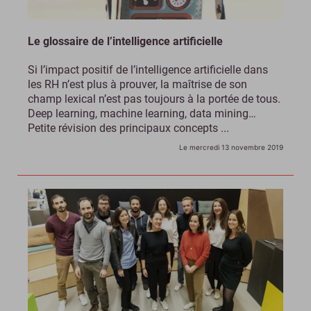
Le glossaire de l’intelligence artificielle
Si l’impact positif de l’intelligence artificielle dans
les RH n’est plus à prouver, la maîtrise de son
champ lexical n’est pas toujours à la portée de tous.
Deep learning, machine learning, data mining…
Petite révision des principaux concepts ...
Le mercredi 13 novembre 2019