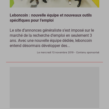
Leboncoin : nouvelle équipe et nouveaux outils
spécifiques pour l’emploi
Le site d’annonces généraliste s’est imposé sur le
marché de la recherche d’emploi en seulement 3
ans. Avec une nouvelle équipe dédiée, leboncoin
entend désormais développer des...
Le mercredi 13 novembre 2019
- Contenu sponsorisé