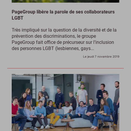
PageGroup libère la parole de ses collaborateurs
LGBT
Très impliqué sur la question de la diversité et de la
prévention des discriminations, le groupe
PageGroup fait office de précurseur sur l’inclusion
des personnes LGBT (lesbiennes, gays...
Le jeudi 7 novembre 2019