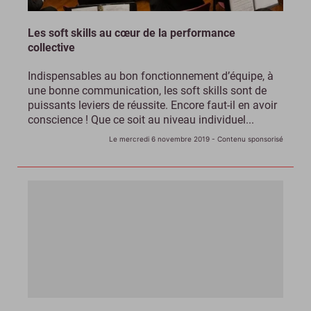
Les soft skills au cœur de la performance
collective
Indispensables au bon fonctionnement d’équipe, à
une bonne communication, les soft skills sont de
puissants leviers de réussite. Encore faut-il en avoir
conscience ! Que ce soit au niveau individuel...
Le mercredi 6 novembre 2019
- Contenu sponsorisé