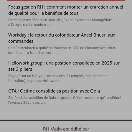
Focus gestion RH : comment monter un entretien annuel
de qualité pour le bénéfice de tous
Entretien avec Sébastien Joarlette, Expert Excellence Managériale
d’Oresys, sur la manière de...
Workday : le retour du cofondateur Aneel Bhusri aux
commandes
Carl Eschenbach a quitté sa fonction de CEO de Workday avec effet
immédiat. La transition est...
Hellowork group : une position consolidée en 2025 sur
ses 3 piliers
Engagé sur un triptyque de services RH (emploi, recrutement et
formation), le groupe Hellowork...
GTA : Octime consolide sa position avec Qoia
Sur fond d’acquisition de Qoia, le groupe Octime annonce qu’il a clôturé
l’exercice 2025 avec un...
RH Matin est édité par