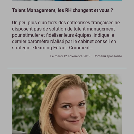
Talent Management, les RH changent et vous ?
Un peu plus d’un tiers des entreprises françaises ne
disposent pas de solution de talent management
pour stimuler et fidéliser leurs équipes, indique le
dernier baromètre réalisé par le cabinet conseil en
stratégie e-learning Féfaur. Comment...
Le mardi 12 novembre 2019
- Contenu sponsorisé