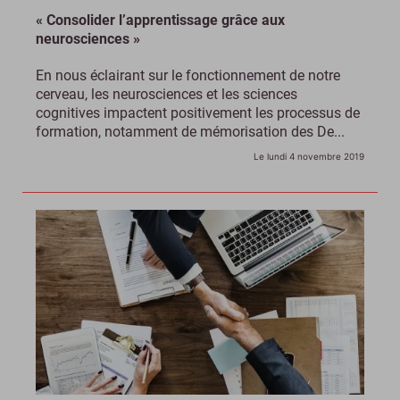
« Consolider l’apprentissage grâce aux
neurosciences »
En nous éclairant sur le fonctionnement de notre
cerveau, les neurosciences et les sciences
cognitives impactent positivement les processus de
formation, notamment de mémorisation des De...
Le lundi 4 novembre 2019