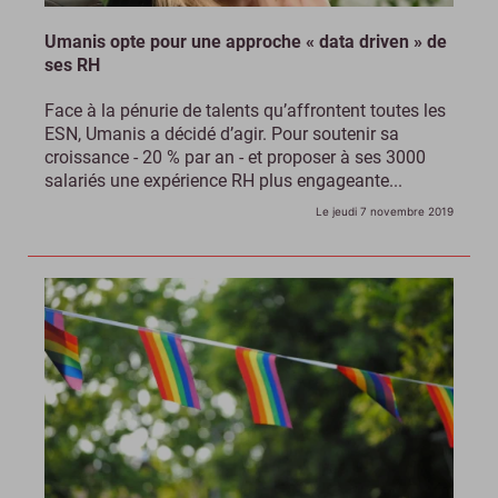
Umanis opte pour une approche « data driven » de
ses RH
Face à la pénurie de talents qu’affrontent toutes les
ESN, Umanis a décidé d’agir. Pour soutenir sa
croissance - 20 % par an - et proposer à ses 3000
salariés une expérience RH plus engageante...
Le jeudi 7 novembre 2019