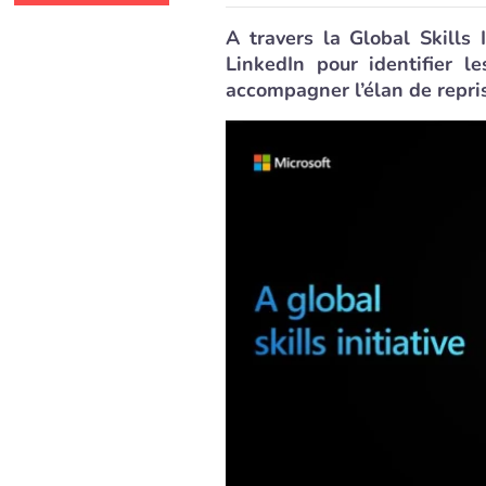
A travers la Global Skills 
LinkedIn pour identifier 
accompagner l’élan de repr