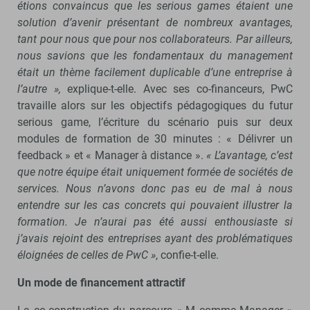
étions convaincus que les serious games étaient une
solution d’avenir présentant de nombreux avantages,
tant pour nous que pour nos collaborateurs. Par ailleurs,
nous savions que les fondamentaux du management
était un thème facilement duplicable d’une entreprise à
l’autre »,
explique-t-elle. Avec ses co-financeurs, PwC
travaille alors sur les objectifs pédagogiques du futur
serious game, l’écriture du scénario puis sur deux
modules de formation de 30 minutes : « Délivrer un
feedback » et « Manager à distance ».
« L’avantage, c’est
que notre équipe était uniquement formée de sociétés de
services. Nous n’avons donc pas eu de mal à nous
entendre sur les cas concrets qui pouvaient illustrer la
formation. Je n’aurai pas été aussi enthousiaste si
j’avais rejoint des entreprises ayant des problématiques
éloignées de celles de PwC »
, confie-t-elle.
Un mode de financement attractif