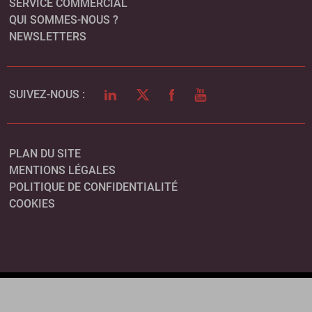
SERVICE COMMERCIAL
QUI SOMMES-NOUS ?
NEWSLETTERS
LINKEDIN
TWITTER
FACEBOOK
YOUTUBE
SUIVEZ-NOUS :
PLAN DU SITE
MENTIONS LÉGALES
POLITIQUE DE CONFIDENTIALITÉ
COOKIES