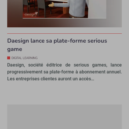
Daesign lance sa plate-forme serious
game
DIGITAL LEARNING
Daesign, société éditrice de serious games, lance
progressivement sa plate-forme à abonnement annuel.
Les entreprises clientes auront un accès…