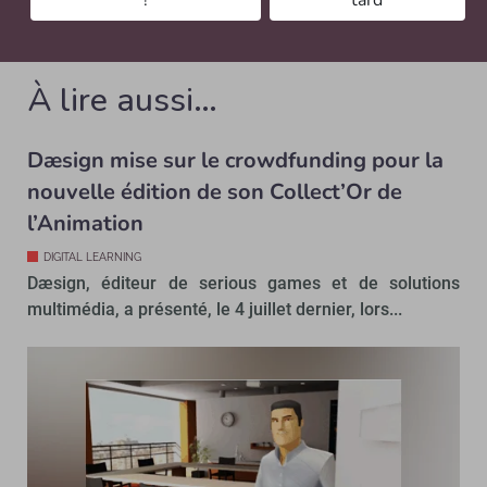
Aurélie Tachot
À lire aussi…
Dæsign mise sur le crowdfunding pour la
nouvelle édition de son Collect’Or de
l’Animation
DIGITAL LEARNING
Dæsign, éditeur de serious games et de solutions
multimédia, a présenté, le 4 juillet dernier, lors...