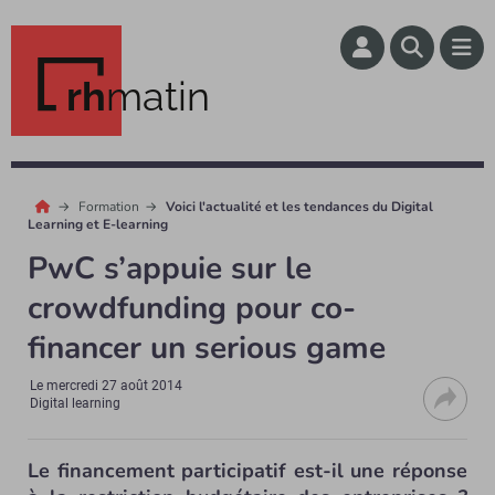
rh
matin
Formation
Voici l'actualité et les tendances du Digital
Learning et E-learning
PwC s’appuie sur le
crowdfunding pour co-
financer un serious game
Le
mercredi 27 août 2014
Digital learning
Le financement participatif est-il une réponse