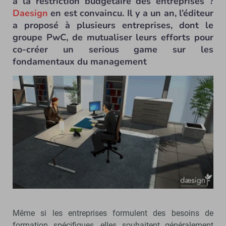
à la restriction budgétaire des entreprises ?
Daesign
en est convaincu. Il y a un an, l’éditeur
a proposé à plusieurs entreprises, dont le
groupe PwC, de mutualiser leurs efforts pour
co-créer un serious game sur les
fondamentaux du management
Même si les entreprises formulent des besoins de
formation spécifiques, elles souhaitent généralement