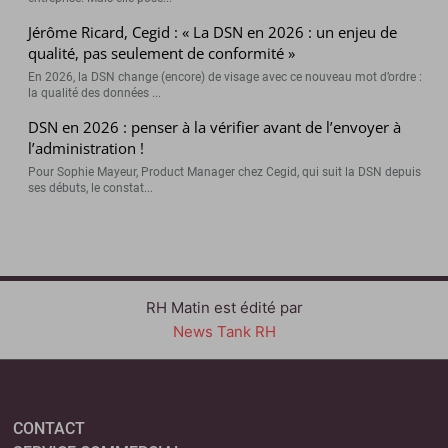
Jérôme Ricard, Cegid : « La DSN en 2026 : un enjeu de
qualité, pas seulement de conformité »
En 2026, la DSN change (encore) de visage avec ce nouveau mot d’ordre :
la qualité des données ...
DSN en 2026 : penser à la vérifier avant de l’envoyer à
l’administration !
Pour Sophie Mayeur, Product Manager chez Cegid, qui suit la DSN depuis
ses débuts, le constat...
RH Matin est édité par
News Tank RH
CONTACT