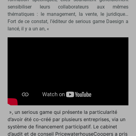
sensibiliser leurs collaborateurs aux mêmes
thématiques : le management, la vente, le juridique…
Fort de ce constat, l’éditeur de serious game Daesign a
lancé, il y a un an, «
», un serious game qui présente la particularité
d’avoir été co-créé par plusieurs entreprises, via un
système de financement participatif. Le cabinet
d’audit et de conseil PricewaterhouseCoopers a pris