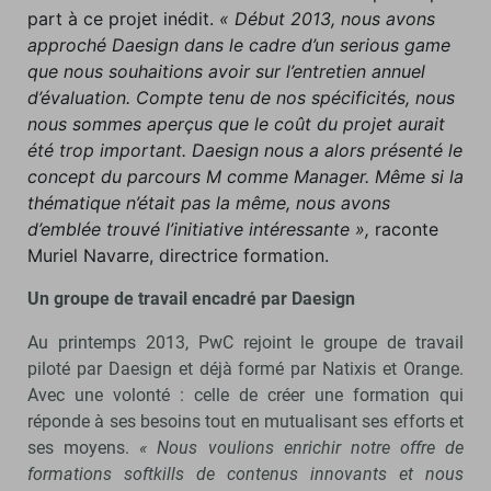
part à ce projet inédit.
« Début 2013, nous avons
approché Daesign dans le cadre d’un serious game
que nous souhaitions avoir sur l’entretien annuel
d’évaluation. Compte tenu de nos spécificités, nous
nous sommes aperçus que le coût du projet aurait
été trop important. Daesign nous a alors présenté le
concept du parcours M comme Manager. Même si la
thématique n’était pas la même, nous avons
d’emblée trouvé l’initiative intéressante »,
raconte
Muriel Navarre, directrice formation.
Un groupe de travail encadré par Daesign
Au printemps 2013, PwC rejoint le groupe de travail
piloté par Daesign et déjà formé par Natixis et Orange.
Avec une volonté : celle de créer une formation qui
réponde à ses besoins tout en mutualisant ses efforts et
ses moyens.
« Nous voulions enrichir notre offre de
formations softkills de contenus innovants et nous