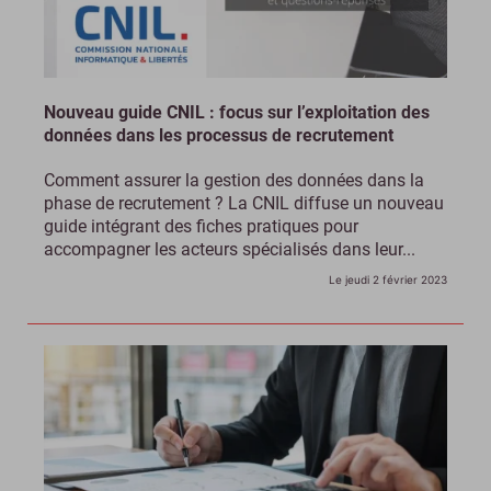
Nouveau guide CNIL : focus sur l’exploitation des
données dans les processus de recrutement
Comment assurer la gestion des données dans la
phase de recrutement ? La CNIL diffuse un nouveau
guide intégrant des fiches pratiques pour
accompagner les acteurs spécialisés dans leur...
Le jeudi 2 février 2023