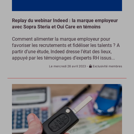
Replay du webinar Indeed : la marque employeur
avec Sopra Steria et Oui Care en témoins
Comment alimenter la marque employeur pour
favoriser les recrutements et fidéliser les talents ? A
partir d’une étude, Indeed dresse l’état des lieux,
appuyé par les témoignages d’experts RH issus...
Le mercredi 26 avril 2023
-
Exclusivité membres