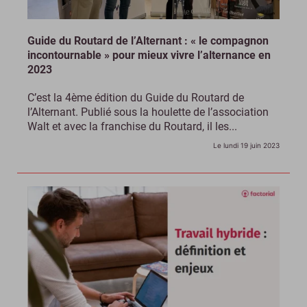
Guide du Routard de l’Alternant : « le compagnon
incontournable » pour mieux vivre l’alternance en
2023
C’est la 4ème édition du Guide du Routard de
l’Alternant. Publié sous la houlette de l’association
Walt et avec la franchise du Routard, il les...
Le lundi 19 juin 2023