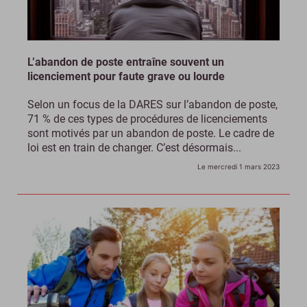
L’abandon de poste entraîne souvent un
licenciement pour faute grave ou lourde
Selon un focus de la DARES sur l’abandon de poste,
71 % de ces types de procédures de licenciements
sont motivés par un abandon de poste. Le cadre de
loi est en train de changer. C’est désormais...
Le mercredi 1 mars 2023