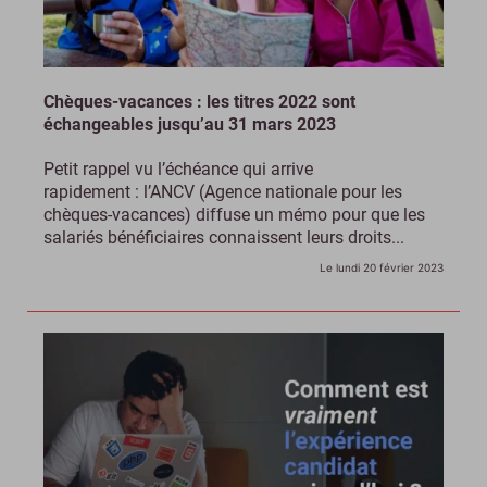
Chèques-vacances : les titres 2022 sont
échangeables jusqu’au 31 mars 2023
Petit rappel vu l’échéance qui arrive
rapidement : l’ANCV (Agence nationale pour les
chèques-vacances) diffuse un mémo pour que les
salariés bénéficiaires connaissent leurs droits...
Le lundi 20 février 2023