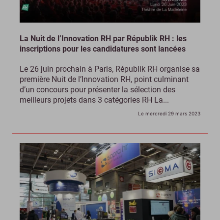
La Nuit de l’Innovation RH par Républik RH : les
inscriptions pour les candidatures sont lancées
Le 26 juin prochain à Paris, Républik RH organise sa
première Nuit de l’Innovation RH, point culminant
d’un concours pour présenter la sélection des
meilleurs projets dans 3 catégories RH La...
Le mercredi 29 mars 2023