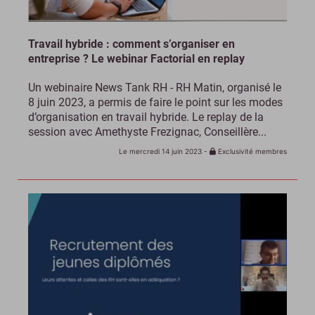
Travail hybride : comment s’organiser en
entreprise ? Le webinar Factorial en replay
Un webinaire News Tank RH - RH Matin, organisé le
8 juin 2023, a permis de faire le point sur les modes
d’organisation en travail hybride. Le replay de la
session avec Amethyste Frezignac, Conseillère...
Le mercredi 14 juin 2023
-
Exclusivité membres