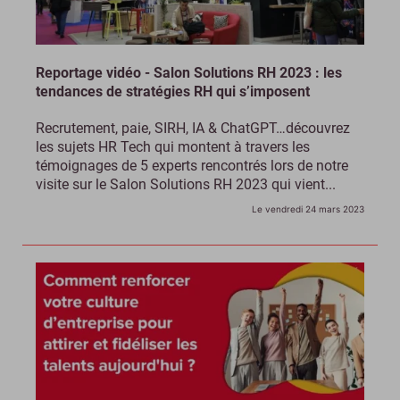
Reportage vidéo - Salon Solutions RH 2023 : les
tendances de stratégies RH qui s’imposent
Recrutement, paie, SIRH, IA & ChatGPT…découvrez
les sujets HR Tech qui montent à travers les
témoignages de 5 experts rencontrés lors de notre
visite sur le Salon Solutions RH 2023 qui vient...
Le vendredi 24 mars 2023