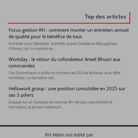
Top des articles
Focus gestion RH : comment monter un entretien annuel
de qualité pour le bénéfice de tous
Entretien avec Sébastien Joarlette, Expert Excellence Managériale
d’Oresys, sur la manière de...
Workday : le retour du cofondateur Aneel Bhusri aux
commandes
Carl Eschenbach a quitté sa fonction de CEO de Workday avec effet
immédiat. La transition est...
Hellowork group : une position consolidée en 2025 sur
ses 3 piliers
Engagé sur un triptyque de services RH (emploi, recrutement et
formation), le groupe Hellowork...
RH Matin est édité par