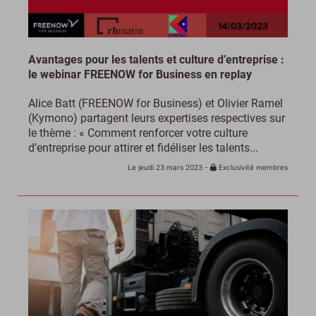
Avantages pour les talents et culture d’entreprise :
le webinar FREENOW for Business en replay
Alice Batt (FREENOW for Business) et Olivier Ramel
(Kymono) partagent leurs expertises respectives sur
le thème : « Comment renforcer votre culture
d’entreprise pour attirer et fidéliser les talents...
Le jeudi 23 mars 2023
-
Exclusivité membres