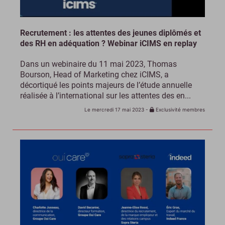
Recrutement : les attentes des jeunes diplômés et
des RH en adéquation ? Webinar iCIMS en replay
Dans un webinaire du 11 mai 2023, Thomas
Bourson, Head of Marketing chez iCIMS, a
décortiqué les points majeurs de l’étude annuelle
réalisée à l’international sur les attentes des en...
Le mercredi 17 mai 2023
-
Exclusivité membres