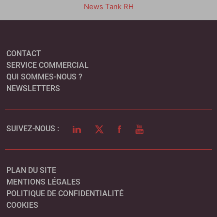
News Tank RH
CONTACT
SERVICE COMMERCIAL
QUI SOMMES-NOUS ?
NEWSLETTERS
LINKEDIN
TWITTER
FACEBOOK
YOUTUBE
SUIVEZ-NOUS :
PLAN DU SITE
MENTIONS LÉGALES
POLITIQUE DE CONFIDENTIALITÉ
COOKIES