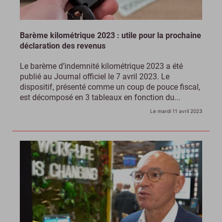
Barème kilométrique 2023 : utile pour la prochaine
déclaration des revenus
Le barème d’indemnité kilométrique 2023 a été
publié au Journal officiel le 7 avril 2023. Le
dispositif, présenté comme un coup de pouce fiscal,
est décomposé en 3 tableaux en fonction du...
Le mardi 11 avril 2023