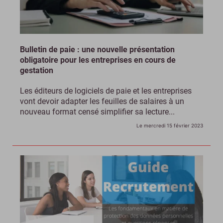
Bulletin de paie : une nouvelle présentation
obligatoire pour les entreprises en cours de
gestation
Les éditeurs de logiciels de paie et les entreprises
vont devoir adapter les feuilles de salaires à un
nouveau format censé simplifier sa lecture...
Le mercredi 15 février 2023