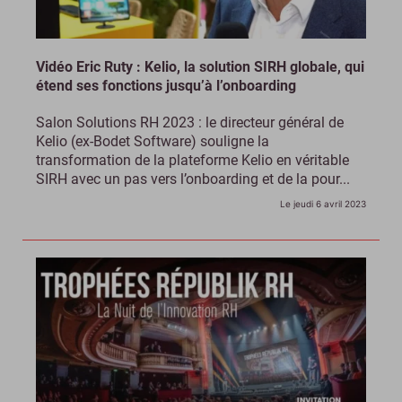
Vidéo Eric Ruty : Kelio, la solution SIRH globale, qui
étend ses fonctions jusqu’à l’onboarding
Salon Solutions RH 2023 : le directeur général de
Kelio (ex-Bodet Software) souligne la
transformation de la plateforme Kelio en véritable
SIRH avec un pas vers l’onboarding et de la pour...
Le jeudi 6 avril 2023