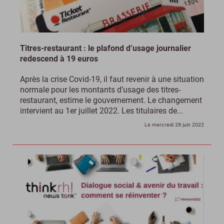
Titres-restaurant : le plafond d’usage journalier
redescend à 19 euros
Après la crise Covid-19, il faut revenir à une situation
normale pour les montants d’usage des titres-
restaurant, estime le gouvernement. Le changement
intervient au 1er juillet 2022. Les titulaires de...
Le mercredi 29 juin 2022