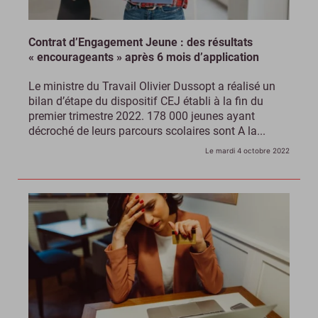
Contrat d’Engagement Jeune : des résultats
« encourageants » après 6 mois d’application
Le ministre du Travail Olivier Dussopt a réalisé un
bilan d’étape du dispositif CEJ établi à la fin du
premier trimestre 2022. 178 000 jeunes ayant
décroché de leurs parcours scolaires sont A la...
Le mardi 4 octobre 2022