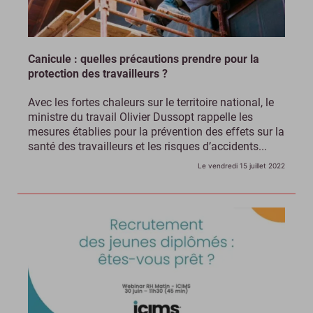
Canicule : quelles précautions prendre pour la
protection des travailleurs ?
Avec les fortes chaleurs sur le territoire national, le
ministre du travail Olivier Dussopt rappelle les
mesures établies pour la prévention des effets sur la
santé des travailleurs et les risques d’accidents...
Le vendredi 15 juillet 2022