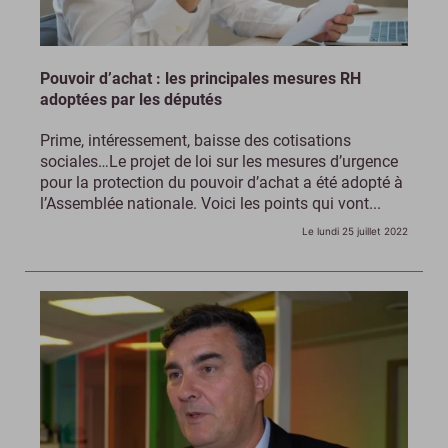
Pouvoir d’achat : les principales mesures RH
adoptées par les députés
Prime, intéressement, baisse des cotisations
sociales…Le projet de loi sur les mesures d’urgence
pour la protection du pouvoir d’achat a été adopté à
l’Assemblée nationale. Voici les points qui vont...
Le lundi 25 juillet 2022