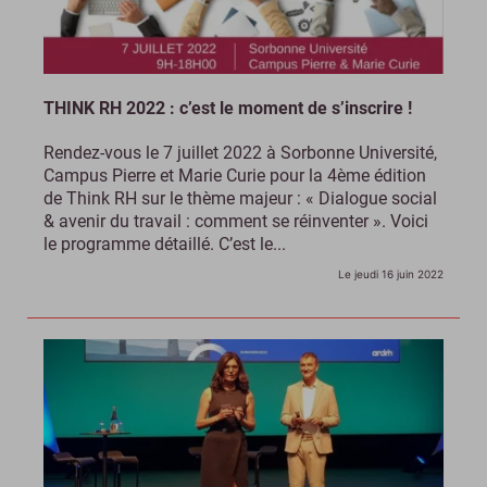
THINK RH 2022 : c’est le moment de s’inscrire !
Rendez-vous le 7 juillet 2022 à Sorbonne Université,
Campus Pierre et Marie Curie pour la 4ème édition
de Think RH sur le thème majeur : « Dialogue social
& avenir du travail : comment se réinventer ». Voici
le programme détaillé. C’est le...
Le jeudi 16 juin 2022