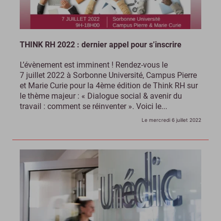
THINK RH 2022 : dernier appel pour s’inscrire
L’évènement est imminent ! Rendez-vous le
7 juillet 2022 à Sorbonne Université, Campus Pierre
et Marie Curie pour la 4ème édition de Think RH sur
le thème majeur : « Dialogue social & avenir du
travail : comment se réinventer ». Voici le...
Le mercredi 6 juillet 2022