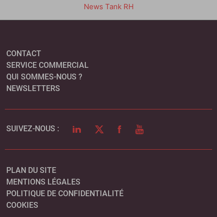
News Tank RH
CONTACT
SERVICE COMMERCIAL
QUI SOMMES-NOUS ?
NEWSLETTERS
LINKEDIN
TWITTER
FACEBOOK
YOUTUBE
SUIVEZ-NOUS :
PLAN DU SITE
MENTIONS LÉGALES
POLITIQUE DE CONFIDENTIALITÉ
COOKIES