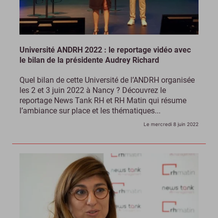
Université ANDRH 2022 : le reportage vidéo avec
le bilan de la présidente Audrey Richard
Quel bilan de cette Université de l’ANDRH organisée
les 2 et 3 juin 2022 à Nancy ? Découvrez le
reportage News Tank RH et RH Matin qui résume
l’ambiance sur place et les thématiques...
Le mercredi 8 juin 2022