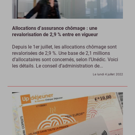
Allocations d’assurance chômage : une
revalorisation de 2,9 % entre en vigueur
Depuis le 1er juillet, les allocations chômage sont
revalorisées de 2,9 %. Une base de 2,1 millions
d’allocataires sont concernés, selon l’Unédic. Voici
les détails. Le conseil d’administration de...
Le lundi 4 juillet 2022