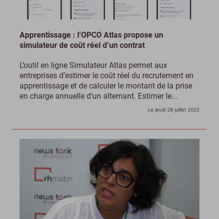
Apprentissage : l’OPCO Atlas propose un
simulateur de coût réel d’un contrat
L’outil en ligne Simulateur Atlas permet aux
entreprises d’estimer le coût réel du recrutement en
apprentissage et de calculer le montant de la prise
en charge annuelle d’un alternant. Estimer le...
Le jeudi 28 juillet 2022