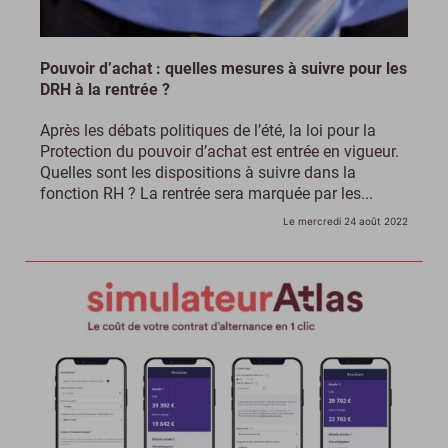
Pouvoir d’achat : quelles mesures à suivre pour les
DRH à la rentrée ?
Après les débats politiques de l’été, la loi pour la
Protection du pouvoir d’achat est entrée en vigueur.
Quelles sont les dispositions à suivre dans la
fonction RH ? La rentrée sera marquée par les...
Le mercredi 24 août 2022