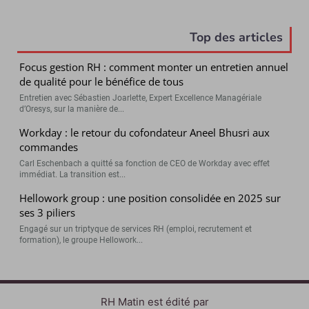
Top des articles
Focus gestion RH : comment monter un entretien annuel
de qualité pour le bénéfice de tous
Entretien avec Sébastien Joarlette, Expert Excellence Managériale
d’Oresys, sur la manière de...
Workday : le retour du cofondateur Aneel Bhusri aux
commandes
Carl Eschenbach a quitté sa fonction de CEO de Workday avec effet
immédiat. La transition est...
Hellowork group : une position consolidée en 2025 sur
ses 3 piliers
Engagé sur un triptyque de services RH (emploi, recrutement et
formation), le groupe Hellowork...
RH Matin est édité par