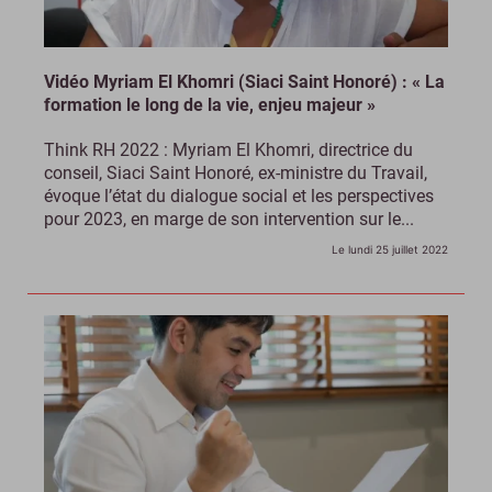
Vidéo Myriam El Khomri (Siaci Saint Honoré) : « La
formation le long de la vie, enjeu majeur »
Think RH 2022 : Myriam El Khomri, directrice du
conseil, Siaci Saint Honoré, ex-ministre du Travail,
évoque l’état du dialogue social et les perspectives
pour 2023, en marge de son intervention sur le...
Le lundi 25 juillet 2022