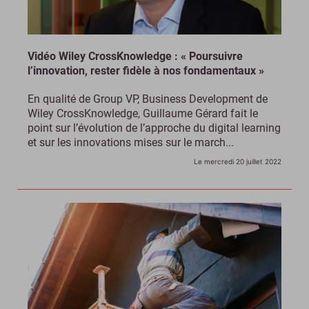
Vidéo Wiley CrossKnowledge : « Poursuivre
l’innovation, rester fidèle à nos fondamentaux »
En qualité de Group VP, Business Development de
Wiley CrossKnowledge, Guillaume Gérard fait le
point sur l’évolution de l’approche du digital learning
et sur les innovations mises sur le march...
Le mercredi 20 juillet 2022