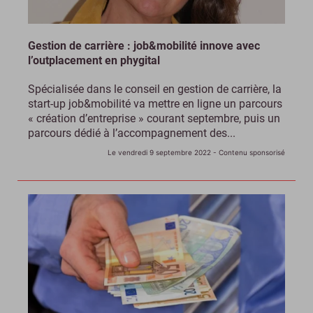
Gestion de carrière : job&mobilité innove avec
l’outplacement en phygital
Spécialisée dans le conseil en gestion de carrière, la
start-up job&mobilité va mettre en ligne un parcours
« création d’entreprise » courant septembre, puis un
parcours dédié à l’accompagnement des...
Le vendredi 9 septembre 2022
- Contenu sponsorisé