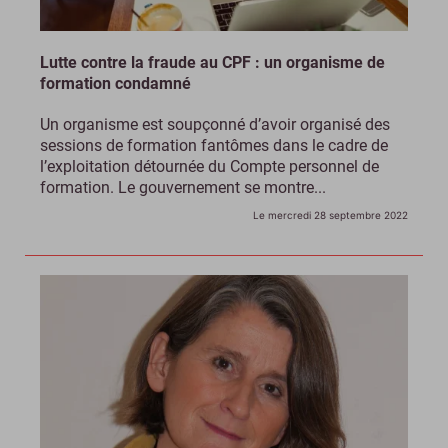
Lutte contre la fraude au CPF : un organisme de
formation condamné
Un organisme est soupçonné d’avoir organisé des
sessions de formation fantômes dans le cadre de
l’exploitation détournée du Compte personnel de
formation. Le gouvernement se montre...
Le mercredi 28 septembre 2022