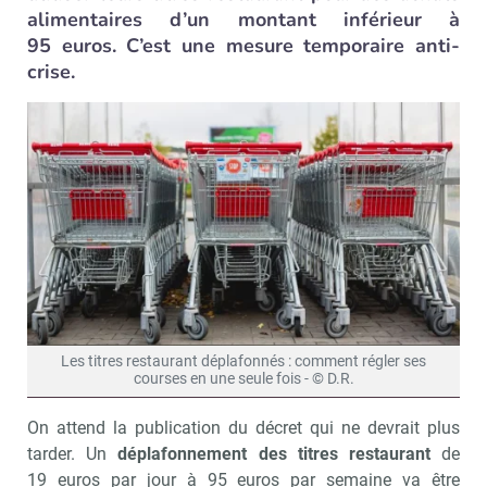
alimentaires d’un montant inférieur à
95 euros. C’est une mesure temporaire anti-
crise.
Les titres restaurant déplafonnés : comment régler ses
courses en une seule fois - © D.R.
On attend la publication du décret qui ne devrait plus
tarder. Un
déplafonnement des titres restaurant
de
19 euros par jour à 95 euros par semaine va être