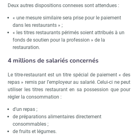
Deux autres dispositions connexes sont attendues :
« une mesure similaire sera prise pour le paiement
dans les restaurants » ;
« les titres restaurants périmés soient attribués à un
fonds de soutien pour la profession » de la
restauration.
4 millions de salariés concernés
Le titre-restaurant est un titre spécial de paiement « des
repas » remis par l’employeur au salarié. Celui-ci ne peut
utiliser les titres restaurant en sa possession que pour
régler la consommation :
d’un repas ;
de préparations alimentaires directement
consommables ;
de fruits et légumes.