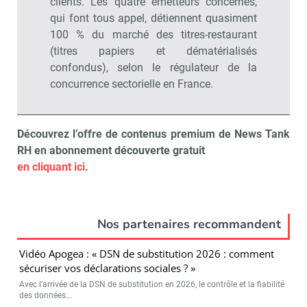
clients. Les quatre émetteurs concernés,
qui font tous appel, détiennent quasiment
100 % du marché des titres-restaurant
(titres papiers et dématérialisés
confondus), selon le régulateur de la
concurrence sectorielle en France.
Découvrez l’offre de contenus premium de News Tank
RH en abonnement découverte gratuit
en cliquant ici
.
Nos partenaires recommandent
Vidéo Apogea : « DSN de substitution 2026 : comment
sécuriser vos déclarations sociales ? »
Avec l’arrivée de la DSN de substitution en 2026, le contrôle et la fiabilité
des données...