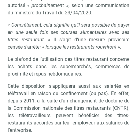
autorisé
« prochainement »
, selon une communication
du ministère du Travail du 23/04/2020.
« Concrètement, cela signifie qu’il sera possible de payer
en une seule fois ses courses alimentaires avec ses
titres restaurant. »
Il s’agit d’une mesure provisoire
censée s’arrêter
« lorsque les restaurants rouvriront »
.
Le plafond de l’utilisation des titres restaurant concerne
les achats dans les supermarchés, commerces de
proximité et repas hebdomadaires.
Cette disposition s’appliquera aussi aux salariés en
télétravail en raison du confinement (ou pas). En effet,
depuis 2011, à la suite d’un changement de doctrine de
la Commission nationale des titres restaurants (CNTR),
les télétravailleurs peuvent bénéficier des titres-
restaurants accordés par leur employeur aux salariés de
l’entreprise.