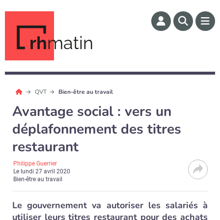
rh
matin
QVT
Bien-être au travail
Avantage social : vers un
déplafonnement des titres
restaurant
Philippe Guerrier
Le
lundi 27 avril 2020
Bien-être au travail
Le gouvernement va autoriser les salariés à
utiliser leurs titres restaurant pour des achats