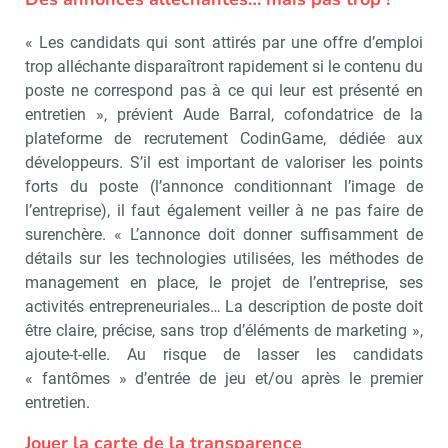
« Les candidats qui sont attirés par une offre d’emploi
trop alléchante disparaîtront rapidement si le contenu du
poste ne correspond pas à ce qui leur est présenté en
entretien », prévient Aude Barral, cofondatrice de la
plateforme de recrutement CodinGame, dédiée aux
développeurs. S’il est important de valoriser les points
forts du poste (l’annonce conditionnant l’image de
l’entreprise), il faut également veiller à ne pas faire de
surenchère. « L’annonce doit donner suffisamment de
détails sur les technologies utilisées, les méthodes de
management en place, le projet de l’entreprise, ses
activités entrepreneuriales… La description de poste doit
être claire, précise, sans trop d’éléments de marketing »,
ajoute-t-elle. Au risque de lasser les candidats
« fantômes » d’entrée de jeu et/ou après le premier
entretien.
Jouer la carte de la transparence