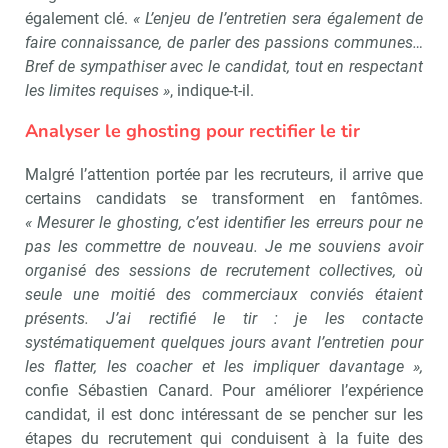
également clé.
« L’enjeu de l’entretien sera également de
faire connaissance, de parler des passions communes…
Bref de sympathiser avec le candidat, tout en respectant
les limites requises »
, indique-t-il.
Analyser le ghosting pour rectifier le tir
Malgré l’attention portée par les recruteurs, il arrive que
certains candidats se transforment en fantômes.
« Mesurer le ghosting, c’est identifier les erreurs pour ne
pas les commettre de nouveau. Je me souviens avoir
organisé des sessions de recrutement collectives, où
seule une moitié des commerciaux conviés étaient
présents. J’ai rectifié le tir : je les contacte
systématiquement quelques jours avant l’entretien pour
les flatter, les coacher et les impliquer davantage »,
confie Sébastien Canard. Pour améliorer l’expérience
candidat, il est donc intéressant de se pencher sur les
étapes du recrutement qui conduisent à la fuite des