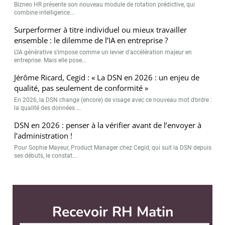
Bizneo HR présente son nouveau module de rotation prédictive, qui
combine intelligence...
Surperformer à titre individuel ou mieux travailler
ensemble : le dilemme de l’IA en entreprise ?
L’IA générative s’impose comme un levier d’accélération majeur en
entreprise. Mais elle pose...
Jérôme Ricard, Cegid : « La DSN en 2026 : un enjeu de
qualité, pas seulement de conformité »
En 2026, la DSN change (encore) de visage avec ce nouveau mot d’ordre :
la qualité des données ...
DSN en 2026 : penser à la vérifier avant de l’envoyer à
l’administration !
Pour Sophie Mayeur, Product Manager chez Cegid, qui suit la DSN depuis
ses débuts, le constat...
RH Matin est édité par