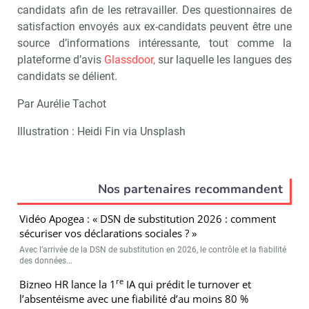
candidats afin de les retravailler. Des questionnaires de
satisfaction envoyés aux ex-candidats peuvent être une
source d’informations intéressante, tout comme la
plateforme d’avis
Glassdoor,
sur laquelle les langues des
candidats se délient.
Par Aurélie Tachot
Illustration : Heidi Fin via Unsplash
Nos partenaires recommandent
Vidéo Apogea : « DSN de substitution 2026 : comment
sécuriser vos déclarations sociales ? »
Avec l’arrivée de la DSN de substitution en 2026, le contrôle et la fiabilité
des données...
re
Bizneo HR lance la 1
IA qui prédit le turnover et
l’absentéisme avec une fiabilité d’au moins 80 %