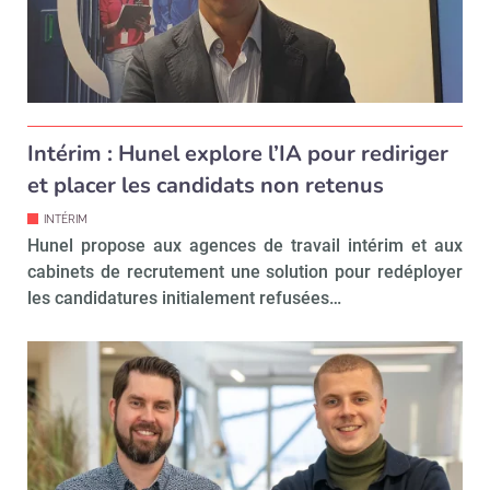
Intérim : Hunel explore l’IA pour rediriger
et placer les candidats non retenus
INTÉRIM
Hunel propose aux agences de travail intérim et aux
cabinets de recrutement une solution pour redéployer
les candidatures initialement refusées…