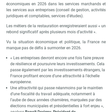
économiques en 2026 dans les services marchands et
les services aux entreprises (conseil de gestion, activités
juridiques et comptables, services d’études).
Les métiers de la restauration enregistreraient aussi « un
rebond significatif après plusieurs mois d’activité ».
Vu la situation économique et politique, la France ne
manque pas de défis à surmonter en 2026.
« Les entreprises devront encore une fois faire preuve
de résilience et poursuivre leurs investissements. Cela
passe également par les investissements étrangers, la
France profitant encore d’une attractivité à l’échelle
européenne.
Une attractivité qui passe néanmoins par le maintien
d’une fiscalité du travail adéquate, notamment à
l’aube de deux années charnières, marquées par des
élections municipales et présidentielles à fort enjeu »,
analyse
Benoît Derigny, Président de