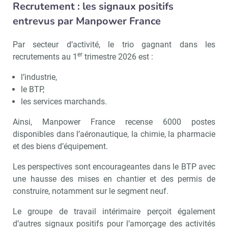
Recrutement : les signaux positifs
entrevus par Manpower France
Par secteur d’activité, le trio gagnant dans les
er
recrutements au 1
trimestre 2026 est :
l’industrie,
le BTP,
les services marchands.
Ainsi, Manpower France recense 6000 postes
disponibles dans l’aéronautique, la chimie, la pharmacie
et des biens d’équipement.
Les perspectives sont encourageantes dans le BTP avec
une hausse des mises en chantier et des permis de
construire, notamment sur le segment neuf.
Le groupe de travail intérimaire perçoit également
d’autres signaux positifs pour l’amorçage des activités