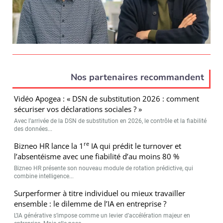
Nos partenaires recommandent
Vidéo Apogea : « DSN de substitution 2026 : comment
sécuriser vos déclarations sociales ? »
Avec l’arrivée de la DSN de substitution en 2026, le contrôle et la fiabilité
des données...
re
Bizneo HR lance la 1
IA qui prédit le turnover et
l’absentéisme avec une fiabilité d’au moins 80 %
Bizneo HR présente son nouveau module de rotation prédictive, qui
combine intelligence...
Surperformer à titre individuel ou mieux travailler
ensemble : le dilemme de l’IA en entreprise ?
L’IA générative s’impose comme un levier d’accélération majeur en