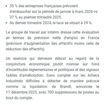
35 % des entreprises françaises prévoient
d’embaucher sur la période de janvier à mars 2026 vs
37 % au premier trimestre 2025.
Au dernier trimestre 2024, le taux se situait à 29 %.
Le groupe de travail par intérim dresse cette évaluation
en termes de prévision nette d’emploi en France
(prévision d’augmentation des effectifs moins celle de
réduction des effectifs).
Un exercice qui demeure délicat au regard de la
conjoncture économique plutôt morose sur fond
d’incertitudes réglementaires et politiques et des signaux
faibles d’amélioration. Sans compter sur les échecs
industriels difficiles à détecter de manière précoce
comme la liquidation de Brandt, annoncée le
11 décembre 2025, avec 700 suppressions de postes au
bout du compte.