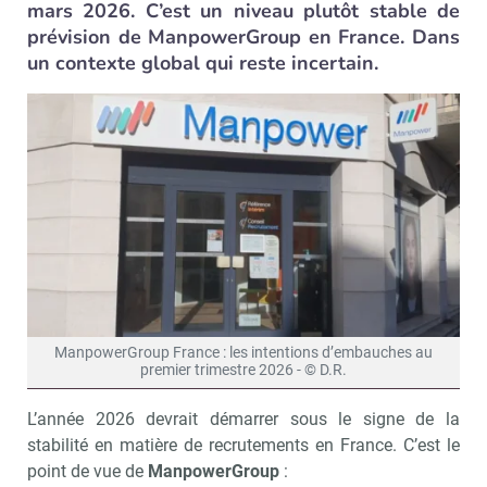
mars 2026. C’est un niveau plutôt stable de
prévision de ManpowerGroup en France. Dans
un contexte global qui reste incertain.
ManpowerGroup France : les intentions d’embauches au
premier trimestre 2026 - © D.R.
L’année 2026 devrait démarrer sous le signe de la
stabilité en matière de recrutements en France. C’est le
point de vue de
ManpowerGroup
: