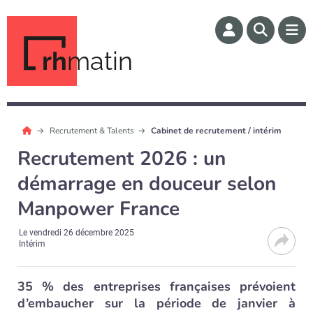
rh
matin
Recrutement & Talents
Cabinet de recrutement / intérim
Recrutement 2026 : un
démarrage en douceur selon
Manpower France
Le
vendredi 26 décembre 2025
Intérim
35 % des entreprises françaises prévoient
d’embaucher sur la période de janvier à