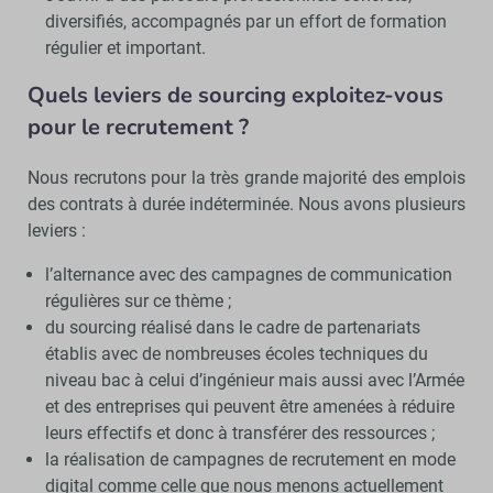
diversifiés, accompagnés par un effort de formation
régulier et important.
Quels leviers de sourcing exploitez-vous
pour le recrutement ?
Nous recrutons pour la très grande majorité des emplois
des contrats à durée indéterminée. Nous avons plusieurs
leviers :
l’alternance avec des campagnes de communication
régulières sur ce thème ;
du sourcing réalisé dans le cadre de partenariats
établis avec de nombreuses écoles techniques du
niveau bac à celui d’ingénieur mais aussi avec l’Armée
et des entreprises qui peuvent être amenées à réduire
leurs effectifs et donc à transférer des ressources ;
la réalisation de campagnes de recrutement en mode
digital comme celle que nous menons actuellement