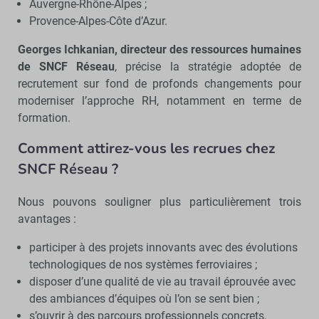
Auvergne-Rhône-Alpes ;
Provence-Alpes-Côte d’Azur.
Georges Ichkanian, directeur des ressources humaines
de SNCF Réseau
, précise la stratégie adoptée de
recrutement sur fond de profonds changements pour
moderniser l’approche RH, notamment en terme de
formation.
Comment attirez-vous les recrues chez
SNCF Réseau ?
Nous pouvons souligner plus particulièrement trois
avantages :
participer à des projets innovants avec des évolutions
technologiques de nos systèmes ferroviaires ;
disposer d’une qualité de vie au travail éprouvée avec
des ambiances d’équipes où l’on se sent bien ;
s’ouvrir à des parcours professionnels concrets,