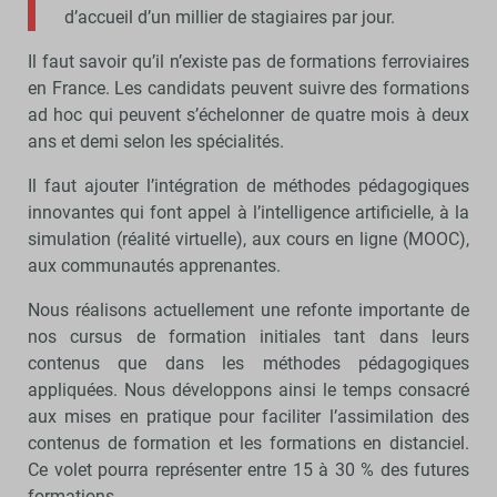
d’accueil d’un millier de stagiaires par jour.
Il faut savoir qu’il n’existe pas de formations ferroviaires
en France. Les candidats peuvent suivre des formations
ad hoc qui peuvent s’échelonner de quatre mois à deux
ans et demi selon les spécialités.
Il faut ajouter l’intégration de méthodes pédagogiques
innovantes qui font appel à l’intelligence artificielle, à la
simulation (réalité virtuelle), aux cours en ligne (MOOC),
aux communautés apprenantes.
Nous réalisons actuellement une refonte importante de
nos cursus de formation initiales tant dans leurs
contenus que dans les méthodes pédagogiques
appliquées. Nous développons ainsi le temps consacré
aux mises en pratique pour faciliter l’assimilation des
contenus de formation et les formations en distanciel.
Ce volet pourra représenter entre 15 à 30 % des futures
formations.