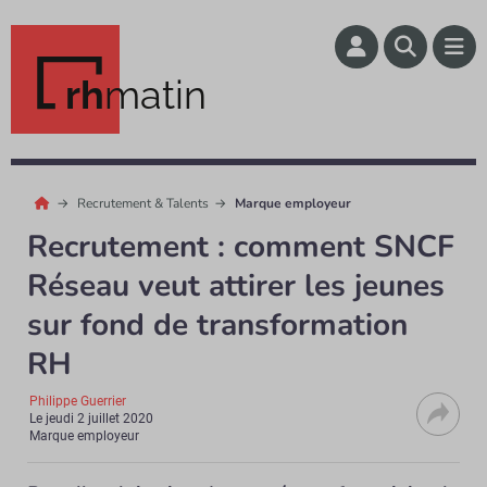
rh
matin
Recrutement & Talents
Marque employeur
Recrutement : comment SNCF
Réseau veut attirer les jeunes
sur fond de transformation
RH
Philippe Guerrier
Le
jeudi 2 juillet 2020
Marque employeur