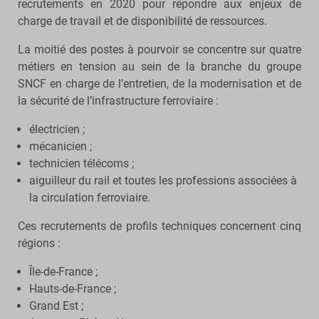
recrutements en 2020 pour répondre aux enjeux de
charge de travail et de disponibilité de ressources.
La moitié des postes à pourvoir se concentre sur quatre
métiers en tension au sein de la branche du groupe
SNCF en charge de l’entretien, de la modernisation et de
la sécurité de l’infrastructure ferroviaire :
électricien ;
mécanicien ;
technicien télécoms ;
aiguilleur du rail et toutes les professions associées à
la circulation ferroviaire.
Ces recrutements de profils techniques concernent cinq
régions :
Île-de-France ;
Hauts-de-France ;
Grand Est ;