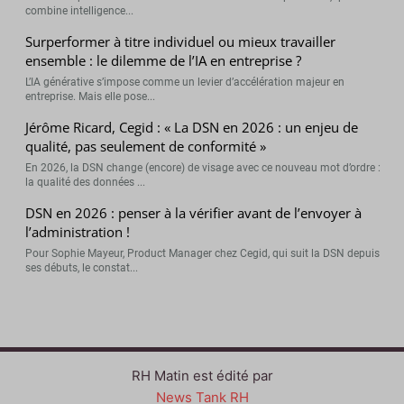
combine intelligence...
Surperformer à titre individuel ou mieux travailler
ensemble : le dilemme de l’IA en entreprise ?
L’IA générative s’impose comme un levier d’accélération majeur en
entreprise. Mais elle pose...
Jérôme Ricard, Cegid : « La DSN en 2026 : un enjeu de
qualité, pas seulement de conformité »
En 2026, la DSN change (encore) de visage avec ce nouveau mot d’ordre :
la qualité des données ...
DSN en 2026 : penser à la vérifier avant de l’envoyer à
l’administration !
Pour Sophie Mayeur, Product Manager chez Cegid, qui suit la DSN depuis
ses débuts, le constat...
RH Matin est édité par
News Tank RH