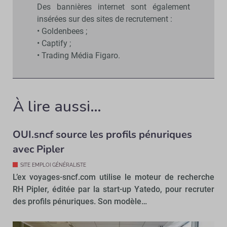
Des bannières internet sont également
insérées sur des sites de recrutement :
• Goldenbees ;
• Captify ;
• Trading Média Figaro.
À lire aussi…
OUI.sncf source les profils pénuriques
avec Pipler
SITE EMPLOI GÉNÉRALISTE
L’ex voyages-sncf.com utilise le moteur de recherche
RH Pipler, éditée par la start-up Yatedo, pour recruter
des profils pénuriques. Son modèle…