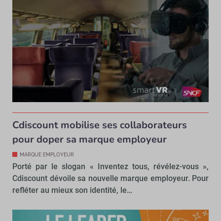
Cdiscount mobilise ses collaborateurs
pour doper sa marque employeur
MARQUE EMPLOYEUR
Porté par le slogan « Inventez tous, révélez-vous »,
Cdiscount dévoile sa nouvelle marque employeur. Pour
refléter au mieux son identité, le…