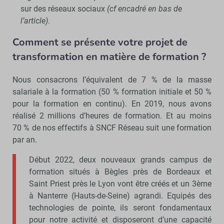
sur des réseaux sociaux
(cf encadré en bas de
l’article)
.
Comment se présente votre projet de
transformation en matière de formation ?
Nous consacrons l’équivalent de 7 % de la masse
salariale à la formation (50 % formation initiale et 50 %
pour la formation en continu). En 2019, nous avons
réalisé 2 millions d’heures de formation. Et au moins
70 % de nos effectifs à SNCF Réseau suit une formation
par an.
Début 2022, deux nouveaux grands campus de
formation situés à Bègles près de Bordeaux et
Saint Priest près le Lyon vont être créés et un 3ème
à Nanterre (Hauts-de-Seine) agrandi. Equipés des
technologies de pointe, ils seront fondamentaux
pour notre activité et disposeront d’une capacité