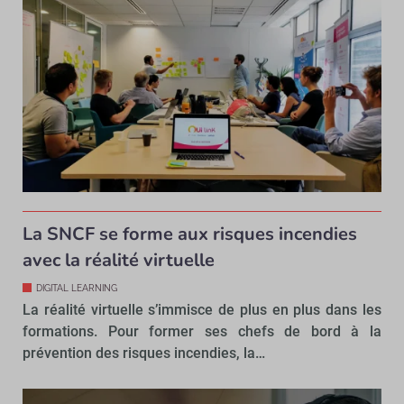
La SNCF se forme aux risques incendies
avec la réalité virtuelle
DIGITAL LEARNING
La réalité virtuelle s’immisce de plus en plus dans les
formations. Pour former ses chefs de bord à la
prévention des risques incendies, la…