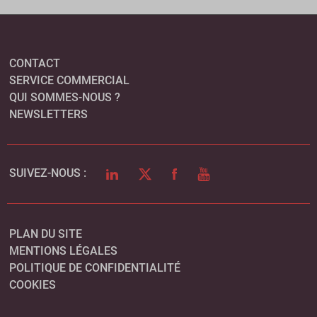
CONTACT
SERVICE COMMERCIAL
QUI SOMMES-NOUS ?
NEWSLETTERS
LINKEDIN
TWITTER
FACEBOOK
YOUTUBE
SUIVEZ-NOUS :
PLAN DU SITE
MENTIONS LÉGALES
POLITIQUE DE CONFIDENTIALITÉ
COOKIES