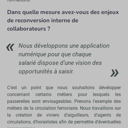
Dans quelle mesure avez-vous des enjeux
de reconversion interne de
collaborateurs ?
Nous développons une application
numérique pour que chaque
salarié dispose d’une vision des
opportunités à saisir.
C’est un point que nous souhaitons développer
concernant certains métiers pour lesquels les
passerelles sont envisageables. Prenons l’exemple des
métiers de la circulation ferroviaire. Nous travaillons sur
la création de viviers d’aiguilleurs, d’agents de
circulations, d’horairistes afin de permettre d’éventuelles