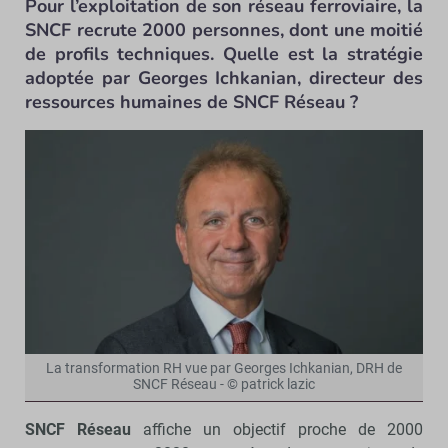
Pour l’exploitation de son réseau ferroviaire, la
SNCF recrute 2000 personnes, dont une moitié
de profils techniques. Quelle est la stratégie
adoptée par Georges Ichkanian, directeur des
ressources humaines de SNCF Réseau ?
La transformation RH vue par Georges Ichkanian, DRH de
SNCF Réseau - © patrick lazic
SNCF Réseau
affiche un objectif proche de 2000