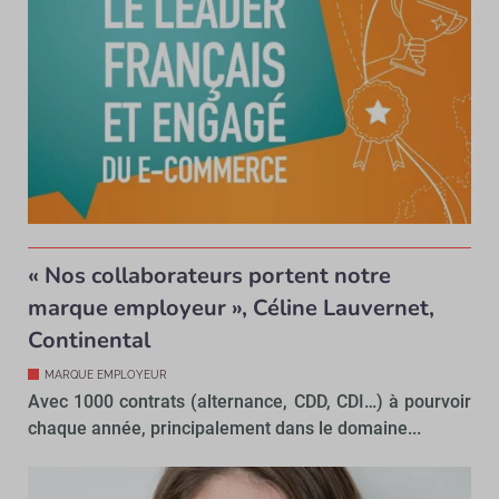
« Nos collaborateurs portent notre
marque employeur », Céline Lauvernet,
Continental
MARQUE EMPLOYEUR
Avec 1000 contrats (alternance, CDD, CDI…) à pourvoir
chaque année, principalement dans le domaine...