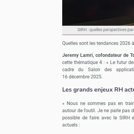
SIRH : quelles perspectives pa
Quelles sont les tendances 2026 à
Jeremy Lamri, cofondateur de T
cette thématique 4 : « Le futur de
cadre du Salon des applica
16 décembre 2025.
Les grands enjeux RH act
« Nous ne sommes pas en train d
autour de l’outil. Je ne parle pas 
possible de faire avec le SIRH 
actuels :