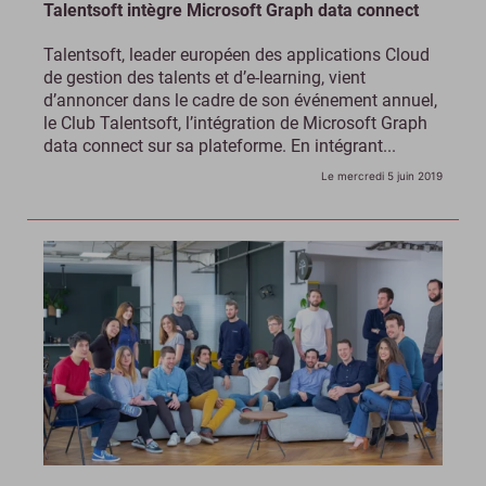
Talentsoft intègre Microsoft Graph data connect
Talentsoft, leader européen des applications Cloud
de gestion des talents et d’e-learning, vient
d’annoncer dans le cadre de son événement annuel,
le Club Talentsoft, l’intégration de Microsoft Graph
data connect sur sa plateforme. En intégrant...
Le mercredi 5 juin 2019