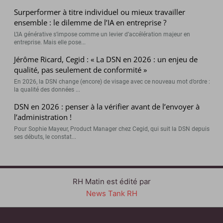
Surperformer à titre individuel ou mieux travailler
ensemble : le dilemme de l’IA en entreprise ?
L’IA générative s’impose comme un levier d’accélération majeur en
entreprise. Mais elle pose...
Jérôme Ricard, Cegid : « La DSN en 2026 : un enjeu de
qualité, pas seulement de conformité »
En 2026, la DSN change (encore) de visage avec ce nouveau mot d’ordre :
la qualité des données ...
DSN en 2026 : penser à la vérifier avant de l’envoyer à
l’administration !
Pour Sophie Mayeur, Product Manager chez Cegid, qui suit la DSN depuis
ses débuts, le constat...
RH Matin est édité par
News Tank RH