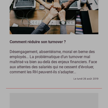
Comment réduire son turnover ?
Désengagement, absentéisme, moral en berne des
employés… La problématique d’un turnover mal
maîtrisé va bien au-delà des enjeux financiers. Face
aux attentes des salariés qui ne cessent d’évoluer,
comment les RH peuvent-ils s’adapter...
Le lundi 26 août 2019