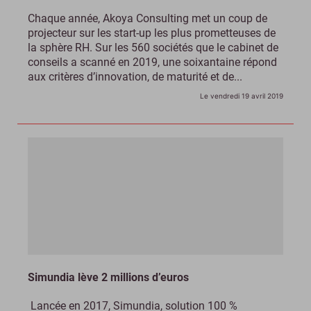
Chaque année, Akoya Consulting met un coup de
projecteur sur les start-up les plus prometteuses de
la sphère RH. Sur les 560 sociétés que le cabinet de
conseils a scanné en 2019, une soixantaine répond
aux critères d’innovation, de maturité et de...
Le vendredi 19 avril 2019
Simundia lève 2 millions d’euros
Lancée en 2017, Simundia, solution 100 %