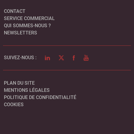
CONTACT
SERVICE COMMERCIAL
QUI SOMMES-NOUS ?
NEWSLETTERS
LINKEDIN
TWITTER
FACEBOOK
YOUTUBE
SUIVEZ-NOUS :
PLAN DU SITE
MENTIONS LÉGALES
POLITIQUE DE CONFIDENTIALITÉ
COOKIES