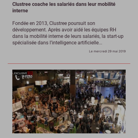
Clustree coache les salariés dans leur mobilité
interne
Fondée en 2013, Clustree poursuit son
développement. Après avoir aidé les équipes RH
dans la mobilité interne de leurs salariés, la start-up
spécialisée dans l’intelligence artificielle...
Le mercredi 29 mai 2019