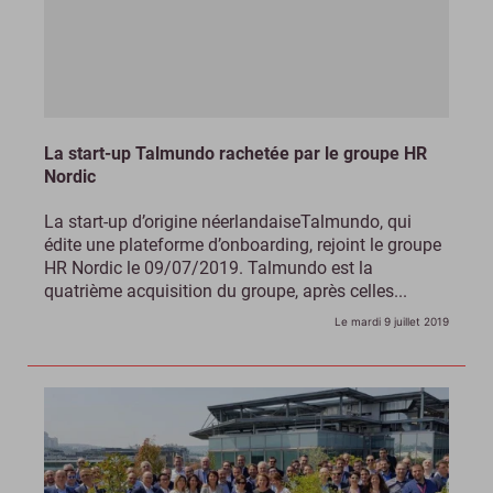
La start-up Talmundo rachetée par le groupe HR
Nordic
La start-up d’origine néerlandaiseTalmundo, qui
édite une plateforme d’onboarding, rejoint le groupe
HR Nordic le 09/07/2019. Talmundo est la
quatrième acquisition du groupe, après celles...
Le mardi 9 juillet 2019