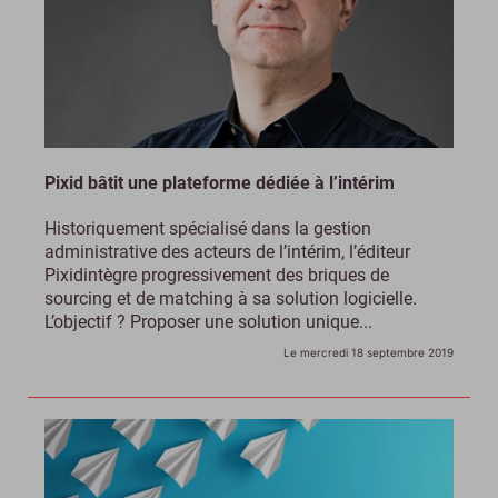
Pixid bâtit une plateforme dédiée à l’intérim
Historiquement spécialisé dans la gestion
administrative des acteurs de l’intérim, l’éditeur
Pixidintègre progressivement des briques de
sourcing et de matching à sa solution logicielle.
L’objectif ? Proposer une solution unique...
Le mercredi 18 septembre 2019