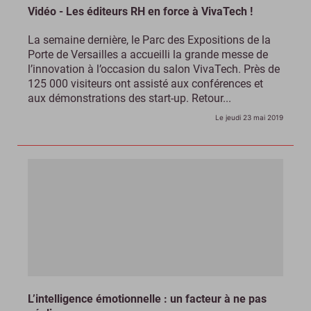
Vidéo - Les éditeurs RH en force à VivaTech !
La semaine dernière, le Parc des Expositions de la
Porte de Versailles a accueilli la grande messe de
l’innovation à l’occasion du salon VivaTech. Près de
125 000 visiteurs ont assisté aux conférences et
aux démonstrations des start-up. Retour...
Le jeudi 23 mai 2019
L’intelligence émotionnelle : un facteur à ne pas