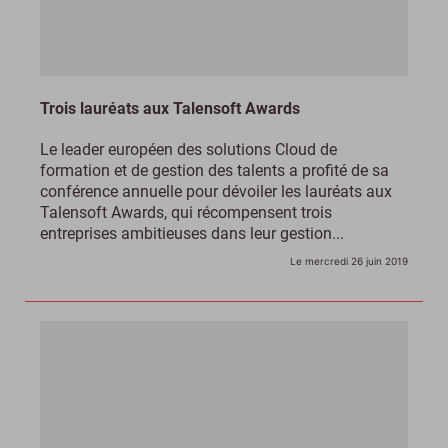
Trois lauréats aux Talensoft Awards
Le leader européen des solutions Cloud de
formation et de gestion des talents a profité de sa
conférence annuelle pour dévoiler les lauréats aux
Talensoft Awards, qui récompensent trois
entreprises ambitieuses dans leur gestion...
Le mercredi 26 juin 2019