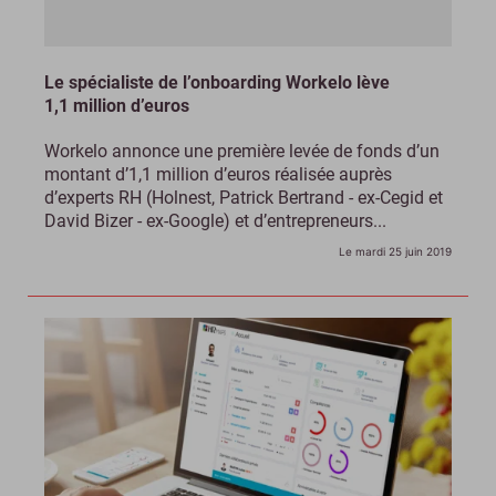
Le spécialiste de l’onboarding Workelo lève
1,1 million d’euros
Workelo annonce une première levée de fonds d’un
montant d’1,1 million d’euros réalisée auprès
d’experts RH (Holnest, Patrick Bertrand - ex-Cegid et
David Bizer - ex-Google) et d’entrepreneurs...
Le mardi 25 juin 2019