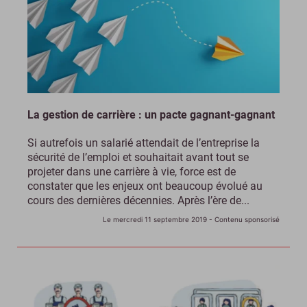
La gestion de carrière : un pacte gagnant-gagnant
Si autrefois un salarié attendait de l’entreprise la
sécurité de l’emploi et souhaitait avant tout se
projeter dans une carrière à vie, force est de
constater que les enjeux ont beaucoup évolué au
cours des dernières décennies. Après l’ère de...
Le mercredi 11 septembre 2019
- Contenu sponsorisé