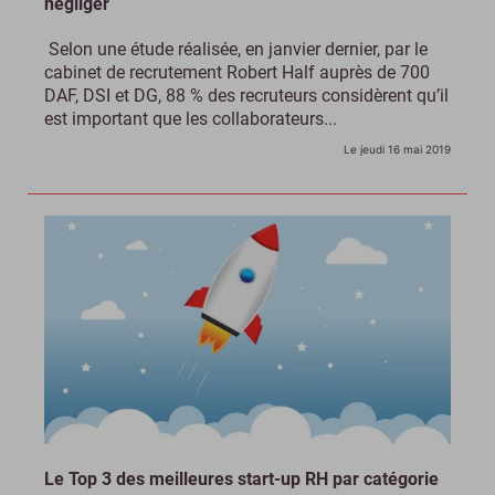
négliger
Selon une étude réalisée, en janvier dernier, par le
cabinet de recrutement Robert Half auprès de 700
DAF, DSI et DG, 88 % des recruteurs considèrent qu’il
est important que les collaborateurs...
Le jeudi 16 mai 2019
Le Top 3 des meilleures start-up RH par catégorie