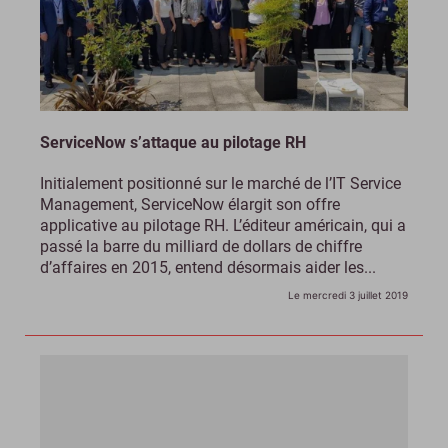
ServiceNow s’attaque au pilotage RH
Initialement positionné sur le marché de l’IT Service
Management, ServiceNow élargit son offre
applicative au pilotage RH. L’éditeur américain, qui a
passé la barre du milliard de dollars de chiffre
d’affaires en 2015, entend désormais aider les...
Le mercredi 3 juillet 2019