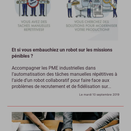
Et si vous embauchiez un robot sur les missions
pénibles ?
Accompagner les PME industrielles dans
l’automatisation des tâches manuelles répétitives à
l’aide d’un robot collaboratif pour faire face aux
problèmes de recrutement et de fidélisation sur...
Le mardi 10 septembre 2019