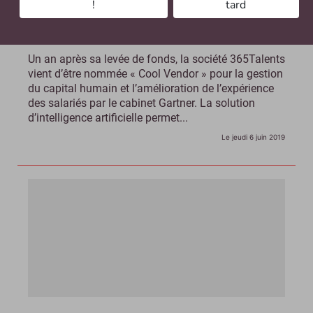
!
tard
La start-up 365Talents récompensée par Gartner
Un an après sa levée de fonds, la société 365Talents
vient d’être nommée « Cool Vendor » pour la gestion
du capital humain et l’amélioration de l’expérience
des salariés par le cabinet Gartner. La solution
d’intelligence artificielle permet...
Le jeudi 6 juin 2019