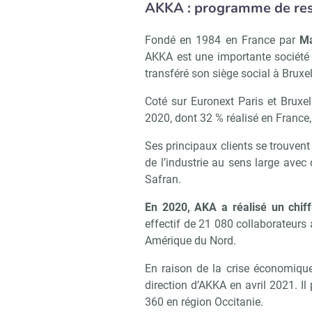
AKKA : programme de res
Fondé en 1984 en France par
Ma
AKKA est une importante société 
transféré son siège social à Bruxe
Coté sur Euronext Paris et Bruxel
2020, dont 32 % réalisé en France
Ses principaux clients se trouvent
de l’industrie au sens large ave
Safran.
En 2020, AKA a réalisé un chiffr
effectif de 21 080 collaborateurs
Amérique du Nord.
En raison de la crise économique 
direction d’AKKA en avril 2021. I
360 en région Occitanie.