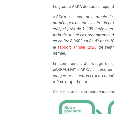
Le groupe AKKA doit aussi répond
« AKKA a conçu une stratégie de
numériques de nos clients. Un pro
créé, et près de 1 000 ingénieur
train de suivre ces programmes d
ce chiffre à 3000 en fin d’année 2
le
rapport annuel 2020
de l’entr
dernier.
En complément de l’usage de di
eAKKADEMY), AKKA a lancé en
conçue pour renforcer les compé
même rapport annuel.
Celle-ci s’articule autour de trois