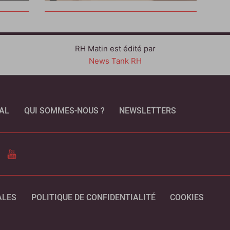
RH Matin est édité par
News Tank RH
AL
QUI SOMMES-NOUS ?
NEWSLETTERS
CEBOOK
YOUTUBE
ALES
POLITIQUE DE CONFIDENTIALITÉ
COOKIES