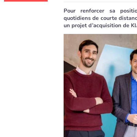
Pour renforcer sa positi
quotidiens de courte distanc
un projet d’acquisition de Kl