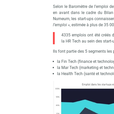
Selon le Baromètre de l’emploi de
en avant dans le cadre du Bilan
Numeum, les start-ups connaisse
l’emploi »
, estimée à plus de 35 0
4335 emplois ont été créés d
la HR Tech au sein des start-
Ils font partie des 5 segments les 
la Fin Tech (finance et technolo
la Mar Tech (marketing et techn
la Health Tech (santé et technol