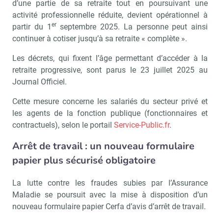
d’une partie de sa retraite tout en poursuivant une
activité professionnelle réduite, devient opérationnel à
er
partir du 1
septembre 2025. La personne peut ainsi
continuer à cotiser jusqu’à sa retraite « complète ».
Les décrets, qui fixent l’âge permettant d’accéder à la
retraite progressive, sont parus le 23 juillet 2025 au
Journal Officiel.
Cette mesure concerne les salariés du secteur privé et
les agents de la fonction publique (fonctionnaires et
contractuels), selon le portail
Service-Public.fr
.
Arrêt de travail : un nouveau formulaire
papier plus sécurisé obligatoire
La lutte contre les fraudes subies par l’Assurance
Maladie se poursuit avec la mise à disposition d’un
nouveau formulaire papier Cerfa d’avis d’arrêt de travail.