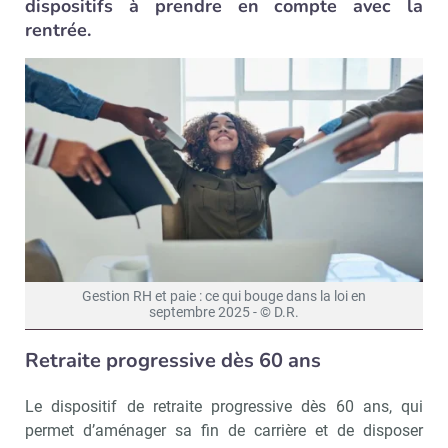
dispositifs à prendre en compte avec la
rentrée.
Gestion RH et paie : ce qui bouge dans la loi en
septembre 2025 - © D.R.
Retraite progressive dès 60 ans
Le dispositif de retraite progressive dès 60 ans, qui
permet d’aménager sa fin de carrière et de disposer