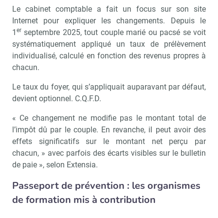
Le cabinet comptable a fait un focus sur son site
Internet pour expliquer les changements. Depuis le
er
1
septembre 2025, tout couple marié ou pacsé se voit
systématiquement appliqué un taux de prélèvement
individualisé, calculé en fonction des revenus propres à
chacun.
Le taux du foyer, qui s’appliquait auparavant par défaut,
devient optionnel. C.Q.F.D.
« Ce changement ne modifie pas le montant total de
l’impôt dû par le couple. En revanche, il peut avoir des
effets significatifs sur le montant net perçu par
chacun, » avec parfois des écarts visibles sur le bulletin
de paie », selon Extensia.
Passeport de prévention : les organismes
de formation mis à contribution