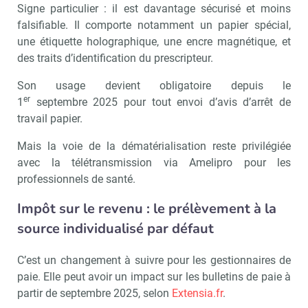
Signe particulier : il est davantage sécurisé et moins
falsifiable. Il comporte notamment un papier spécial,
une étiquette holographique, une encre magnétique, et
des traits d’identification du prescripteur.
Son usage devient obligatoire depuis le
er
1
septembre 2025 pour tout envoi d’avis d’arrêt de
travail papier.
Mais la voie de la dématérialisation reste privilégiée
avec la télétransmission via Amelipro pour les
professionnels de santé.
Impôt sur le revenu : le prélèvement à la
source individualisé par défaut
C’est un changement à suivre pour les gestionnaires de
paie. Elle peut avoir un impact sur les bulletins de paie à
partir de septembre 2025, selon
Extensia.fr
.