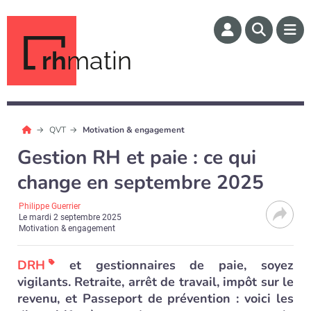
rh
matin
QVT
Motivation & engagement
Gestion RH et paie : ce qui
change en septembre 2025
Philippe Guerrier
Le
mardi 2 septembre 2025
Motivation & engagement
DRH
et gestionnaires de paie, soyez
vigilants. Retraite, arrêt de travail, impôt sur le
revenu, et Passeport de prévention : voici les