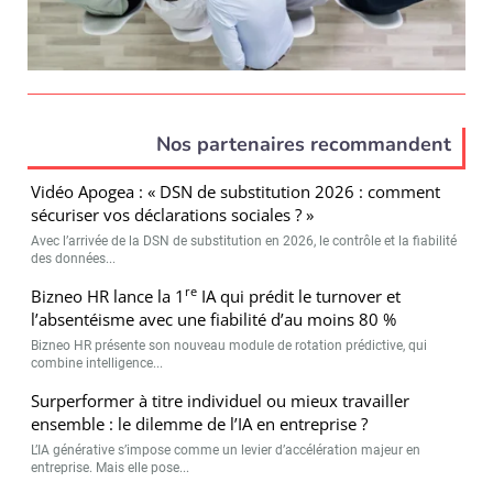
Nos partenaires recommandent
Vidéo Apogea : « DSN de substitution 2026 : comment
sécuriser vos déclarations sociales ? »
Avec l’arrivée de la DSN de substitution en 2026, le contrôle et la fiabilité
des données...
re
Bizneo HR lance la 1
IA qui prédit le turnover et
l’absentéisme avec une fiabilité d’au moins 80 %
Bizneo HR présente son nouveau module de rotation prédictive, qui
combine intelligence...
Surperformer à titre individuel ou mieux travailler
ensemble : le dilemme de l’IA en entreprise ?
L’IA générative s’impose comme un levier d’accélération majeur en
entreprise. Mais elle pose...