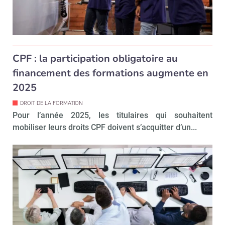
CPF : la participation obligatoire au
financement des formations augmente en
2025
DROIT DE LA FORMATION
Pour l’année 2025, les titulaires qui souhaitent
mobiliser leurs droits CPF doivent s’acquitter d’un...