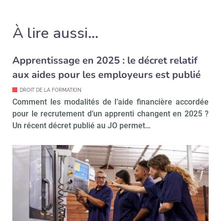
À lire aussi…
Apprentissage en 2025 : le décret relatif
aux aides pour les employeurs est publié
DROIT DE LA FORMATION
Comment les modalités de l’aide financière accordée
pour le recrutement d’un apprenti changent en 2025 ?
Un récent décret publié au JO permet…