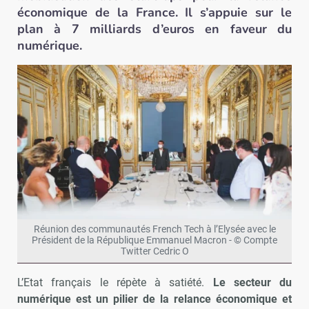
économique de la France. Il s’appuie sur le
plan à 7 milliards d’euros en faveur du
numérique.
Réunion des communautés French Tech à l’Elysée avec le
Président de la République Emmanuel Macron - © Compte
Twitter Cedric O
L’Etat français le répète à satiété.
Le secteur du
numérique est un pilier de la relance économique et