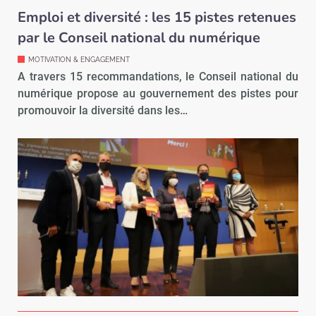
Emploi et diversité : les 15 pistes retenues
par le Conseil national du numérique
MOTIVATION & ENGAGEMENT
A travers 15 recommandations, le Conseil national du
numérique propose au gouvernement des pistes pour
promouvoir la diversité dans les…