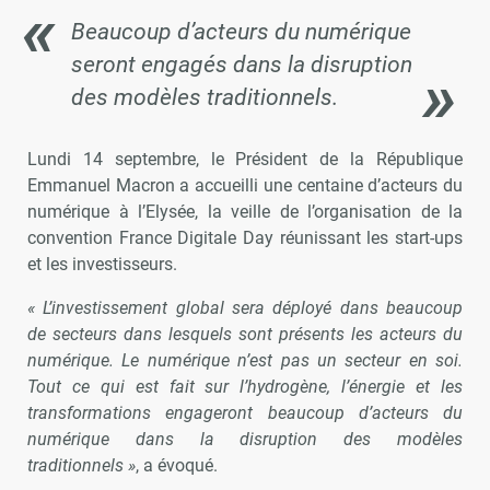
Beaucoup d’acteurs du numérique
seront engagés dans la disruption
des modèles traditionnels.
Lundi 14 septembre, le Président de la République
Emmanuel Macron a accueilli une centaine d’acteurs du
numérique à l’Elysée, la veille de l’organisation de la
convention France Digitale Day réunissant les start-ups
et les investisseurs.
« L’investissement global sera déployé dans beaucoup
de secteurs dans lesquels sont présents les acteurs du
numérique. Le numérique n’est pas un secteur en soi.
Tout ce qui est fait sur l’hydrogène, l’énergie et les
transformations engageront beaucoup d’acteurs du
numérique dans la disruption des modèles
traditionnels »
, a évoqué.