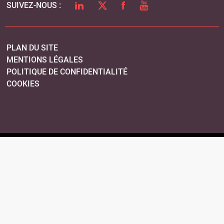
LINKEDIN
TWITTER
FACEBOOK
YOUTUBE
SUIVEZ-NOUS :
PLAN DU SITE
MENTIONS LÉGALES
POLITIQUE DE CONFIDENTIALITÉ
COOKIES