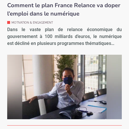
Comment le plan France Relance va doper
l’emploi dans le numérique
MOTIVATION & ENGAGEMENT
Dans le vaste plan de relance économique du
gouvernement à 100 milliards d’euros, le numérique
est décliné en plusieurs programmes thématiques…