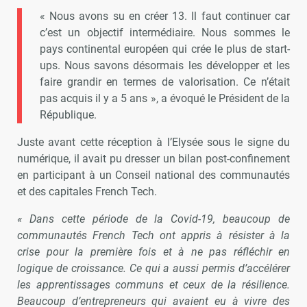
« Nous avons su en créer 13. Il faut continuer car
c’est un objectif intermédiaire. Nous sommes le
pays continental européen qui crée le plus de start-
ups. Nous savons désormais les développer et les
faire grandir en termes de valorisation. Ce n’était
pas acquis il y a 5 ans », a évoqué le Président de la
République.
Juste avant cette réception à l’Elysée sous le signe du
numérique, il avait pu dresser un bilan post-confinement
en participant à un Conseil national des communautés
et des capitales French Tech.
« Dans cette période de la Covid-19, beaucoup de
communautés French Tech ont appris à résister à la
crise pour la première fois et à ne pas réfléchir en
logique de croissance. Ce qui a aussi permis d’accélérer
les apprentissages communs et ceux de la résilience.
Beaucoup d’entrepreneurs qui avaient eu à vivre des