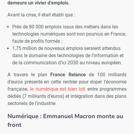
demeure un vivier d’emplois.
Avant la crise, il était établi que :
Près de 80 000 emplois issus des métiers dans les
technologies numériques sont non pourvus en France,
faute de profils formés ;
1,75 million de nouveaux emplois seraient attendus
dans le domaine des technologies de l’information et
de la communication d’ici 2030 au niveau européen.
A travers le plan
France Relance
de 100 milliards
d’euros présenté en cette rentrée pour doper l’économie
française,
le numérique est bien loti
entre programmes
dédiés (7 milliards d’euros) et intégration dans des plans
sectoriels de l’industrie.
Numérique : Emmanuel Macron monte au
front