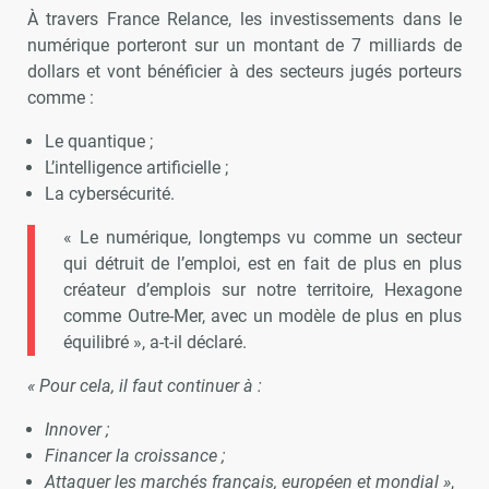
À travers France Relance, les investissements dans le
numérique porteront sur un montant de 7 milliards de
dollars et vont bénéficier à des secteurs jugés porteurs
comme :
Le quantique ;
L’intelligence artificielle ;
La cybersécurité.
« Le numérique, longtemps vu comme un secteur
qui détruit de l’emploi, est en fait de plus en plus
créateur d’emplois sur notre territoire, Hexagone
comme Outre-Mer, avec un modèle de plus en plus
équilibré », a-t-il déclaré.
« Pour cela, il faut continuer à :
Innover ;
Financer la croissance ;
Attaquer les marchés français, européen et mondial »
,