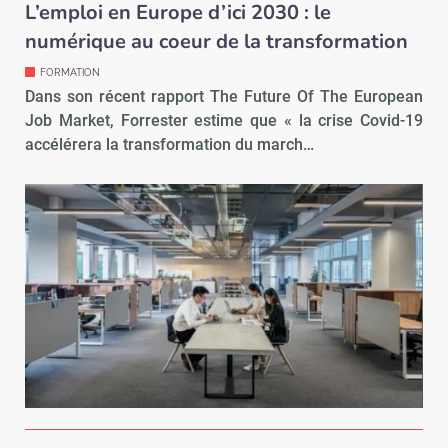
L’emploi en Europe d’ici 2030 : le
numérique au coeur de la transformation
FORMATION
Dans son récent rapport The Future Of The European
Job Market, Forrester estime que « la crise Covid-19
accélérera la transformation du march…