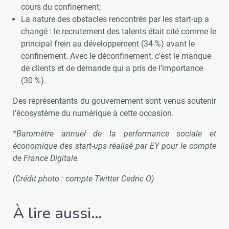
cours du confinement;
La nature des obstacles rencontrés par les start-up a
changé : le recrutement des talents était cité comme le
principal frein au développement (34 %) avant le
confinement. Avec le déconfinement, c’est le manque
de clients et de demande qui a pris de l’importance
(30 %).
Des représentants du gouvernement sont venus soutenir
l’écosystème du numérique à cette occasion.
*Baromètre annuel de la performance sociale et
économique des start-ups réalisé par EY pour le compte
de France Digitale.
(Crédit photo : compte Twitter Cedric O)
À lire aussi…