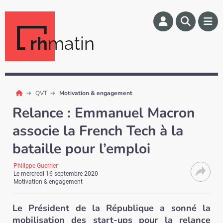
rh
matin
QVT
Motivation & engagement
Relance : Emmanuel Macron
associe la French Tech à la
bataille pour l’emploi
Philippe Guerrier
Le
mercredi 16 septembre 2020
Motivation & engagement
Le Président de la République a sonné la
mobilisation des start-ups pour la relance