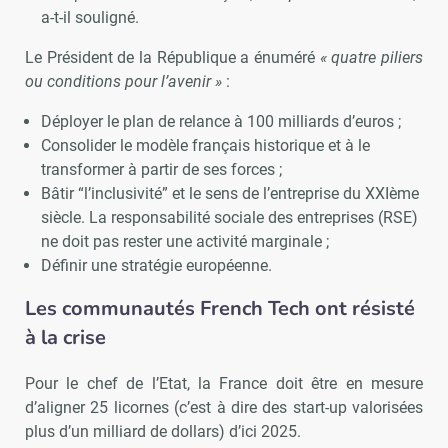
a-t-il souligné.
Le Président de la République a énuméré
« quatre piliers
ou conditions pour l’avenir »
:
Déployer le plan de relance à 100 milliards d’euros ;
Consolider le modèle français historique et à le
transformer à partir de ses forces ;
Bâtir “l’inclusivité” et le sens de l’entreprise du XXIème
siècle. La responsabilité sociale des entreprises (RSE)
ne doit pas rester une activité marginale ;
Définir une stratégie européenne.
Les communautés French Tech ont résisté
à la crise
Pour le chef de l’Etat, la France doit être en mesure
d’aligner 25 licornes (c’est à dire des start-up valorisées
plus d’un milliard de dollars) d’ici 2025.