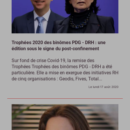
Trophées 2020 des binômes PDG - DRH : une
édition sous le signe du post-confinement
Sur fond de crise Covid-19, la remise des
Trophées Trophées des binômes PDG - DRH a été
particulière. Elle a mise en exergue des initiatives RH
de cinq organisations : Geodis, Fives, Total...
Le lundi 17 août 2020