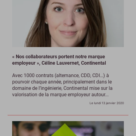
« Nos collaborateurs portent notre marque
employeur », Céline Lauvernet, Continental
Avec 1000 contrats (alternance, CDD, CDI…) à
pourvoir chaque année, principalement dans le
domaine de l’ingénierie, Continental mise sur la
valorisation de la marque employeur autour...
Le lundi 13 janvier 2020