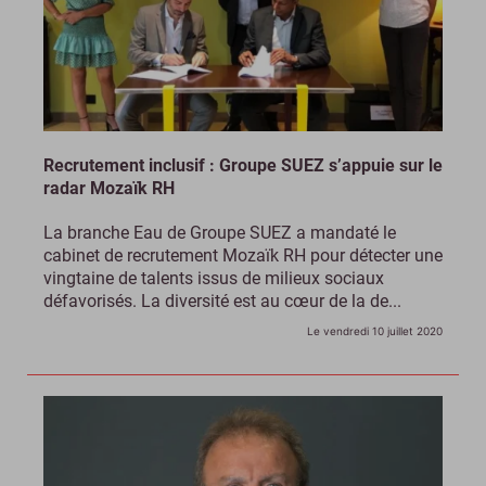
Recrutement inclusif : Groupe SUEZ s’appuie sur le
radar Mozaïk RH
La branche Eau de Groupe SUEZ a mandaté le
cabinet de recrutement Mozaïk RH pour détecter une
vingtaine de talents issus de milieux sociaux
défavorisés. La diversité est au cœur de la de...
Le vendredi 10 juillet 2020