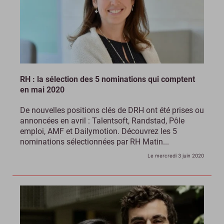
RH : la sélection des 5 nominations qui comptent
en mai 2020
De nouvelles positions clés de DRH ont été prises ou
annoncées en avril : Talentsoft, Randstad, Pôle
emploi, AMF et Dailymotion. Découvrez les 5
nominations sélectionnées par RH Matin...
Le mercredi 3 juin 2020