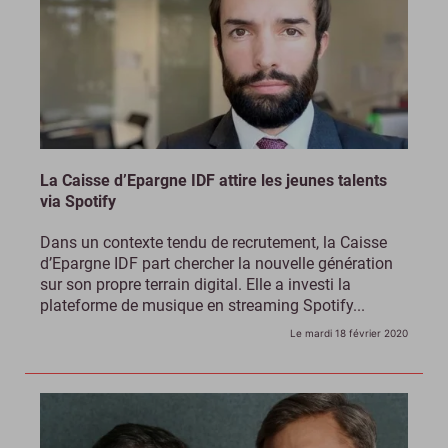
La Caisse d’Epargne IDF attire les jeunes talents
via Spotify
Dans un contexte tendu de recrutement, la Caisse
d’Epargne IDF part chercher la nouvelle génération
sur son propre terrain digital. Elle a investi la
plateforme de musique en streaming Spotify...
Le mardi 18 février 2020