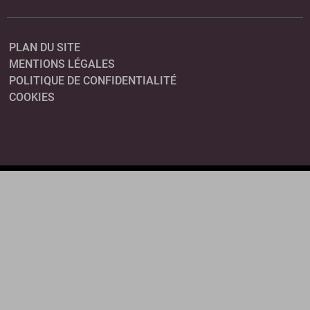
PLAN DU SITE
MENTIONS LÉGALES
POLITIQUE DE CONFIDENTIALITÉ
COOKIES