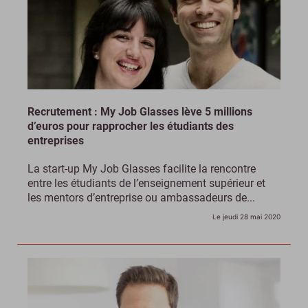
Recrutement : My Job Glasses lève 5 millions
d’euros pour rapprocher les étudiants des
entreprises
La start-up My Job Glasses facilite la rencontre
entre les étudiants de l’enseignement supérieur et
les mentors d’entreprise ou ambassadeurs de...
Le jeudi 28 mai 2020