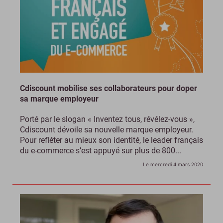
Cdiscount mobilise ses collaborateurs pour doper
sa marque employeur
Porté par le slogan « Inventez tous, révélez-vous »,
Cdiscount dévoile sa nouvelle marque employeur.
Pour refléter au mieux son identité, le leader français
du e-commerce s’est appuyé sur plus de 800...
Le mercredi 4 mars 2020