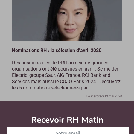
Nominations RH : la sélection d’avril 2020
Des positions clés de DRH au sein de grandes
organisations ont été pourvues en avril : Schneider
Electric, groupe Saur, AIG France, RCI Bank and
Services mais aussi le COJO Paris 2024. Découvrez
les 5 nominations sélectionnées par...
Le mercredi 13 mai 2020
Recevoir RH Matin
Abonnez-vou