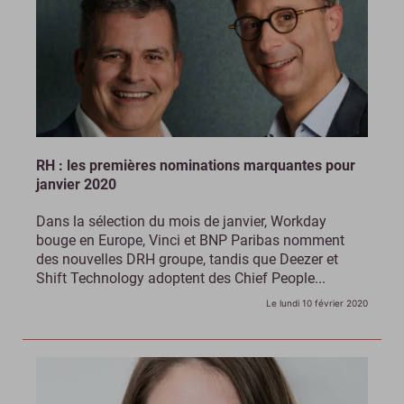
RH : les premières nominations marquantes pour
janvier 2020
Dans la sélection du mois de janvier, Workday
bouge en Europe, Vinci et BNP Paribas nomment
des nouvelles DRH groupe, tandis que Deezer et
Shift Technology adoptent des Chief People...
Le lundi 10 février 2020