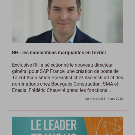
RH : les nominations marquantes en février
Exclusive RH a sélectionné le nouveau directeur
général pour SAP France, une création de poste de
Talent Acquisition Specialist chez AssessFirst et des
nominations chez Bouygues Construction, SMA et
Enedis. Frédéric Chauviré prend les fonctions...
Le mercredi 11 mars 2020