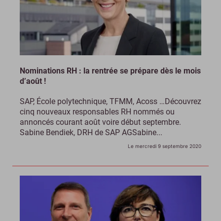
Nominations RH : la rentrée se prépare dès le mois
d’août !
SAP, École polytechnique, TFMM, Acoss …Découvrez
cinq nouveaux responsables RH nommés ou
annoncés courant août voire début septembre.
Sabine Bendiek, DRH de SAP AGSabine...
Le mercredi 9 septembre 2020