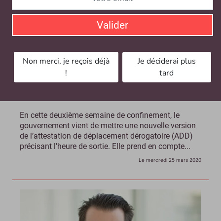
Valider
Non merci, je reçois déjà
Je déciderai plus
!
tard
Covid-19 : pensez aux nouvelles attestations de
déplacement dérogatoire
En cette deuxième semaine de confinement, le
gouvernement vient de mettre une nouvelle version
de l’attestation de déplacement dérogatoire (ADD)
précisant l’heure de sortie. Elle prend en compte...
Le mercredi 25 mars 2020