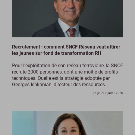
Recrutement : comment SNCF Réseau veut attirer
les jeunes sur fond de transformation RH
Pour l’exploitation de son réseau ferroviaire, la SNCF
recrute 2000 personnes, dont une moitié de profils
techniques. Quelle est la stratégie adoptée par
Georges Ichkanian, directeur des ressources...
Le jeudi 2 juillet 2020