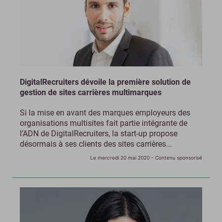
DigitalRecruiters dévoile la première solution de
gestion de sites carrières multimarques
Si la mise en avant des marques employeurs des
organisations multisites fait partie intégrante de
l’ADN de DigitalRecruiters, la start-up propose
désormais à ses clients des sites carrières...
Le mercredi 20 mai 2020
- Contenu sponsorisé