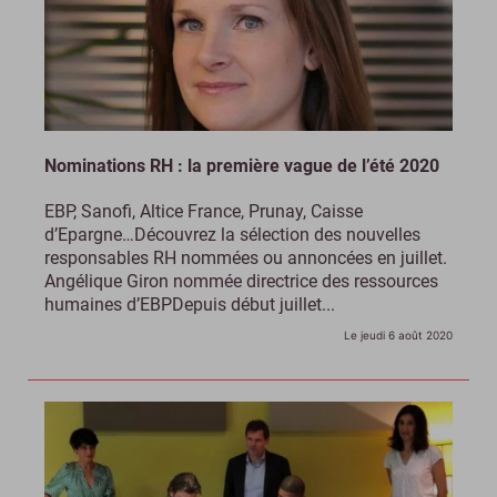
Nominations RH : la première vague de l’été 2020
EBP, Sanofi, Altice France, Prunay, Caisse
d’Epargne…Découvrez la sélection des nouvelles
responsables RH nommées ou annoncées en juillet.
Angélique Giron nommée directrice des ressources
humaines d’EBPDepuis début juillet...
Le jeudi 6 août 2020