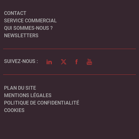
CONTACT
SERVICE COMMERCIAL
QUI SOMMES-NOUS ?
NEWSLETTERS
LINKEDIN
TWITTER
FACEBOOK
YOUTUBE
SUIVEZ-NOUS :
PLAN DU SITE
MENTIONS LÉGALES
POLITIQUE DE CONFIDENTIALITÉ
COOKIES