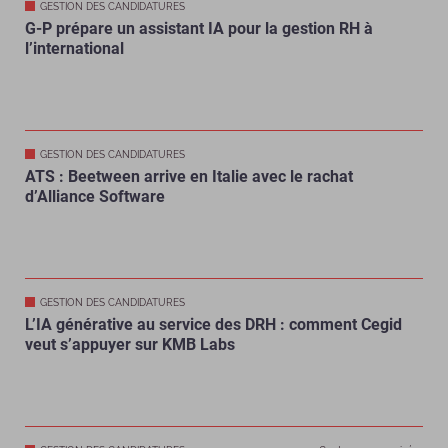
GESTION DES CANDIDATURES
G-P prépare un assistant IA pour la gestion RH à
l’international
GESTION DES CANDIDATURES
ATS : Beetween arrive en Italie avec le rachat
d’Alliance Software
GESTION DES CANDIDATURES
L’IA générative au service des DRH : comment Cegid
veut s’appuyer sur KMB Labs