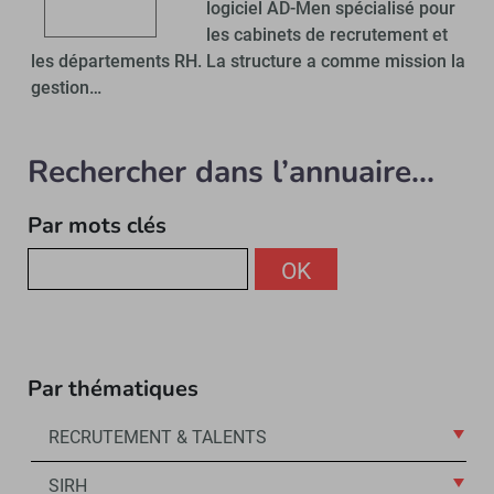
logiciel AD-Men spécialisé pour
les cabinets de recrutement et
les départements RH. La structure a comme mission la
gestion…
Rechercher dans l’annuaire...
Par mots clés
OK
Par thématiques
RECRUTEMENT & TALENTS
SIRH