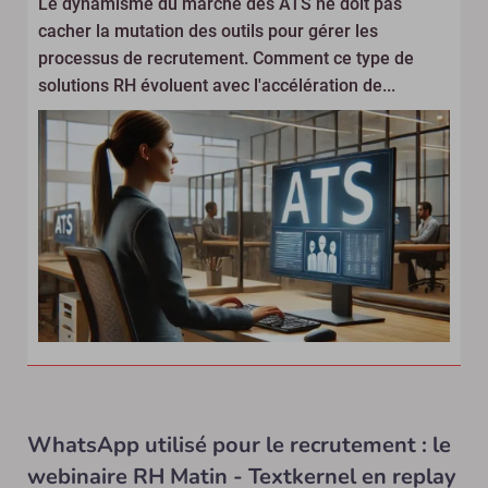
Le dynamisme du marché des ATS ne doit pas
cacher la mutation des outils pour gérer les
processus de recrutement. Comment ce type de
solutions RH évoluent avec l'accélération de...
WhatsApp utilisé pour le recrutement : le
webinaire RH Matin - Textkernel en replay