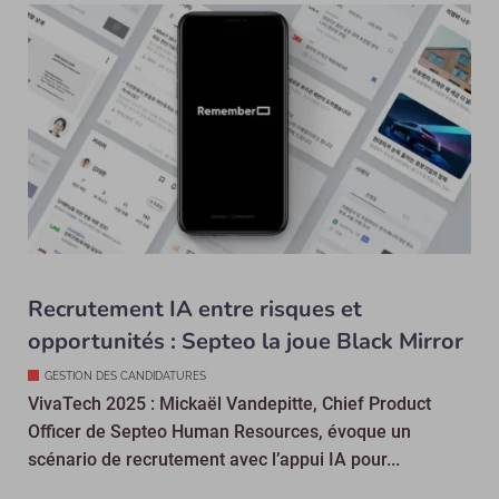
Recrutement IA entre risques et
opportunités : Septeo la joue Black Mirror
GESTION DES CANDIDATURES
VivaTech 2025 : Mickaël Vandepitte, Chief Product
Officer de Septeo Human Resources, évoque un
scénario de recrutement avec l’appui IA pour...