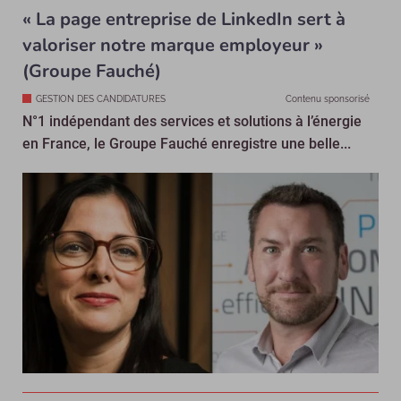
« La page entreprise de LinkedIn sert à
valoriser notre marque employeur »
(Groupe Fauché)
GESTION DES CANDIDATURES
Contenu sponsorisé
N°1 indépendant des services et solutions à l’énergie
en France, le Groupe Fauché enregistre une belle...