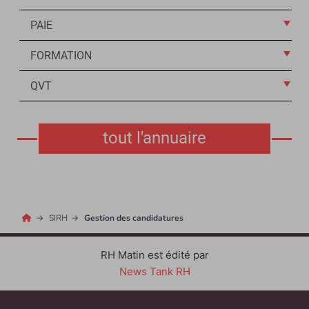
PAIE
FORMATION
QVT
tout l'annuaire
SIRH
Gestion des candidatures
RH Matin est édité par
News Tank RH