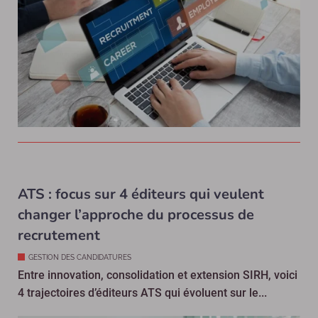
ATS : focus sur 4 éditeurs qui veulent
changer l’approche du processus de
recrutement
GESTION DES CANDIDATURES
Entre innovation, consolidation et extension SIRH, voici
4 trajectoires d’éditeurs ATS qui évoluent sur le...