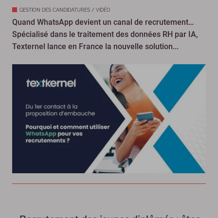
GESTION DES CANDIDATURES / VIDÉO
Quand WhatsApp devient un canal de recrutement…
Spécialisé dans le traitement des données RH par IA,
Texternel lance en France la nouvelle solution...