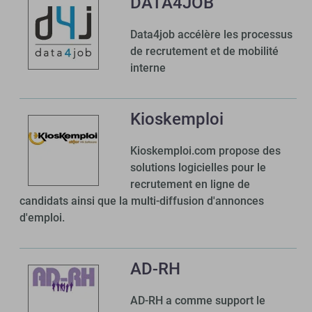
DATA4JOB
Data4job accélère les processus
de recrutement et de mobilité
interne
Kioskemploi
Kioskemploi.com propose des
solutions logicielles pour le
recrutement en ligne de
candidats ainsi que la multi-diffusion d'annonces
d'emploi.
AD-RH
AD-RH a comme support le