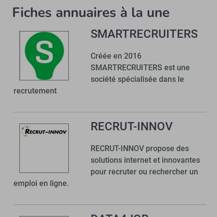
Fiches annuaires à la une
SMARTRECRUITERS
Créée en 2016
SMARTRECRUITERS est une
société spécialisée dans le
recrutement
RECRUT-INNOV
RECRUT-INNOV propose des
solutions internet et innovantes
pour recruter ou rechercher un
emploi en ligne.