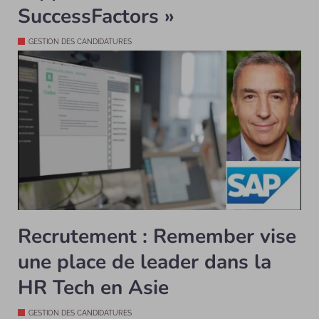
SuccessFactors »
GESTION DES CANDIDATURES
Recrutement : Remember vise
une place de leader dans la
HR Tech en Asie
GESTION DES CANDIDATURES