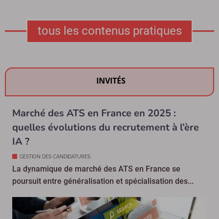
tous les contenus pratiques
INVITÉS
Marché des ATS en France en 2025 :
quelles évolutions du recrutement à l’ère
IA ?
GESTION DES CANDIDATURES
La dynamique de marché des ATS en France se
poursuit entre généralisation et spécialisation des...