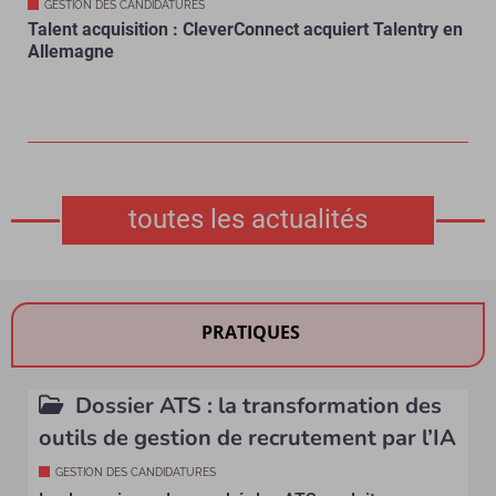
GESTION DES CANDIDATURES
Talent acquisition : CleverConnect acquiert Talentry en
Allemagne
toutes les actualités
PRATIQUES
Dossier ATS : la transformation des
outils de gestion de recrutement par l’IA
GESTION DES CANDIDATURES