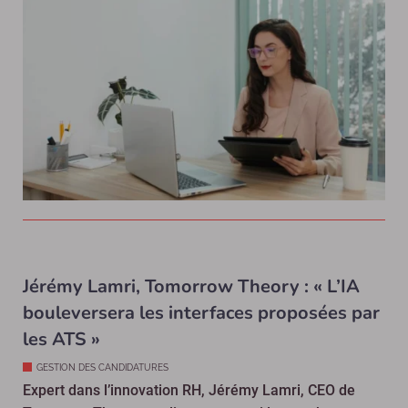
Jérémy Lamri, Tomorrow Theory : « L’IA
bouleversera les interfaces proposées par
les ATS »
GESTION DES CANDIDATURES
Expert dans l’innovation RH, Jérémy Lamri, CEO de