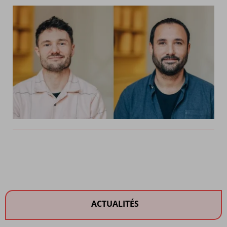
ACTUALITÉS