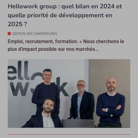
Hellowork group : quel bilan en 2024 et
quelle priorité de développement en
2025 ?
GESTION DES CANDIDATURES
Emploi, recrutement, formation. « Nous cherchons le
plus d’impact possible sur nos marchés...