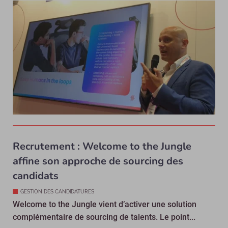
Recrutement : Welcome to the Jungle
affine son approche de sourcing des
candidats
GESTION DES CANDIDATURES
Welcome to the Jungle vient d’activer une solution
complémentaire de sourcing de talents. Le point...