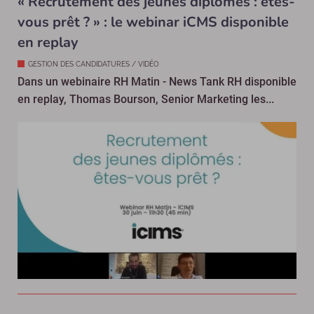
« Recrutement des jeunes diplômés : êtes-
vous prêt ? » : le webinar iCMS disponible
en replay
GESTION DES CANDIDATURES / VIDÉO
Dans un webinaire RH Matin - News Tank RH disponible
en replay, Thomas Bourson, Senior Marketing les...