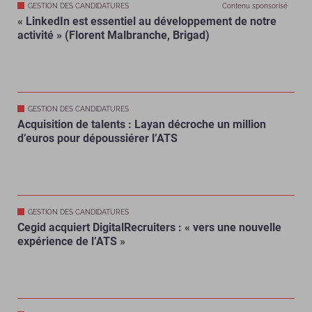
GESTION DES CANDIDATURES
Contenu sponsorisé
« LinkedIn est essentiel au développement de notre
activité » (Florent Malbranche, Brigad)
GESTION DES CANDIDATURES
Acquisition de talents : Layan décroche un million
d’euros pour dépoussiérer l’ATS
GESTION DES CANDIDATURES
Cegid acquiert DigitalRecruiters : « vers une nouvelle
expérience de l’ATS »