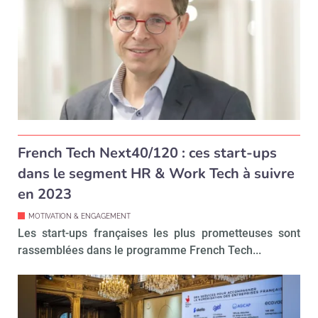
French Tech Next40/120 : ces start-ups
dans le segment HR & Work Tech à suivre
en 2023
MOTIVATION & ENGAGEMENT
Les start-ups françaises les plus prometteuses sont
rassemblées dans le programme French Tech...