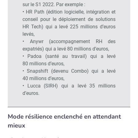
sur le S1 2022. Par exemple :
• HR Path (édition logicielle, intégration et
conseil pour le déploiement de solutions
HR Tech) qui a levé 225 millions d’euros
levés,
• Anywr (accompagnement RH des
expatriés) qui a levé 80 millions d’euros,
• Padoa (santé au travail) qui a levé
80 millions d’euros,
• Snapshift (devenu Combo) qui a levé
40 millions d’euros,
• Lucca (SIRH) qui a levé 35 millions
d’euros.
Mode résilience enclenché en attendant
mieux