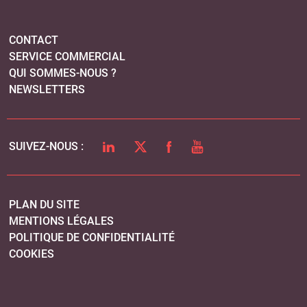
CONTACT
SERVICE COMMERCIAL
QUI SOMMES-NOUS ?
NEWSLETTERS
LINKEDIN
TWITTER
FACEBOOK
YOUTUBE
SUIVEZ-NOUS :
PLAN DU SITE
MENTIONS LÉGALES
POLITIQUE DE CONFIDENTIALITÉ
COOKIES