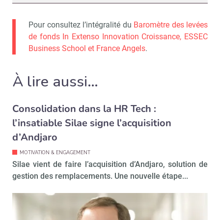
Pour consultez l’intégralité du
Baromètre des levées
de fonds In Extenso Innovation Croissance, ESSEC
Business School et France Angels
.
À lire aussi…
Consolidation dans la HR Tech :
l’insatiable Silae signe l’acquisition
d’Andjaro
MOTIVATION & ENGAGEMENT
Silae vient de faire l’acquisition d’Andjaro, solution de
gestion des remplacements. Une nouvelle étape...