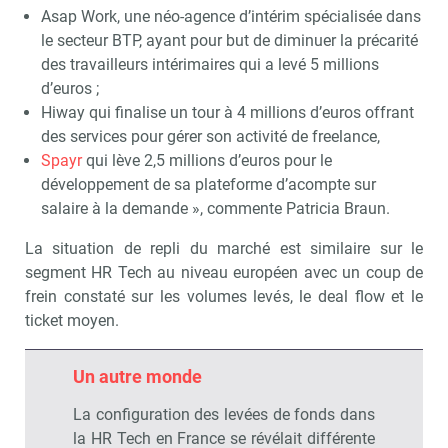
Asap Work, une néo-agence d’intérim spécialisée dans
le secteur BTP, ayant pour but de diminuer la précarité
des travailleurs intérimaires qui a levé 5 millions
d’euros ;
Hiway qui finalise un tour à 4 millions d’euros offrant
des services pour gérer son activité de freelance,
Spayr
qui lève 2,5 millions d’euros pour le
développement de sa plateforme d’acompte sur
salaire à la demande », commente Patricia Braun.
La situation de repli du marché est similaire sur le
segment HR Tech au niveau européen avec un coup de
frein constaté sur les volumes levés, le deal flow et le
ticket moyen.
Un autre monde
La configuration des levées de fonds dans
la HR Tech en France se révélait différente