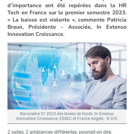
d’importance ont été repérées dans la HR
Tech en France sur le premier semestre 2023.
« La baisse est violente », commente Patricia
Braun, Présidente - Associée, In Extenso
Innovation Croissance.
Baromètre S1 2023 des levées de fonds :In Extenso
Innovation Croissance, ESSEC et France Angels - © D.R.
2 salles, 2 ambiances différentes, pourrait-on dire.