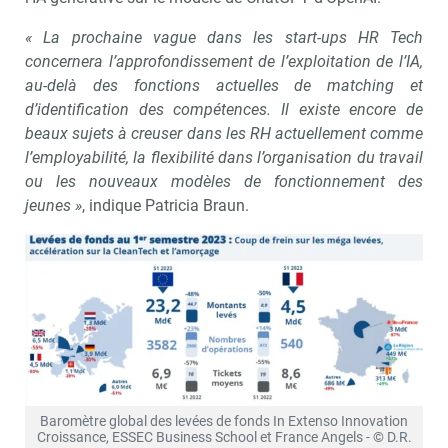
« La prochaine vague dans les start-ups HR Tech
concernera l’approfondissement de l’exploitation de l’IA,
au-delà des fonctions actuelles de matching et
d’identification des compétences. Il existe encore de
beaux sujets à creuser dans les RH actuellement comme
l’employabilité, la flexibilité dans l’organisation du travail
ou les nouveaux modèles de fonctionnement des
jeunes »
, indique Patricia Braun.
Baromètre global des levées de fonds In Extenso Innovation
Croissance, ESSEC Business School et France Angels - © D.R.